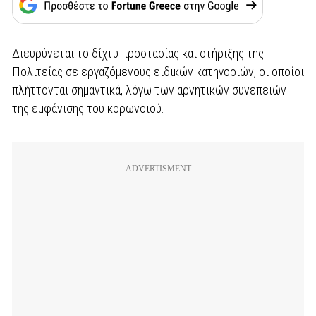
Διευρύνεται το δίχτυ προστασίας και στήριξης της
Πολιτείας σε εργαζόμενους ειδικών κατηγοριών, οι οποίοι
πλήττονται σημαντικά, λόγω των αρνητικών συνεπειών
της εμφάνισης του κορωνοϊού.