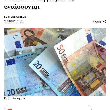
εντάσσονται
FORTUNE GREECE
21/04/2020, 16:08
SHARE
Photo: pixabay.com