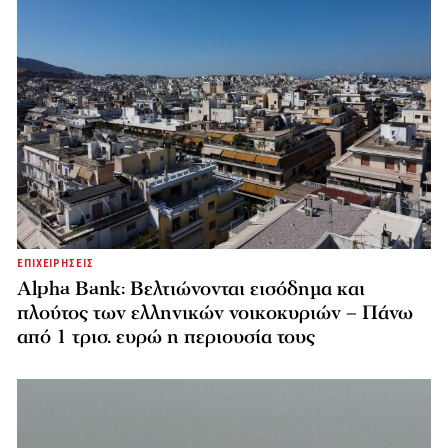
ΕΠΙΧΕΙΡΗΣΕΙΣ
Alpha Bank: Βελτιώνονται εισόδημα και
πλούτος των ελληνικών νοικοκυριών – Πάνω
από 1 τρισ. ευρώ η περιουσία τους