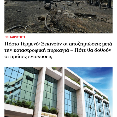
ΕΠΙΚΑΙΡΟΤΗΤΑ
Πόρτο Γερμενό: Ξεκινούν οι αποζημιώσεις μετά
την καταστροφική πυρκαγιά – Πότε θα δοθούν
οι πρώτες ενισχύσεις