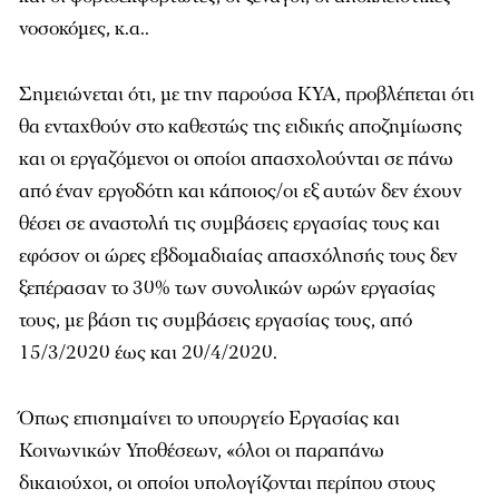
νοσοκόμες, κ.α..
Σημειώνεται ότι, με την παρούσα ΚΥΑ, προβλέπεται ότι
θα ενταχθούν στο καθεστώς της ειδικής αποζημίωσης
και οι εργαζόμενοι οι οποίοι απασχολούνται σε πάνω
από έναν εργοδότη και κάποιος/οι εξ αυτών δεν έχουν
θέσει σε αναστολή τις συμβάσεις εργασίας τους και
εφόσον οι ώρες εβδομαδιαίας απασχόλησής τους δεν
ξεπέρασαν το 30% των συνολικών ωρών εργασίας
τους, με βάση τις συμβάσεις εργασίας τους, από
15/3/2020 έως και 20/4/2020.
Όπως επισημαίνει το υπουργείο Εργασίας και
Κοινωνικών Υποθέσεων, «όλοι οι παραπάνω
δικαιούχοι, οι οποίοι υπολογίζονται περίπου στους