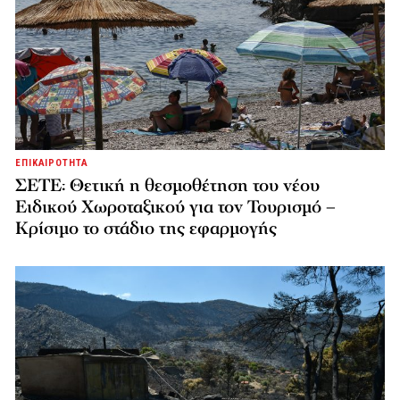
ΕΠΙΚΑΙΡΟΤΗΤΑ
ΣΕΤΕ: Θετική η θεσμοθέτηση του νέου
Ειδικού Χωροταξικού για τον Τουρισμό –
Κρίσιμο το στάδιο της εφαρμογής