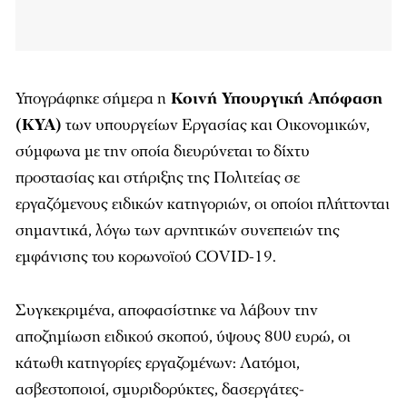
Υπογράφηκε σήμερα η
Κοινή Υπουργική Απόφαση
(ΚΥΑ)
των υπουργείων Εργασίας και Οικονομικών,
σύμφωνα με την οποία διευρύνεται το δίχτυ
προστασίας και στήριξης της Πολιτείας σε
εργαζόμενους ειδικών κατηγοριών, οι οποίοι πλήττονται
σημαντικά, λόγω των αρνητικών συνεπειών της
εμφάνισης του κορωνοϊού COVID-19.
Συγκεκριμένα, αποφασίστηκε να λάβουν την
αποζημίωση ειδικού σκοπού, ύψους 800 ευρώ, οι
κάτωθι κατηγορίες εργαζομένων: Λατόμοι,
ασβεστοποιοί, σμυριδορύκτες, δασεργάτες-