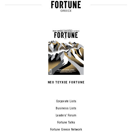
ΝΕΟ ΤΕΥΧΟΣ FORTUNE
Corporate Lists
Business Lists
Leaders’ Forum
Fortune Talks
Fortune Greece Network