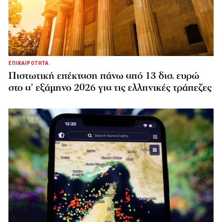
ΕΠΙΚΑΙΡΟΤΗΤΑ
Πιστωτική επέκταση πάνω από 13 δισ. ευρώ
στο α’ εξάμηνο 2026 για τις ελληνικές τράπεζες