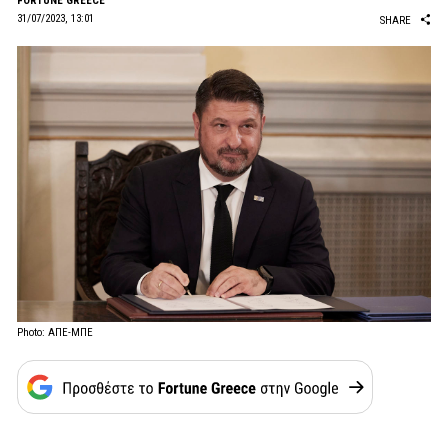
FORTUNE GREECE
31/07/2023, 13:01
SHARE
Photo: ΑΠΕ-ΜΠΕ