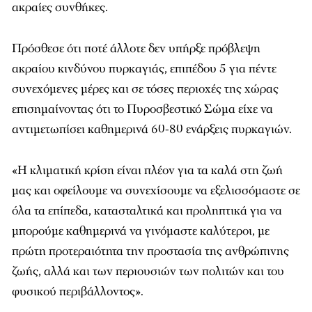
ακραίες συνθήκες.
Πρόσθεσε ότι ποτέ άλλοτε δεν υπήρξε πρόβλεψη
ακραίου κινδύνου πυρκαγιάς, επιπέδου 5 για πέντε
συνεχόμενες μέρες και σε τόσες περιοχές της χώρας
επισημαίνοντας ότι το Πυροσβεστικό Σώμα είχε να
αντιμετωπίσει καθημερινά 60-80 ενάρξεις πυρκαγιών.
«Η κλιματική κρίση είναι πλέον για τα καλά στη ζωή
μας και οφείλουμε να συνεχίσουμε να εξελισσόμαστε σε
όλα τα επίπεδα, κατασταλτικά και προληπτικά για να
μπορούμε καθημερινά να γινόμαστε καλύτεροι, με
πρώτη προτεραιότητα την προστασία της ανθρώπινης
ζωής, αλλά και των περιουσιών των πολιτών και του
φυσικού περιβάλλοντος».