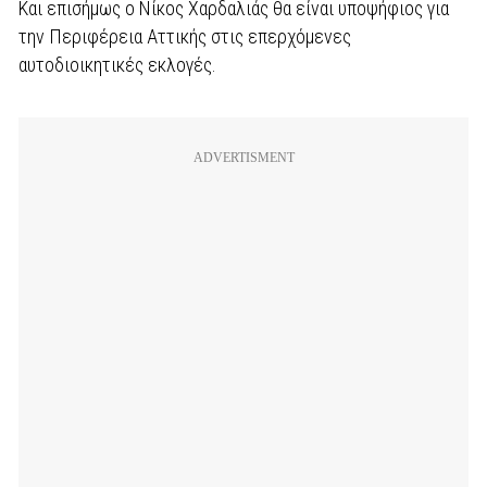
Και επισήμως ο Νίκος Χαρδαλιάς θα είναι υποψήφιος για
την Περιφέρεια Αττικής στις επερχόμενες
αυτοδιοικητικές εκλογές.