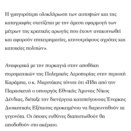
Η γρηγορότερη ολοκλήρωση των αυτοψιών και της
καταγραφής σχετίζεται με την άμεση εφαρμογή των
μέτρων της κρατικής αρωγής που έχουν ανακοινωθεί
και αφορούν επιχειρηματίες, κτηνοτρόφους αγρότες και
κατοικίες πολιτών».
Αναφορικά με την πυρκαγιά στην αποθήκη
πυρομαχικών της Πολεμικής Αεροπορίας στην περιοχή
Καράμπα, ο κ. Μαρινάκης τόνισε ότι «Ήδη από την
Παρασκευή ο υπουργός Εθνικής Άμυνας Νίκος
Δένδιας, διέταξε την διενέργεια κατεπείγουσας Ένορκης
Διοικητικής Εξέτασης προκειμένου να διερευνηθούν τα
γεγονότα. Οι όποιες ευθύνες διαπιστωθούν θα
αποδοθούν στο ακέραιο.