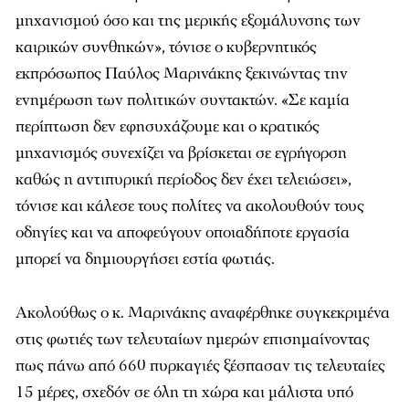
μηχανισμού όσο και της μερικής εξομάλυνσης των
καιρικών συνθηκών», τόνισε ο κυβερνητικός
εκπρόσωπος Παύλος Μαρινάκης ξεκινώντας την
ενημέρωση των πολιτικών συντακτών. «Σε καμία
περίπτωση δεν εφησυχάζουμε και ο κρατικός
μηχανισμός συνεχίζει να βρίσκεται σε εγρήγορση
καθώς η αντιπυρική περίοδος δεν έχει τελειώσει»,
τόνισε και κάλεσε τους πολίτες να ακολουθούν τους
οδηγίες και να αποφεύγουν οποιαδήποτε εργασία
μπορεί να δημιουργήσει εστία φωτιάς.
Ακολούθως ο κ. Μαρινάκης αναφέρθηκε συγκεκριμένα
στις φωτιές των τελευταίων ημερών επισημαίνοντας
πως πάνω από 660 πυρκαγιές ξέσπασαν τις τελευταίες
15 μέρες, σχεδόν σε όλη τη χώρα και μάλιστα υπό