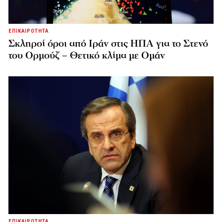
ΕΠΙΚΑΙΡΟΤΗΤΑ
Σκληροί όροι από Ιράν στις ΗΠΑ για το Στενό
του Ορμούζ – Θετικό κλίμα με Ομάν
ΕΠΙΚΑΙΡΟΤΗΤΑ