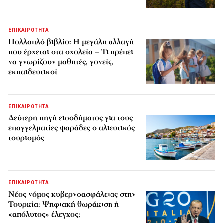
ΕΠΙΚΑΙΡΟΤΗΤΑ
Πολλαπλό βιβλίο: Η μεγάλη αλλαγή
που έρχεται στα σχολεία – Τι πρέπει
να γνωρίζουν μαθητές, γονείς,
εκπαιδευτικοί
ΕΠΙΚΑΙΡΟΤΗΤΑ
Δεύτερη πηγή εισοδήματος για τους
επαγγελματίες ψαράδες ο αλιευτικός
τουρισμός
ΕΠΙΚΑΙΡΟΤΗΤΑ
Νέος νόμος κυβερνοασφάλειας στην
Τουρκία: Ψηφιακή θωράκιση ή
«απόλυτος» έλεγχος;