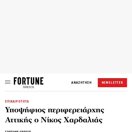
ΑΝΑΖΗΤΗΣΗ
NEWSLETTER
ΕΠΙΚΑΙΡΟΤΗΤΑ
Υποψήφιος περιφερειάρχης
Αττικής ο Νίκος Χαρδαλιάς