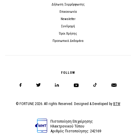
Δήλωση Συμμόρφωσης
Επικοινωνία
Newsletter
Συνδρομή
Όροι Χρήσης
Προσωπικά Δεδομένα
FOLLOW
© FORTUNE 2026. All rights Reserved. Designed & Developed by
BTW
Πιστοποίηση Επιχείρησης
Ηλεκτρονικού Τύπου
Αριθμός Πιστοποίησης: 242169