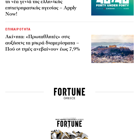
τη νέα γενιά της ελληνικής
επιχειρηματικής ηγεσίας – Apply
Now!
ΕΠΙΚΑΙΡΟΤΗΤΑ
Ακίνητα: «Πρωταθλητές» στις
αυξήσεις τα μικρά διαμερίσματα –
Πού οι τιμές ανεβαίνουν έως 7,9%