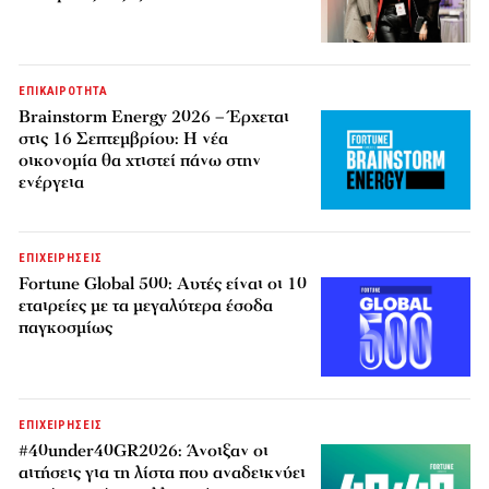
ΕΠΙΚΑΙΡΟΤΗΤΑ
Brainstorm Energy 2026 – Έρχεται
στις 16 Σεπτεμβρίου: Η νέα
οικονομία θα χτιστεί πάνω στην
ενέργεια
ΕΠΙΧΕΙΡΗΣΕΙΣ
Fortune Global 500: Αυτές είναι οι 10
εταιρείες με τα μεγαλύτερα έσοδα
παγκοσμίως
ΕΠΙΧΕΙΡΗΣΕΙΣ
#40under40GR2026: Άνοιξαν οι
αιτήσεις για τη λίστα που αναδεικνύει