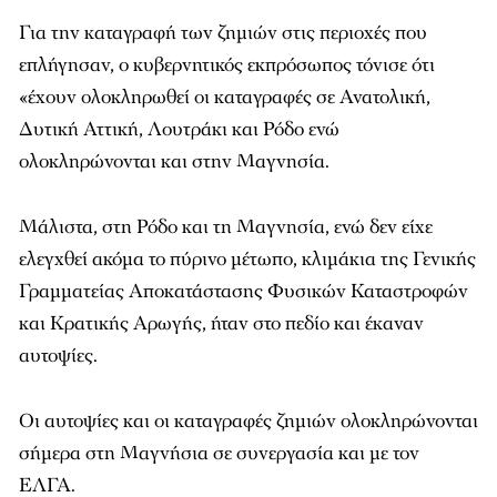
Για την καταγραφή των ζημιών στις περιοχές που
επλήγησαν, ο κυβερνητικός εκπρόσωπος τόνισε ότι
«έχουν ολοκληρωθεί οι καταγραφές σε Ανατολική,
Δυτική Αττική, Λουτράκι και Ρόδο ενώ
ολοκληρώνονται και στην Μαγνησία.
Μάλιστα, στη Ρόδο και τη Μαγνησία, ενώ δεν είχε
ελεγχθεί ακόμα το πύρινο μέτωπο, κλιμάκια της Γενικής
Γραμματείας Αποκατάστασης Φυσικών Καταστροφών
και Κρατικής Αρωγής, ήταν στο πεδίο και έκαναν
αυτοψίες.
Οι αυτοψίες και οι καταγραφές ζημιών ολοκληρώνονται
σήμερα στη Μαγνήσια σε συνεργασία και με τον
ΕΛΓΑ.