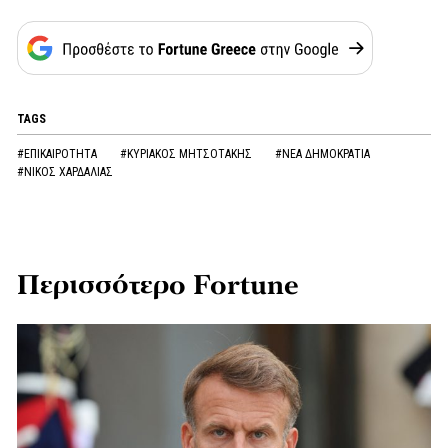
TAGS
#ΕΠΙΚΑΙΡΟΤΗΤΑ
#ΚΥΡΙΑΚΟΣ ΜΗΤΣΟΤΑΚΗΣ
#ΝΕΑ ΔΗΜΟΚΡΑΤΙΑ
#ΝΙΚΟΣ ΧΑΡΔΑΛΙΑΣ
Περισσότερο Fortune