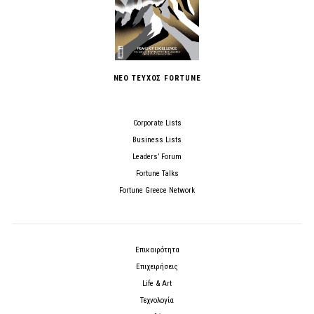
ΝΕΟ ΤΕΥΧΟΣ FORTUNE
Corporate Lists
Business Lists
Leaders’ Forum
Fortune Talks
Fortune Greece Network
Επικαιρότητα
Επιχειρήσεις
Life & Art
Τεχνολογία