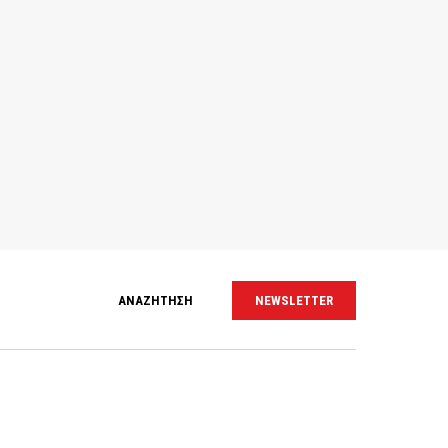
ΑΝΑΖΗΤΗΣΗ
NEWSLETTER