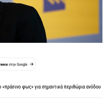
το «πράσινο φως» για σημαντικά περιθώρια ανόδου