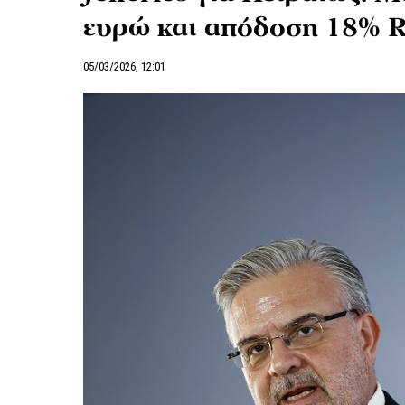
ευρώ και απόδοση 18% 
05/03/2026, 12:01