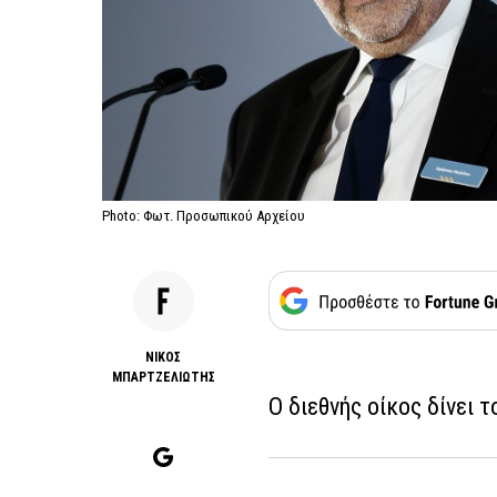
Photo: Φωτ. Προσωπικού Αρχείου
ΝΙΚΟΣ
ΜΠΑΡΤΖΕΛΙΩΤΗΣ
Ο διεθνής οίκος δίνει 