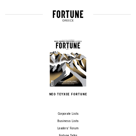
ΝΕΟ ΤΕΥΧΟΣ FORTUNE
Corporate Lists
Business Lists
Leaders’ Forum
Fortune Talks