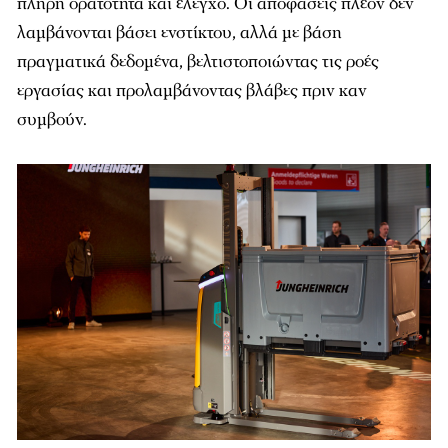
πλήρη ορατότητα και έλεγχο. Οι αποφάσεις πλέον δεν
λαμβάνονται βάσει ενστίκτου, αλλά με βάση
πραγματικά δεδομένα, βελτιστοποιώντας τις ροές
εργασίας και προλαμβάνοντας βλάβες πριν καν
συμβούν.