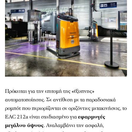
Πρόκειται για την επιτομή της «έξυπνης»
αυτοματοποίησης. Σε αντίθεση με τα παραδοσιακά
ρομπότ που περιορίζονται σε οριζόντιες μετακινήσεις, το
EAC 212a είναι σχεδιασμένο για
εφαρμογές
μεγάλου ύψους
. Αναλαμβάνει την ασφαλή,