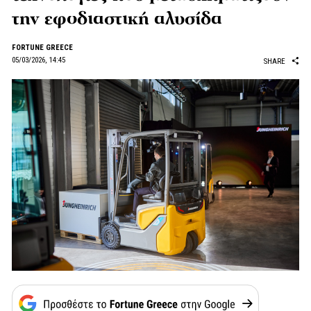
την εφοδιαστική αλυσίδα
FORTUNE GREECE
05/03/2026, 14:45
SHARE