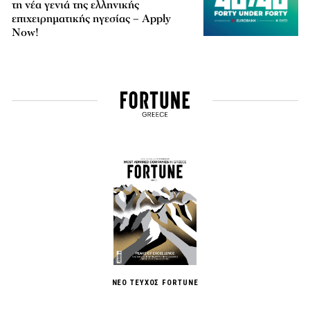
τη νέα γενιά της ελληνικής
επιχειρηματικής ηγεσίας – Apply
Now!
ΝΕΟ ΤΕΥΧΟΣ FORTUNE