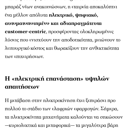
μπαράζ νέων ανακοινώσεων, η εταιρεία αποκαλύπτει
ένα μέλλον απόλυτα
ηλεκτρικό, ψηφιακό,
αυτοματοποιημένο και αδιαπραγμάτευτα
customer-centric
, προσφέροντας ολοκληρωμένες
λύσεις που ενισχύουν την αποδοτικότητα, μειώνουν το
λειτουργικό κόστος και θωρακίζουν την ανθεκτικότητα
των επιχειρήσεων.
Η «ηλεκτρική επανάσταση» υψηλών
απαιτήσεων
Η μετάβαση στην ηλεκτροκίνηση έχει ξεπεράσει προ
πολλού το στάδιο των ελαφριών εφαρμογών. Σήμερα,
τα ηλεκτροκίνητα μηχανήματα καλούνται να σηκώσουν
—κυριολεκτικά και μεταφορικά— τα μεγαλύτερα βάρη