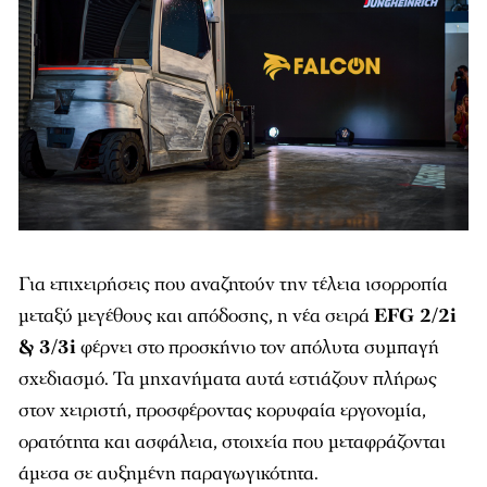
Για επιχειρήσεις που αναζητούν την τέλεια ισορροπία
μεταξύ μεγέθους και απόδοσης, η νέα σειρά
EFG 2/2i
& 3/3i
φέρνει στο προσκήνιο τον απόλυτα συμπαγή
σχεδιασμό. Τα μηχανήματα αυτά εστιάζουν πλήρως
στον χειριστή, προσφέροντας κορυφαία εργονομία,
ορατότητα και ασφάλεια, στοιχεία που μεταφράζονται
άμεσα σε αυξημένη παραγωγικότητα.