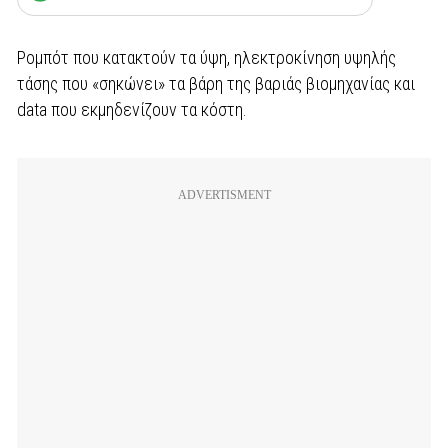
Ρομπότ που κατακτούν τα ύψη, ηλεκτροκίνηση υψηλής
τάσης που «σηκώνει» τα βάρη της βαριάς βιομηχανίας και
data που εκμηδενίζουν τα κόστη.