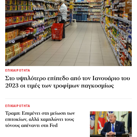
ΕΠΙΚΑΙΡΟΤΗΤΑ
Στο υψηλότερο επίπεδο από τον Ιανουάριο του
2023 οι τιμές των τροφίμων παγκοσμίως
ΕΠΙΚΑΙΡΟΤΗΤΑ
Τραμπ: Επιμένει στη μείωση των
επιτοκίων, αλλά χαμηλώνει τους
τόνους απέναντι στη Fed