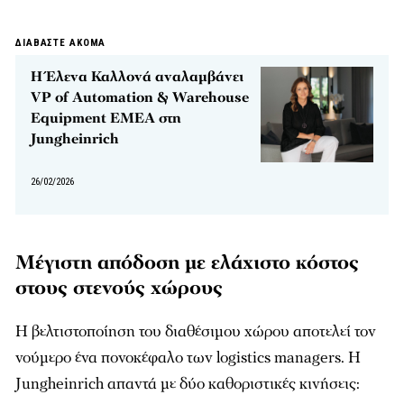
ΔΙΑΒΑΣΤΕ ΑΚΟΜΑ
Η Έλενα Καλλονά αναλαμβάνει
VP of Automation & Warehouse
Equipment EMEA στη
Jungheinrich
26/02/2026
Μέγιστη απόδοση με ελάχιστο κόστος
στους στενούς χώρους
Η βελτιστοποίηση του διαθέσιμου χώρου αποτελεί τον
νούμερο ένα πονοκέφαλο των logistics managers. Η
Jungheinrich απαντά με δύο καθοριστικές κινήσεις: