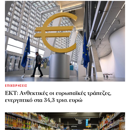
ΕΠΙΧΕΙΡΗΣΕΙΣ
ΕΚΤ: Ανθεκτικές οι ευρωπαϊκές τράπεζες,
ενεργητικό στα 34,3 τρισ. ευρώ