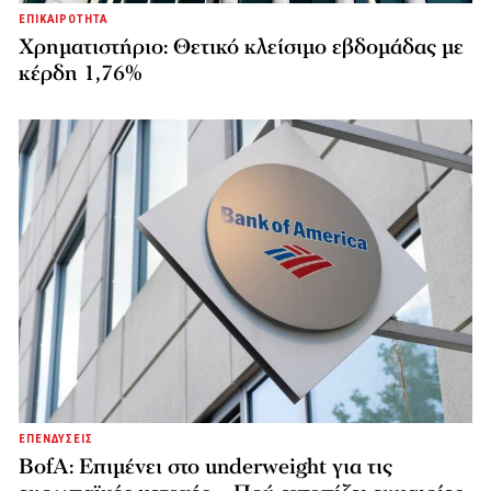
ΕΠΙΚΑΙΡΟΤΗΤΑ
Χρηματιστήριο: Θετικό κλείσιμο εβδομάδας με
κέρδη 1,76%
ΕΠΕΝΔΥΣΕΙΣ
BofA: Επιμένει στο underweight για τις