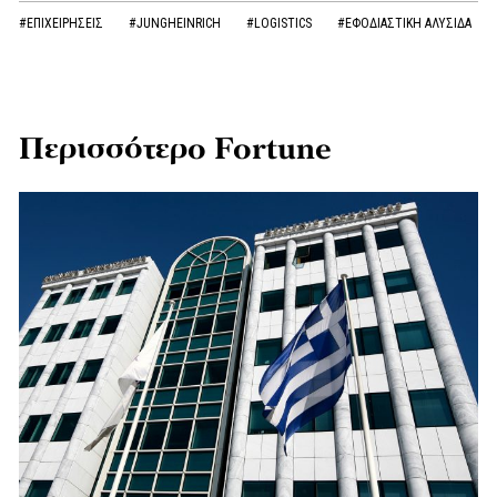
#ΕΠΙΧΕΙΡΗΣΕΙΣ
#JUNGHEINRICH
#LOGISTICS
#ΕΦΟΔΙΑΣΤΙΚΗ ΑΛΥΣΙΔΑ
Περισσότερο Fortune