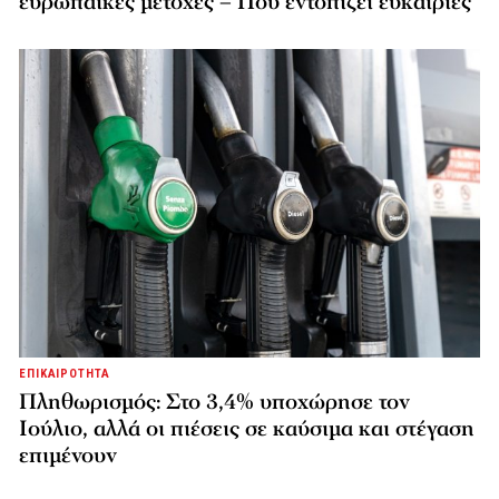
ευρωπαϊκές μετοχές – Πού εντοπίζει ευκαιρίες
ΕΠΙΚΑΙΡΟΤΗΤΑ
Πληθωρισμός: Στο 3,4% υποχώρησε τον
Ιούλιο, αλλά οι πιέσεις σε καύσιμα και στέγαση
επιμένουν