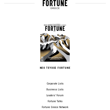
ΝΕΟ ΤΕΥΧΟΣ FORTUNE
Corporate Lists
Business Lists
Leaders’ Forum
Fortune Talks
Fortune Greece Network