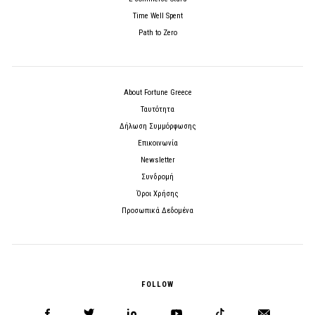
Time Well Spent
Path to Zero
About Fortune Greece
Ταυτότητα
Δήλωση Συμμόρφωσης
Επικοινωνία
Newsletter
Συνδρομή
Όροι Χρήσης
Προσωπικά Δεδομένα
FOLLOW