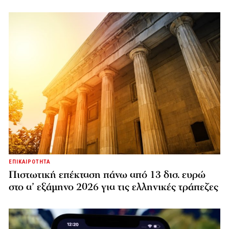
ΕΠΙΚΑΙΡΟΤΗΤΑ
Πιστωτική επέκταση πάνω από 13 δισ. ευρώ
στο α’ εξάμηνο 2026 για τις ελληνικές τράπεζες