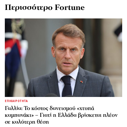
Περισσότερο Fortune
ΕΠΙΚΑΙΡΟΤΗΤΑ
Γαλλία: Το κόστος δανεισμού «χτυπά
καμπανάκι» – Γιατί η Ελλάδα βρίσκεται πλέον
σε καλύτερη θέση