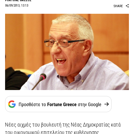
FORTUNE GREECE
06/09/2013, 13:13
SHARE
Νέες αιχμές του βουλευτή της Νέας Δημοκρατίας κατά
του οικονομικού επιτελείου της κυβέρνησης.