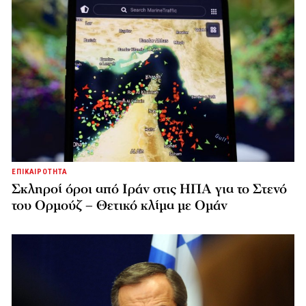
ΕΠΙΚΑΙΡΟΤΗΤΑ
Σκληροί όροι από Ιράν στις ΗΠΑ για το Στενό
του Ορμούζ – Θετικό κλίμα με Ομάν