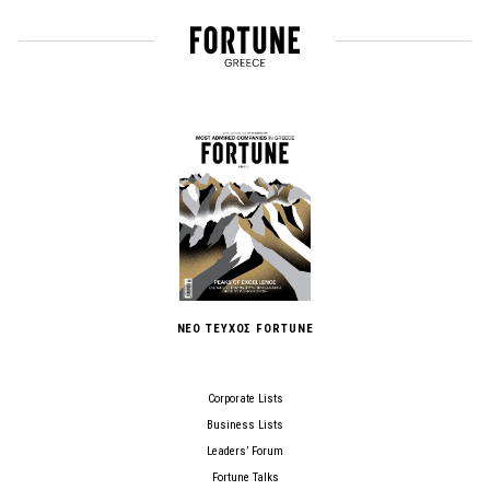
ΝΕΟ ΤΕΥΧΟΣ FORTUNE
Corporate Lists
Business Lists
Leaders’ Forum
Fortune Talks