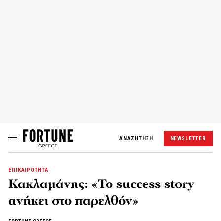
ΑΝΑΖΗΤΗΣΗ
NEWSLETTER
ΕΠΙΚΑΙΡΟΤΗΤΑ
Κακλαμάνης: «Το success story
ανήκει στο παρελθόν»