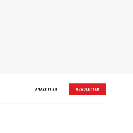
ΑΝΑΖΗΤΗΣΗ
NEWSLETTER