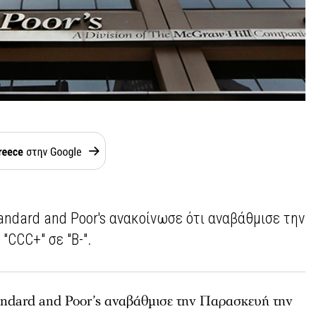
andard and Poor's ανακοίνωσε ότι αναβάθμισε την
"CCC+" σε "Β-".
andard and Poor’s αναβάθμισε την Παρασκευή την