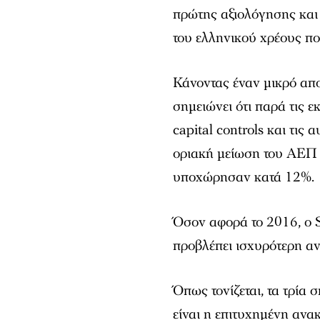
πρώτης αξιολόγησης και
του ελληνικού χρέους πο
Κάνοντας έναν μικρό απο
σημειώνει ότι παρά τις 
capital controls και τις
οριακή μείωση του ΑΕΠ 
υποχώρησαν κατά 12%.
Όσον αφορά το 2016, ο 
προβλέπει ισχυρότερη α
Όπως τονίζεται, τα τρία
είναι η επιτυχημένη αν