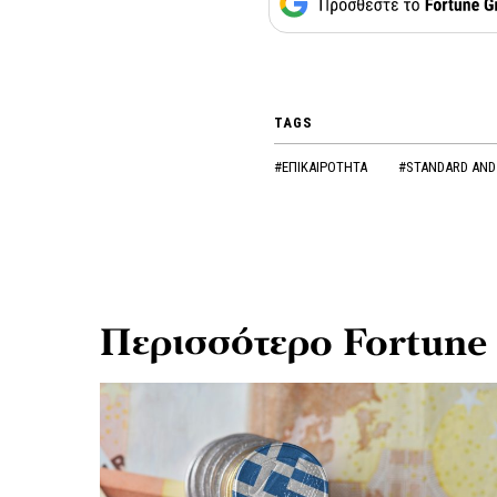
TAGS
#ΕΠΙΚΑΙΡΟΤΗΤΑ
#STANDARD AND
Περισσότερο Fortune