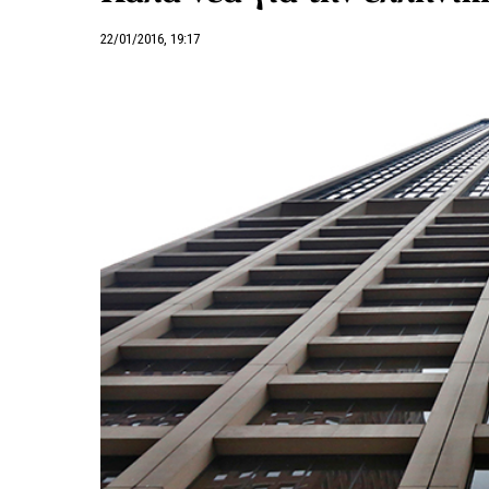
22/01/2016, 19:17