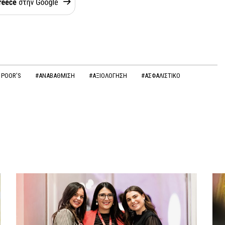
 POOR’S
#ΑΝΑΒΑΘΜΙΣΗ
#ΑΞΙΟΛΟΓΗΣΗ
#ΑΣΦΑΛΙΣΤΙΚΟ