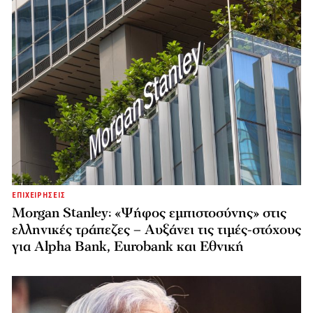
ΕΠΙΧΕΙΡΗΣΕΙΣ
Morgan Stanley: «Ψήφος εμπιστοσύνης» στις
ελληνικές τράπεζες – Αυξάνει τις τιμές-στόχους
για Alpha Bank, Eurobank και Εθνική