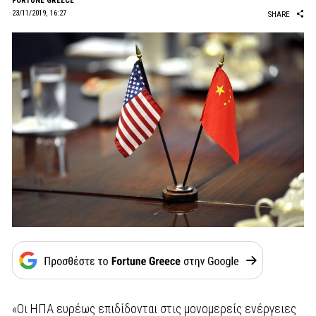
FORTUNE GREECE
23/11/2019, 16:27
SHARE
«Οι ΗΠΑ ευρέως επιδίδονται στις μονομερείς ενέργειες