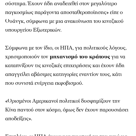
σύστημα. Έχουν ήδη αναδειχθεί στον μεγαλύτερο
παγκοσμίως παράγοντα αποσταθεροποίησης» είπε ο
Ουάνγκ, σύμφωνα με μια ανακοίνωση του κινεζικού
υπουργείου Εξωτερικών.
Σύμφωνα με τον ίδιο, οι ΗΠΑ, για πολιτικούς λόγους,
χρησιμοποιούν τον
μηχανισμό του κράτους
για να
καταπνίξουν τις κινεζικές επιχειρήσεις και έχουν ήδη
απαγγείλει αβάσιμες κατηγορίες εναντίον τους, κάτι
που συνιστά ενέργεια εκφοβισμού.
«Ορισμένοι Αμερικανοί πολιτικοί δυσφημίζουν την
Κίνα παντού στον κόσμο, όμως δεν έχουν παρουσιάσει
αποδείξεις».