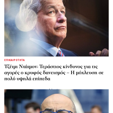
ΕΠΙΚΑΙΡΟΤΗΤΑ
Τζέιμι Ντάιμον: Τεράστιος κίνδυνος για τις
αγορές ο κρυφός δανεισμός – Η μόχλευση σε
πολύ υψηλά επίπεδα