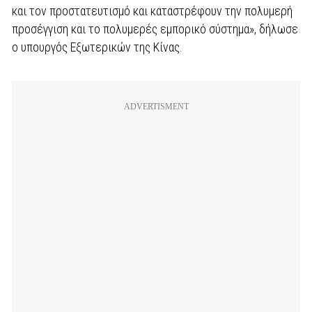
και τον προστατευτισμό και καταστρέφουν την πολυμερή
προσέγγιση και το πολυμερές εμπορικό σύστημα», δήλωσε
ο υπουργός Εξωτερικών της Κίνας.