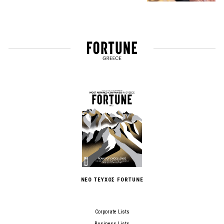
ΝΕΟ ΤΕΥΧΟΣ FORTUNE
Corporate Lists
Business Lists