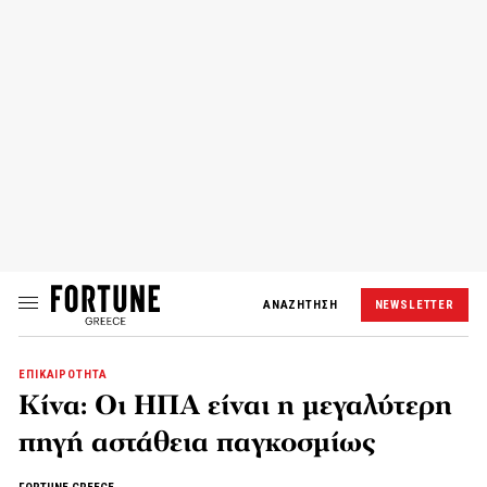
ΑΝΑΖΗΤΗΣΗ
NEWSLETTER
ΕΠΙΚΑΙΡΟΤΗΤΑ
Κίνα: Οι ΗΠΑ είναι η μεγαλύτερη
πηγή αστάθεια παγκοσμίως