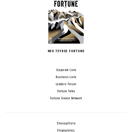
ΝΕΟ ΤΕΥΧΟΣ FORTUNE
Corporate Lists
Business Lists
Leaders’ Forum
Fortune Talks
Fortune Greece Network
Επικαιρότητα
Επιχειρήσεις