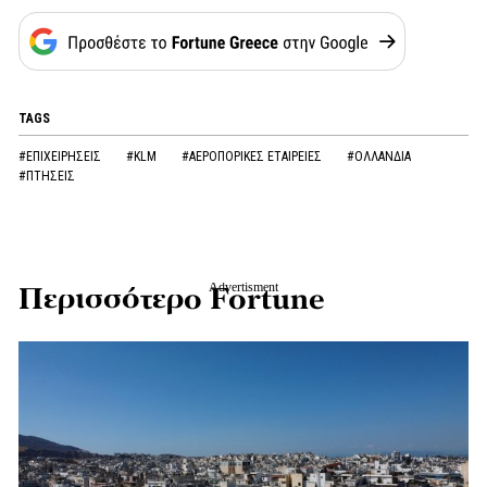
TAGS
#ΕΠΙΧΕΙΡΗΣΕΙΣ
#KLM
#ΑΕΡΟΠΟΡΙΚΕΣ ΕΤΑΙΡΕΙΕΣ
#ΟΛΛΑΝΔΙΑ
#ΠΤΗΣΕΙΣ
Περισσότερο Fortune