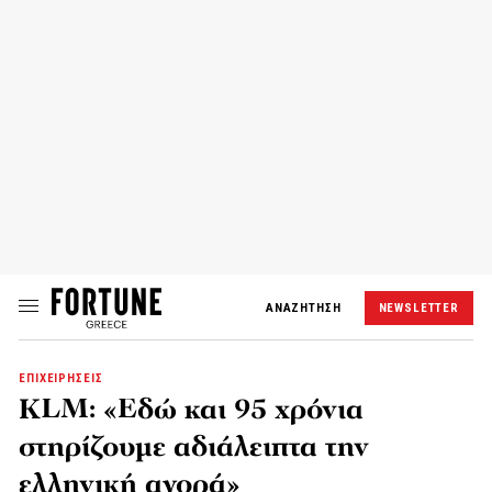
ΑΝΑΖΗΤΗΣΗ
NEWSLETTER
ΕΠΙΧΕΙΡΗΣΕΙΣ
KLM: «Εδώ και 95 χρόνια
στηρίζουμε αδιάλειπτα την
ελληνική αγορά»