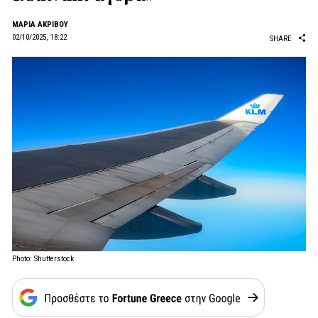
ΜΑΡΙΑ ΑΚΡΙΒΟΥ
02/10/2025, 18:22
SHARE
Photo: Shutterstock