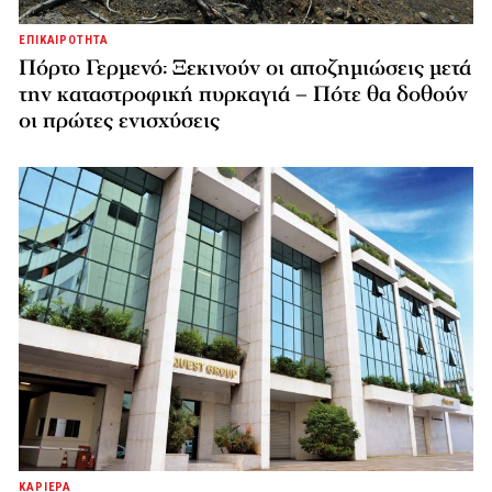
ΕΠΙΚΑΙΡΟΤΗΤΑ
Πόρτο Γερμενό: Ξεκινούν οι αποζημιώσεις μετά
την καταστροφική πυρκαγιά – Πότε θα δοθούν
οι πρώτες ενισχύσεις
ΚΑΡΙΕΡΑ