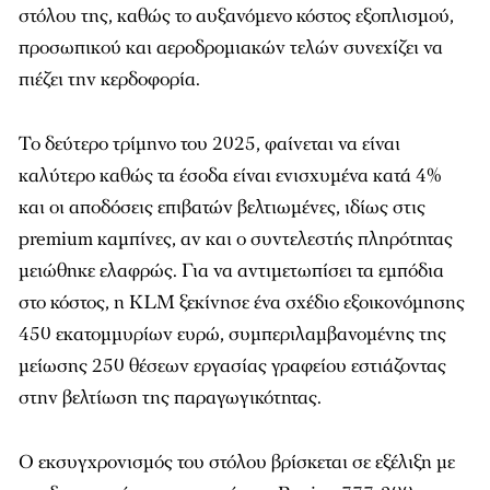
στόλου της, καθώς το αυξανόμενο κόστος εξοπλισμού,
προσωπικού και αεροδρομιακών τελών συνεχίζει να
πιέζει την κερδοφορία.
Το δεύτερο τρίμηνο του 2025, φαίνεται να είναι
καλύτερο καθώς τα έσοδα είναι ενισχυμένα κατά 4%
και οι αποδόσεις επιβατών
βελτιωμένες, ιδίως στις
premium καμπίνες, αν και ο συντελεστής πληρότητας
μειώθηκε ελαφρώς. Για να αντιμετωπίσει τα εμπόδια
στο κόστος, η KLM ξεκίνησε ένα σχέδιο εξοικονόμησης
450 εκατομμυρίων ευρώ, συμπεριλαμβανομένης της
μείωσης 250 θέσεων εργασίας γραφείου εστιάζοντας
στην βελτίωση της παραγωγικότητας.
Ο εκσυγχρονισμός του στόλου βρίσκεται σε εξέλιξη με