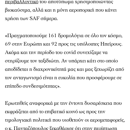
περιβαλλοντικό
του αποτύπωμα χρησιμοποιώντας
βιοκαύσιμα, αλλά και η μόνη αεροπορική που κάνει
χρήση των SAF σήμερα.
«Πραγματοποιούμε 161 δρομολόγια σε όλο τον κόσμο,
69 στην Ευρώπη και 92 προς τις υπόλοιπες Ηπείρους.
Ακόμα και την περίοδο του covid συνεχίζαμε να
στηρίζουμε τον ταξιδιώτη. Αν υπάρχει κάτι στο οποίο
αποδίδεται η διαχρονικότητά μας και μας ξεχωρίζει από
τον ανταγωνισμό είναι η ευκολία που προσφέρουμε σε
επίπεδο συνδεσιμότητας».
Ερωτηθείς αναφορικά με την έντονη δυσαρέσκεια που
εκφράζεται από το επιβατικό κοινό ως προς την
τιμολογιακή πολιτική που υιοθετούν οι αερομεταφορείς,
ο κ. Πανταζόπουλος ξεκαθάρισε ότι στην περίπτωση