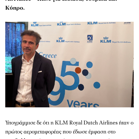
Κύπρο.
Υπογράμμισε δε ότι η KLM Royal Dutch Airlines ήταν ο
πρώτος αερομεταφορέας που έδωσε έμφαση στο