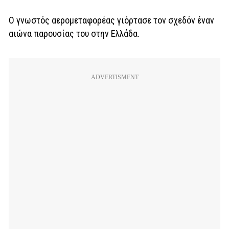
Ο γνωστός αερομεταφορέας γιόρτασε τον σχεδόν έναν
αιώνα παρουσίας του στην Ελλάδα.