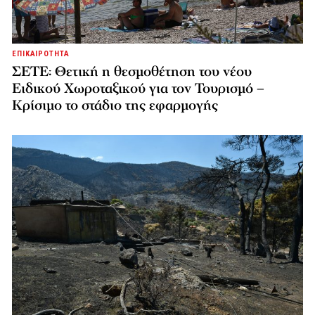
ΕΠΙΚΑΙΡΟΤΗΤΑ
ΣΕΤΕ: Θετική η θεσμοθέτηση του νέου
Ειδικού Χωροταξικού για τον Τουρισμό –
Κρίσιμο το στάδιο της εφαρμογής