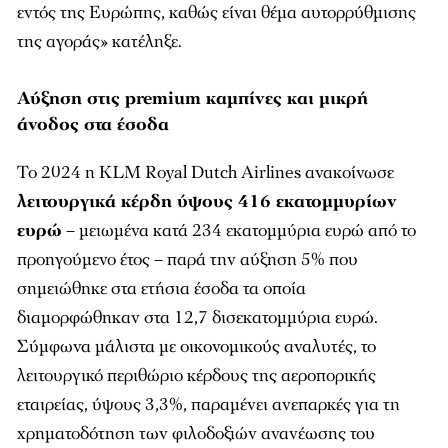
εντός της Ευρώπης, καθώς είναι θέμα αυτορρύθμισης
της αγοράς» κατέληξε.
Αύξηση στις premium καμπίνες και μικρή
άνοδος στα έσοδα
Το 2024 η KLM Royal Dutch Airlines ανακοίνωσε
λειτουργικά κέρδη ύψους 416 εκατομμυρίων
ευρώ
– μειωμένα κατά 234 εκατομμύρια ευρώ από το
προηγούμενο έτος – παρά την αύξηση 5% που
σημειώθηκε στα ετήσια έσοδα τα οποία
διαμορφώθηκαν στα 12,7 δισεκατομμύρια ευρώ.
Σύμφωνα μάλιστα με οικονομικούς αναλυτές, το
λειτουργικό περιθώριο κέρδους της αεροπορικής
εταιρείας, ύψους 3,3%, παραμένει ανεπαρκές για τη
χρηματοδότηση των φιλοδοξιών ανανέωσης του