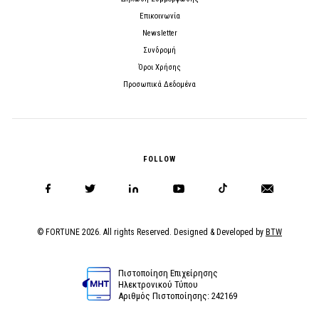
Επικοινωνία
Newsletter
Συνδρομή
Όροι Χρήσης
Προσωπικά Δεδομένα
FOLLOW
© FORTUNE 2026. All rights Reserved. Designed & Developed by
BTW
Πιστοποίηση Επιχείρησης
Ηλεκτρονικού Τύπου
Αριθμός Πιστοποίησης: 242169