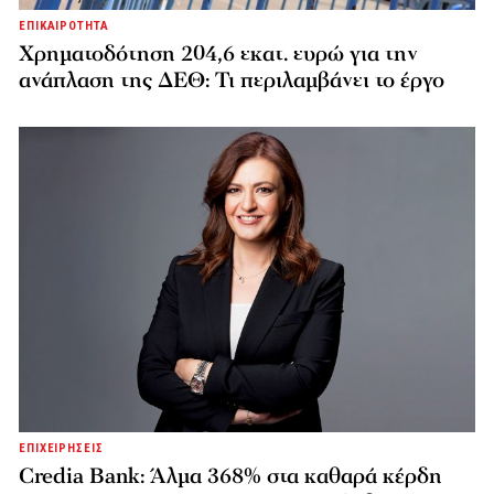
ΕΠΙΚΑΙΡΟΤΗΤΑ
Χρηματοδότηση 204,6 εκατ. ευρώ για την
ανάπλαση της ΔΕΘ: Τι περιλαμβάνει το έργο
ΕΠΙΧΕΙΡΗΣΕΙΣ
Credia Bank: Άλμα 368% στα καθαρά κέρδη