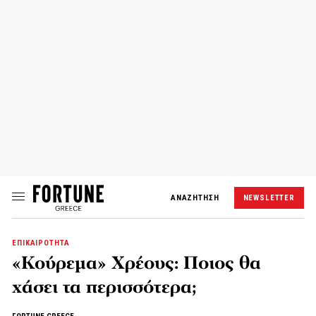
ΑΝΑΖΗΤΗΣΗ
NEWSLETTER
ΕΠΙΚΑΙΡΟΤΗΤΑ
«Κούρεμα» Χρέους: Ποιος θα
χάσει τα περισσότερα;