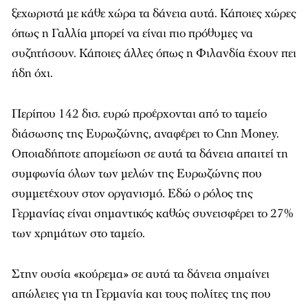
ξεχωριστά με κάθε χώρα τα δάνεια αυτά. Κάποιες χώρες
όπως η Γαλλία μπορεί να είναι πιο πρόθυμες να
συζητήσουν. Κάποιες άλλες όπως η Φιλανδία έχουν πει
ήδη όχι.
Περίπου 142 δισ. ευρώ προέρχονται από το ταμείο
διάσωσης της Ευρωζώνης, αναφέρει το Cnn Money.
Οποιαδήποτε απομείωση σε αυτά τα δάνεια απαιτεί τη
συμφωνία όλων των μελών της Ευρωζώνης που
συμμετέχουν στον οργανισμό. Εδώ ο ρόλος της
Γερμανίας είναι σημαντικός καθώς συνεισφέρει το 27%
των χρημάτων στο ταμείο.
Στην ουσία «κούρεμα» σε αυτά τα δάνεια σημαίνει
απώλειες για τη Γερμανία και τους πολίτες της που