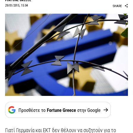
FORTUNE GREECE
29/01/2015, 15:04
SHARE
Γιατί Γερμανία και ΕΚΤ δεν θέλουν να συζητούν για το