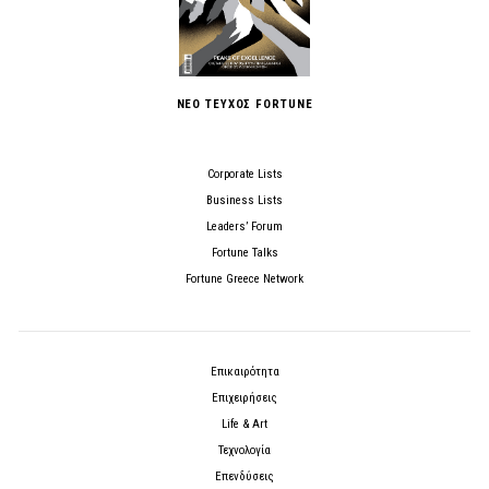
ΝΕΟ ΤΕΥΧΟΣ FORTUNE
Corporate Lists
Business Lists
Leaders’ Forum
Fortune Talks
Fortune Greece Network
Επικαιρότητα
Επιχειρήσεις
Life & Art
Τεχνολογία
Επενδύσεις