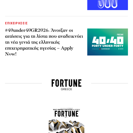
ΕΠΙΧΕΙΡΗΣΕΙΣ
#40under40GR2026: Άνοιξαν οι
αιτήσεις για τη λίστα που αναδεικνύει
τη νέα γενιά της ελληνικής
επιχειρηματικής ηγεσίας – Apply
Now!