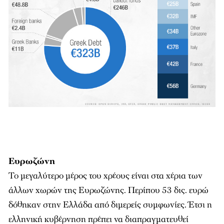
Ευρωζώνη
Το μεγαλύτερο μέρος του χρέους είναι στα χέρια των
άλλων χωρών της Ευρωζώνης. Περίπου 53 δις. ευρώ
δόθηκαν στην Ελλάδα από διμερείς συμφωνίες. Έτσι η
ελληνική κυβέρνηση πρέπει να διαπραγματευθεί