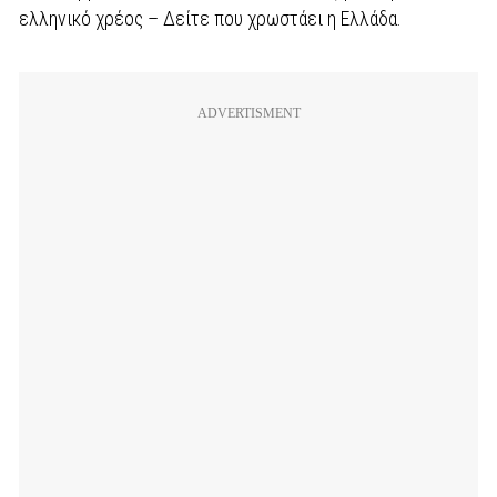
ελληνικό χρέος – Δείτε που χρωστάει η Ελλάδα.