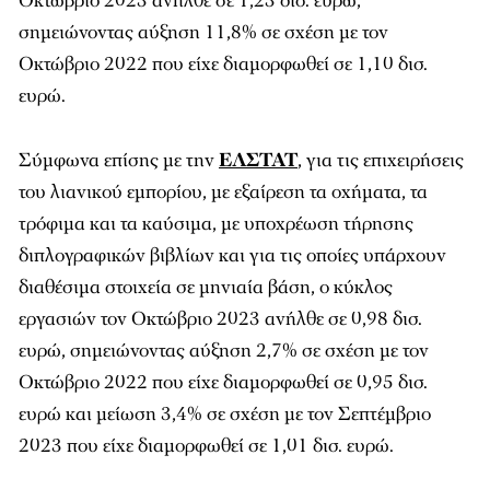
Οκτώβριο 2023 ανήλθε σε 1,23 δισ. ευρώ,
σημειώνοντας αύξηση 11,8% σε σχέση με τον
Οκτώβριο 2022 που είχε διαμορφωθεί σε 1,10 δισ.
ευρώ.
Σύμφωνα επίσης με την
ΕΛΣΤΑΤ
, για τις επιχειρήσεις
του λιανικού εμπορίου, με εξαίρεση τα οχήματα, τα
τρόφιμα και τα καύσιμα, με υποχρέωση τήρησης
διπλογραφικών βιβλίων και για τις οποίες υπάρχουν
διαθέσιμα στοιχεία σε μηνιαία βάση, ο κύκλος
εργασιών τον Οκτώβριο 2023 ανήλθε σε 0,98 δισ.
ευρώ, σημειώνοντας αύξηση 2,7% σε σχέση με τον
Οκτώβριο 2022 που είχε διαμορφωθεί σε 0,95 δισ.
ευρώ και μείωση 3,4% σε σχέση με τον Σεπτέμβριο
2023 που είχε διαμορφωθεί σε 1,01 δισ. ευρώ.