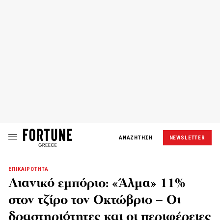
ΑΝΑΖΗΤΗΣΗ
NEWSLETTER
ΕΠΙΚΑΙΡΟΤΗΤΑ
Λιανικό εμπόριο: «Άλμα» 11%
στον τζίρο τον Οκτώβριο – Οι
δραστηριότητες και οι περιφέρειες