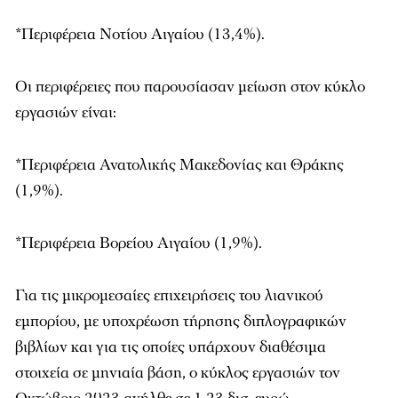
*Περιφέρεια Νοτίου Αιγαίου (13,4%).
Οι περιφέρειες που παρουσίασαν μείωση στον κύκλο
εργασιών είναι:
*Περιφέρεια Ανατολικής Μακεδονίας και Θράκης
(1,9%).
*Περιφέρεια Βορείου Αιγαίου (1,9%).
Για τις μικρομεσαίες επιχειρήσεις του λιανικού
εμπορίου, με υποχρέωση τήρησης διπλογραφικών
βιβλίων και για τις οποίες υπάρχουν διαθέσιμα
στοιχεία σε μηνιαία βάση, ο κύκλος εργασιών τον