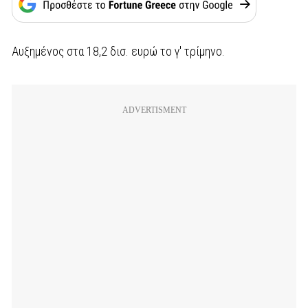
Αυξημένος στα 18,2 δισ. ευρώ το γ' τρίμηνο.