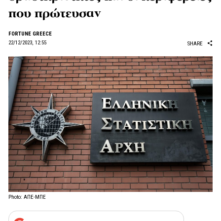
που πρώτευσαν
FORTUNE GREECE
22/12/2023, 12:55
SHARE
Photo: ΑΠΕ-ΜΠΕ