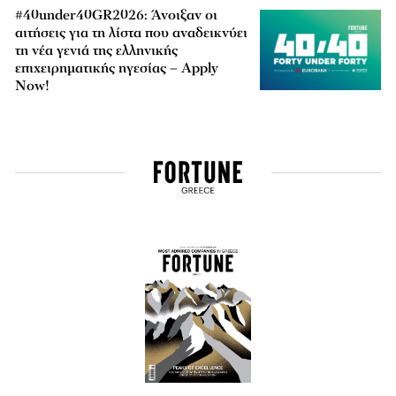
#40under40GR2026: Άνοιξαν οι
αιτήσεις για τη λίστα που αναδεικνύει
τη νέα γενιά της ελληνικής
επιχειρηματικής ηγεσίας – Apply
Now!