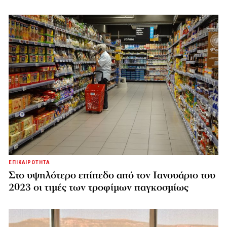
ΕΠΙΚΑΙΡΟΤΗΤΑ
Στο υψηλότερο επίπεδο από τον Ιανουάριο του
2023 οι τιμές των τροφίμων παγκοσμίως