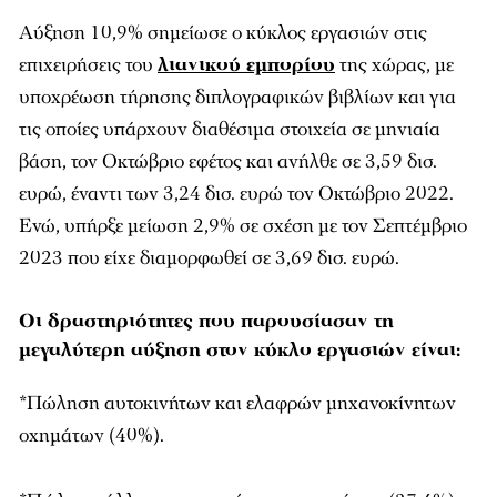
Αύξηση 10,9% σημείωσε ο κύκλος εργασιών στις
επιχειρήσεις του
λιανικού εμπορίου
της χώρας, με
υποχρέωση τήρησης διπλογραφικών βιβλίων και για
τις οποίες υπάρχουν διαθέσιμα στοιχεία σε μηνιαία
βάση, τον Οκτώβριο εφέτος και ανήλθε σε 3,59 δισ.
ευρώ, έναντι των 3,24 δισ. ευρώ τον Οκτώβριο 2022.
Ενώ, υπήρξε μείωση 2,9% σε σχέση με τον Σεπτέμβριο
2023 που είχε διαμορφωθεί σε 3,69 δισ. ευρώ.
Οι δραστηριότητες που παρουσίασαν τη
μεγαλύτερη αύξηση στον κύκλο εργασιών είναι:
*Πώληση αυτοκινήτων και ελαφρών μηχανοκίνητων
οχημάτων (40%).