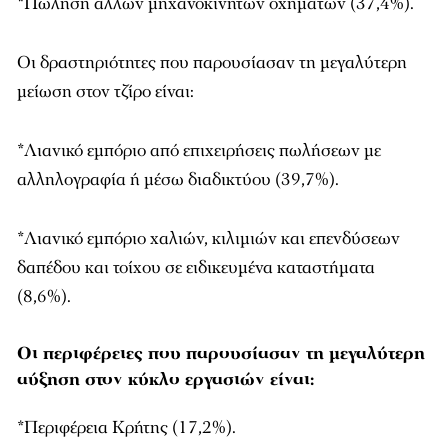
*Πώληση άλλων μηχανοκίνητων οχημάτων (37,4%).
Οι δραστηριότητες που παρουσίασαν τη μεγαλύτερη
μείωση στον τζίρο είναι:
*Λιανικό εμπόριο από επιχειρήσεις πωλήσεων με
αλληλογραφία ή μέσω διαδικτύου (39,7%).
*Λιανικό εμπόριο χαλιών, κιλιμιών και επενδύσεων
δαπέδου και τοίχου σε ειδικευμένα καταστήματα
(8,6%).
Οι περιφέρειες που παρουσίασαν τη μεγαλύτερη
αύξηση στον κύκλο εργασιών είναι:
*Περιφέρεια Κρήτης (17,2%).