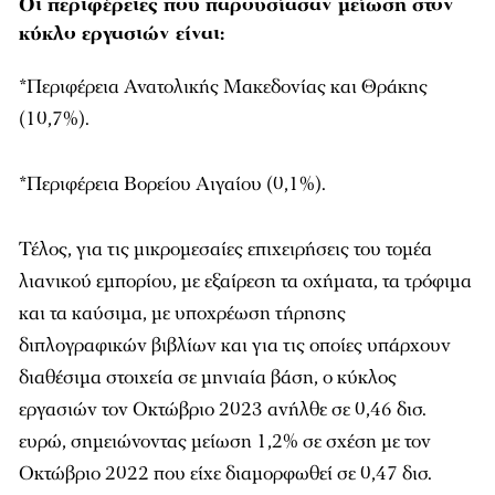
Οι περιφέρειες που παρουσίασαν μείωση στον
κύκλο εργασιών είναι:
*Περιφέρεια Ανατολικής Μακεδονίας και Θράκης
(10,7%).
*Περιφέρεια Βορείου Αιγαίου (0,1%).
Τέλος, για τις μικρομεσαίες επιχειρήσεις του τομέα
λιανικού εμπορίου, με εξαίρεση τα οχήματα, τα τρόφιμα
και τα καύσιμα, με υποχρέωση τήρησης
διπλογραφικών βιβλίων και για τις οποίες υπάρχουν
διαθέσιμα στοιχεία σε μηνιαία βάση, ο κύκλος
εργασιών τον Οκτώβριο 2023 ανήλθε σε 0,46 δισ.
ευρώ, σημειώνοντας μείωση 1,2% σε σχέση με τον
Οκτώβριο 2022 που είχε διαμορφωθεί σε 0,47 δισ.