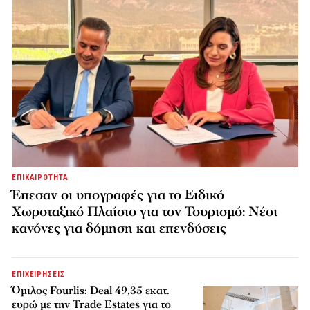
ΕΠΙΚΑΙΡΟΤΗΤΑ
Έπεσαν οι υπογραφές για το Ειδικό
Χωροταξικό Πλαίσιο για τον Τουρισμό: Νέοι
κανόνες για δόμηση και επενδύσεις
ΕΠΙΧΕΙΡΗΣΕΙΣ
Όμιλος Fourlis: Deal 49,35 εκατ.
ευρώ με την Trade Estates για το