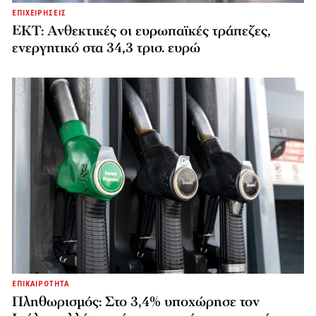
ΕΠΙΧΕΙΡΗΣΕΙΣ
ΕΚΤ: Ανθεκτικές οι ευρωπαϊκές τράπεζες,
ενεργητικό στα 34,3 τρισ. ευρώ
ΕΠΙΚΑΙΡΟΤΗΤΑ
Πληθωρισμός: Στο 3,4% υποχώρησε τον