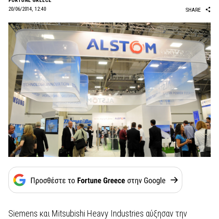
FORTUNE GREECE
20/06/2014, 12:40
SHARE
Siemens και Mitsubishi Heavy Industries αύξησαν την