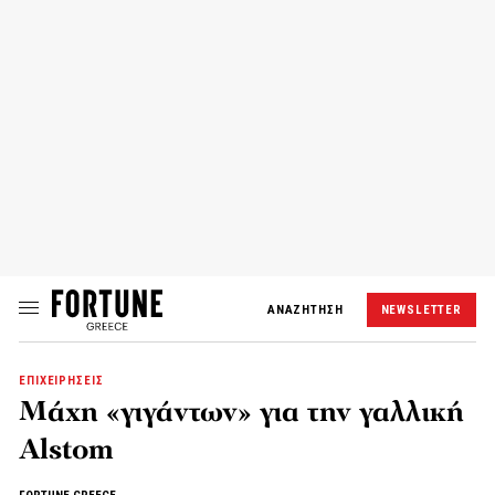
ΑΝΑΖΗΤΗΣΗ
NEWSLETTER
ΕΠΙΧΕΙΡΗΣΕΙΣ
Μάχη «γιγάντων» για την γαλλική
Alstom