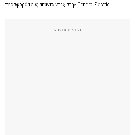
προσφορά τους απαντώντας στην General Electric.