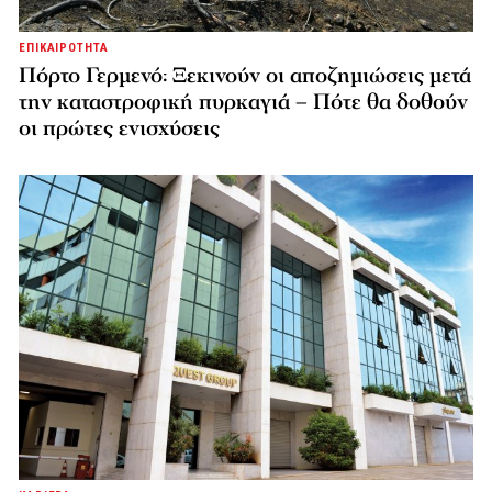
ΕΠΙΚΑΙΡΟΤΗΤΑ
Πόρτο Γερμενό: Ξεκινούν οι αποζημιώσεις μετά
την καταστροφική πυρκαγιά – Πότε θα δοθούν
οι πρώτες ενισχύσεις