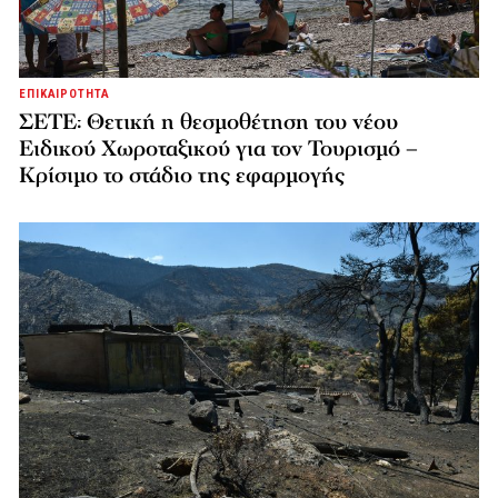
ΕΠΙΚΑΙΡΟΤΗΤΑ
ΣΕΤΕ: Θετική η θεσμοθέτηση του νέου
Ειδικού Χωροταξικού για τον Τουρισμό –
Κρίσιμο το στάδιο της εφαρμογής