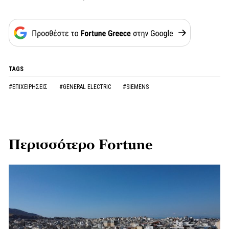
TAGS
#ΕΠΙΧΕΙΡΗΣΕΙΣ
#GENERAL ELECTRIC
#SIEMENS
Περισσότερο Fortune