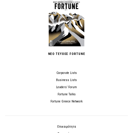
ΝΕΟ ΤΕΥΧΟΣ FORTUNE
Corporate Lists
Business Lists
Leaders’ Forum
Fortune Talks
Fortune Greece Network
Επικαιρότητα