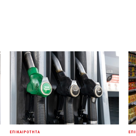
ΕΠΙΚΑΙΡΟΤΗΤΑ
ΕΠΙ