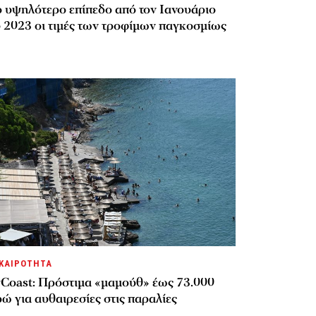
ο υψηλότερο επίπεδο από τον Ιανουάριο
υ 2023 οι τιμές των τροφίμων παγκοσμίως
ΚΑΙΡΟΤΗΤΑ
Coast: Πρόστιμα «μαμούθ» έως 73.000
ώ για αυθαιρεσίες στις παραλίες