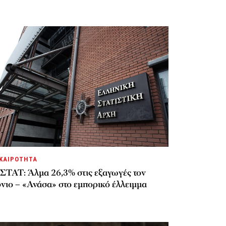
ΚΑΙΡΟΤΗΤΑ
ΣΤΑΤ: Άλμα 26,3% στις εξαγωγές τον
νιο – «Ανάσα» στο εμπορικό έλλειμμα