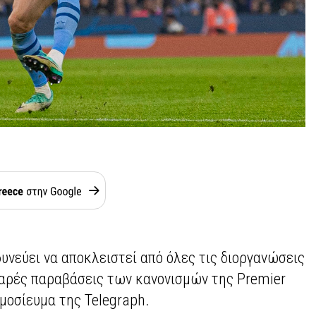
υνεύει να αποκλειστεί από όλες τις διοργανώσεις
οβαρές παραβάσεις των κανονισμών της Premier
μοσίευμα της Telegraph.