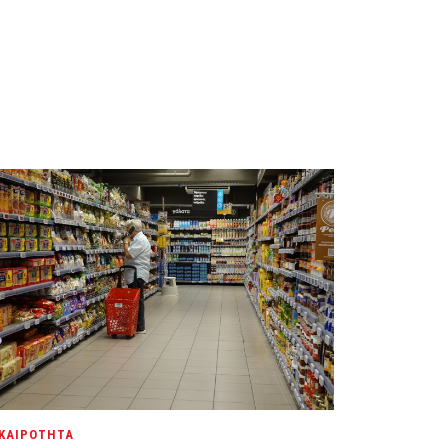
ΚΑΙΡΟΤΗΤΑ