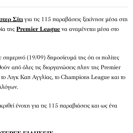
τερ Σίτι
για τις 115 παραβάσεις ξεκίνησε μέσα στη
ρία της
Premier League
να αναμένεται μέσα στο
 σημερινό (19/09) δημοσίευμά της ότι οι πολίτες
ούν από όλες τις διοργανώσεις πλην της Premier
 το Λιγκ Καπ Αγγλίας, το Champions League και το
λλόγων.
κριθεί ένοχη για τις 115 παραβιάσεις και ως ένα