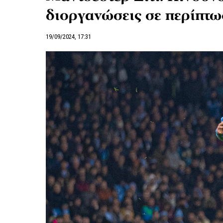
διοργανώσεις σε περίπτω
19/09/2024, 17:31