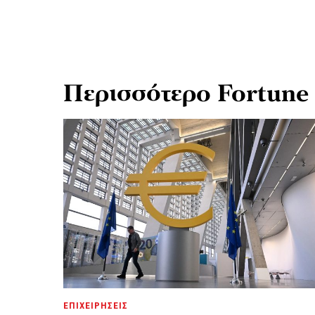
Περισσότερο Fortune
ΕΠΙΧΕΙΡΗΣΕΙΣ