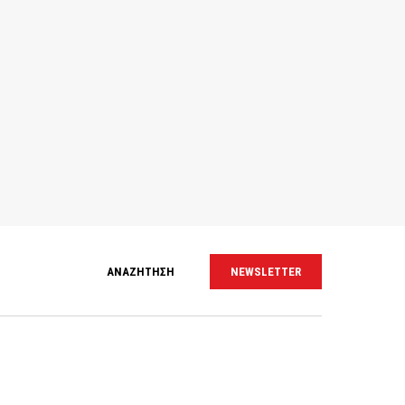
ΑΝΑΖΗΤΗΣΗ
NEWSLETTER