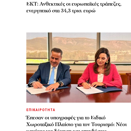
ΕΚΤ: Ανθεκτικές οι ευρωπαϊκές τράπεζες,
ενεργητικό στα 34,3 τρισ. ευρώ
ΕΠΙΚΑΙΡΟΤΗΤΑ
Έπεσαν οι υπογραφές για το Ειδικό
Χωροταξικό Πλαίσιο για τον Τουρισμό: Νέοι