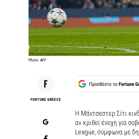
Photo: AFP
FORTUNE GREECE
Η Μάντσεστερ Σίτι κινδ
αν κριθεί ένοχη για σ
League, σύμφωνα με δη