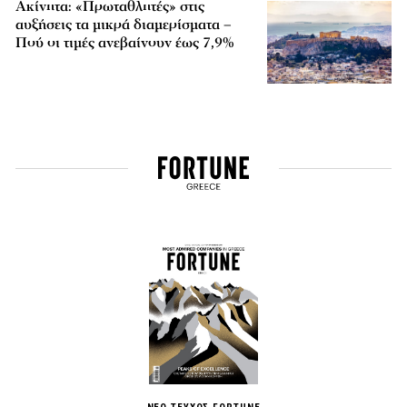
Ακίνητα: «Πρωταθλητές» στις
αυξήσεις τα μικρά διαμερίσματα –
Πού οι τιμές ανεβαίνουν έως 7,9%