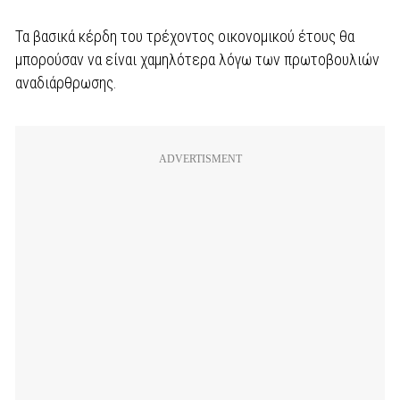
Τα βασικά κέρδη του τρέχοντος οικονομικού έτους θα
μπορούσαν να είναι χαμηλότερα λόγω των πρωτοβουλιών
αναδιάρθρωσης.