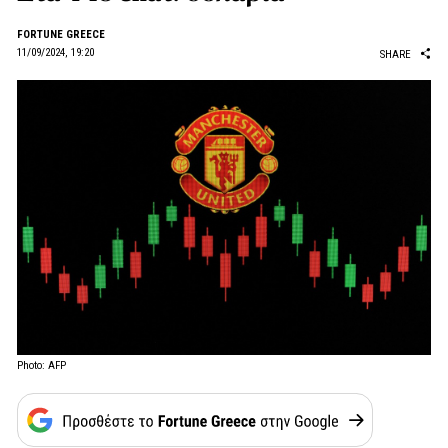
FORTUNE GREECE
11/09/2024, 19:20
SHARE
Photo: AFP