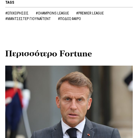
TAGS
#ΕΠΙΧΕΙΡΗΣΕΙΣ
#CHAMPIONS LEAGUE
#PREMIER LEAGUE
#ΜΑΝΤΣΕΣΤΕΡ ΓΙΟΥΝΑΪΤΕΝΤ
#ΠΟΔΟΣΦΑΙΡΟ
Περισσότερο Fortune