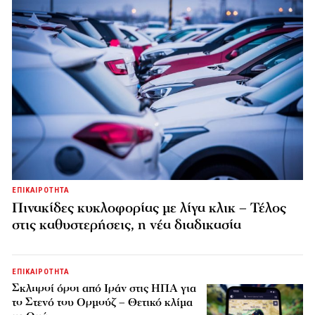
ΕΠΙΚΑΙΡΟΤΗΤΑ
Πινακίδες κυκλοφορίας με λίγα κλικ – Τέλος
στις καθυστερήσεις, η νέα διαδικασία
ΕΠΙΚΑΙΡΟΤΗΤΑ
Σκληροί όροι από Ιράν στις ΗΠΑ για
το Στενό του Ορμούζ – Θετικό κλίμα