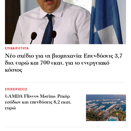
ΕΠΙΚΑΙΡΟΤΗΤΑ
Νέο σχέδιο για τη βιομηχανία: Επενδύσεις 3,7
δισ. ευρώ και 700 εκατ. για το ενεργειακό
κόστος
ΕΠΙΧΕΙΡΗΣΕΙΣ
LAMDA Flisvos Marina: Ρεκόρ
εσόδων και επενδύσεις 8,2 εκατ.
ευρώ