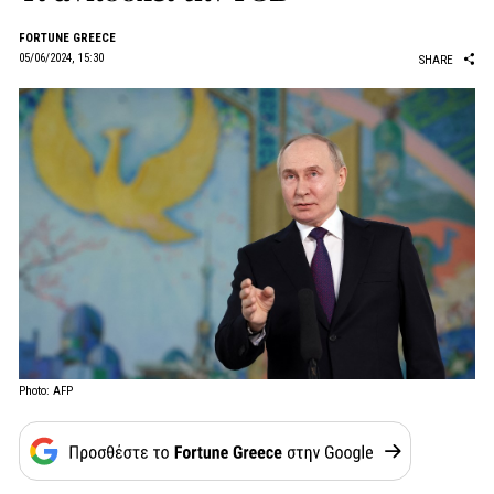
FORTUNE GREECE
05/06/2024, 15:30
SHARE
Photo: AFP