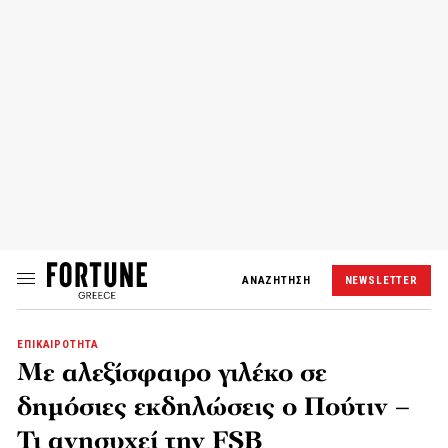
ΑΝΑΖΗΤΗΣΗ
NEWSLETTER
ΕΠΙΚΑΙΡΟΤΗΤΑ
Με αλεξίσφαιρο γιλέκο σε
δημόσιες εκδηλώσεις ο Πούτιν –
Τι ανησυχεί την FSB