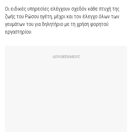
Οι ειδικές υπηρεσίες ελέγχουν σχεδόν κάθε πτυχή της
ζωής του Ρώσου ηγέτη, μέχρι και τον έλεγχο όλων των
γευμάτων του για δηλητήριο με τη χρήση φορητού
εργαστηρίου.