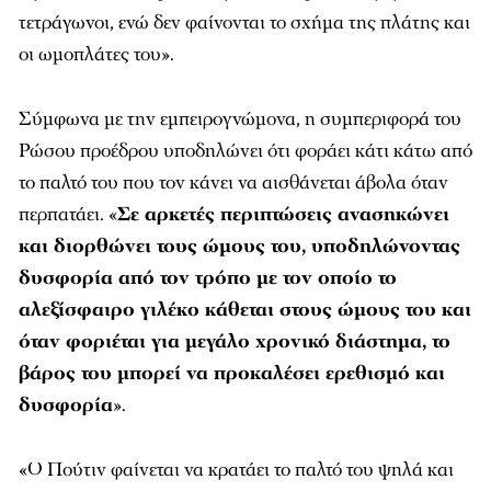
τετράγωνοι, ενώ δεν φαίνονται το σχήμα της πλάτης και
οι ωμοπλάτες του».
Σύμφωνα με την εμπειρογνώμονα, η συμπεριφορά του
Ρώσου προέδρου υποδηλώνει ότι φοράει κάτι κάτω από
το παλτό του που τον κάνει να αισθάνεται άβολα όταν
περπατάει. «
Σε αρκετές περιπτώσεις ανασηκώνει
και διορθώνει τους ώμους του, υποδηλώνοντας
δυσφορία από τον τρόπο με τον οποίο το
αλεξίσφαιρο γιλέκο κάθεται στους ώμους του και
όταν φοριέται για μεγάλο χρονικό διάστημα, το
βάρος του μπορεί να προκαλέσει ερεθισμό και
δυσφορία
».
«Ο Πούτιν φαίνεται να κρατάει το παλτό του ψηλά και