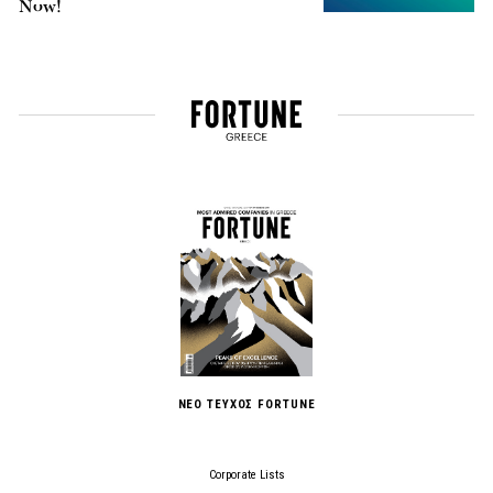
Now!
ΝΕΟ ΤΕΥΧΟΣ FORTUNE
Corporate Lists