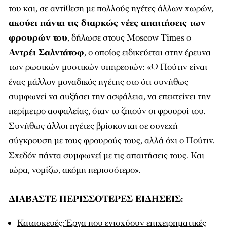
του και, σε αντίθεση με πολλούς ηγέτες άλλων χωρών,
ακούει πάντα τις διαρκώς νέες απαιτήσεις των
φρουρών του
, δήλωσε στους Moscow Times ο
Αντρέι Σαλντάτοφ
, ο οποίος ειδικεύεται στην έρευνα
των ρωσικών μυστικών υπηρεσιών: «Ο Πούτιν είναι
ένας μάλλον μοναδικός ηγέτης στο ότι συνήθως
συμφωνεί να αυξήσει την ασφάλεια, να επεκτείνει την
περίμετρο ασφαλείας, όταν το ζητούν οι φρουροί του.
Συνήθως άλλοι ηγέτες βρίσκονται σε συνεχή
σύγκρουση με τους φρουρούς τους, αλλά όχι ο Πούτιν.
Σχεδόν πάντα συμφωνεί με τις απαιτήσεις τους. Και
τώρα, νομίζω, ακόμη περισσότερο».
ΔΙΑΒΑΣΤΕ ΠΕΡΙΣΣΟΤΕΡΕΣ ΕΙΔΗΣΕΙΣ:
Κατασκευές: Έργα που ενισχύουν επιχειρηματικές