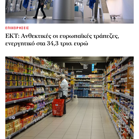
ΕΠΙΧΕΙΡΗΣΕΙΣ
ΕΚΤ: Ανθεκτικές οι ευρωπαϊκές τράπεζες,
ενεργητικό στα 34,3 τρισ. ευρώ