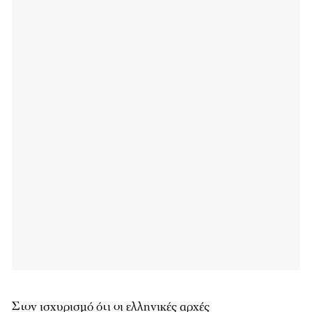
Στον ισχυρισμό ότι οι ελληνικές αρχές