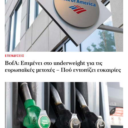
ΕΠΕΝΔΥΣΕΙΣ
BofA: Επιμένει στο underweight για τις
ευρωπαϊκές μετοχές – Πού εντοπίζει ευκαιρίες