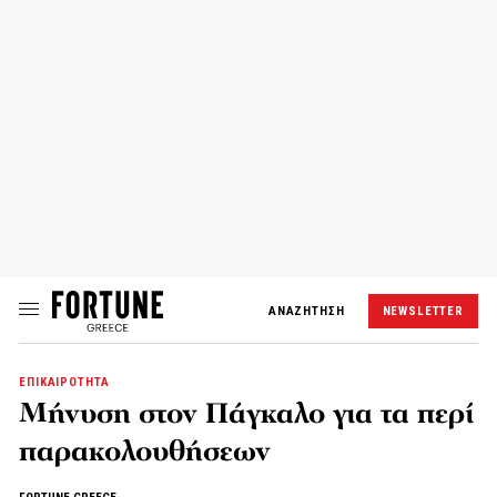
ΑΝΑΖΗΤΗΣΗ
NEWSLETTER
ΕΠΙΚΑΙΡΟΤΗΤΑ
Μήνυση στον Πάγκαλο για τα περί
παρακολουθήσεων