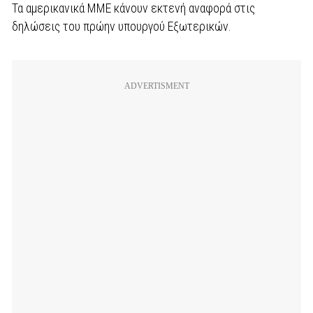
Τα αμερικανικά ΜΜΕ κάνουν εκτενή αναφορά στις
δηλώσεις του πρώην υπουργού Εξωτερικών.