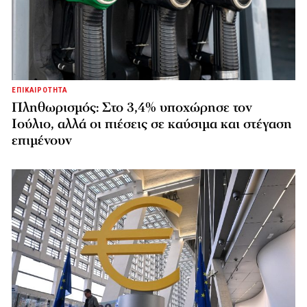
ΕΠΙΚΑΙΡΟΤΗΤΑ
Πληθωρισμός: Στο 3,4% υποχώρησε τον
Ιούλιο, αλλά οι πιέσεις σε καύσιμα και στέγαση
επιμένουν