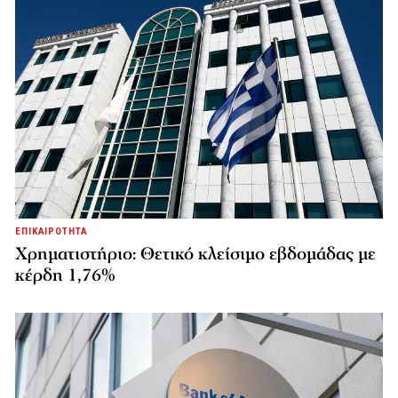
ΕΠΙΚΑΙΡΟΤΗΤΑ
Χρηματιστήριο: Θετικό κλείσιμο εβδομάδας με
κέρδη 1,76%