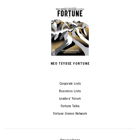
ΝΕΟ ΤΕΥΧΟΣ FORTUNE
Corporate Lists
Business Lists
Leaders’ Forum
Fortune Talks
Fortune Greece Network