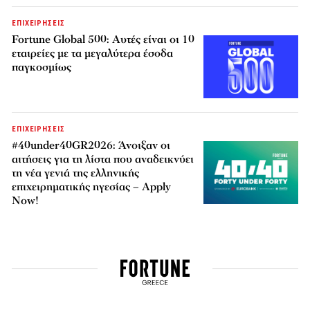
ΕΠΙΧΕΙΡΗΣΕΙΣ
Fortune Global 500: Αυτές είναι οι 10
εταιρείες με τα μεγαλύτερα έσοδα
παγκοσμίως
ΕΠΙΧΕΙΡΗΣΕΙΣ
#40under40GR2026: Άνοιξαν οι
αιτήσεις για τη λίστα που αναδεικνύει
τη νέα γενιά της ελληνικής
επιχειρηματικής ηγεσίας – Apply
Now!