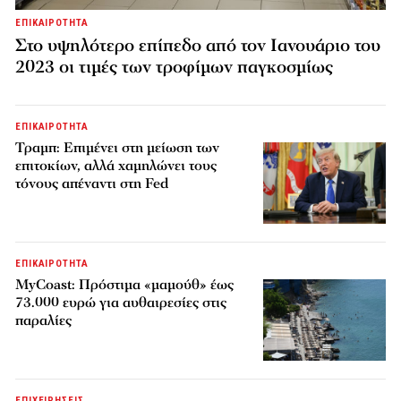
ΕΠΙΚΑΙΡΟΤΗΤΑ
Στο υψηλότερο επίπεδο από τον Ιανουάριο του
2023 οι τιμές των τροφίμων παγκοσμίως
ΕΠΙΚΑΙΡΟΤΗΤΑ
Τραμπ: Επιμένει στη μείωση των
επιτοκίων, αλλά χαμηλώνει τους
τόνους απέναντι στη Fed
ΕΠΙΚΑΙΡΟΤΗΤΑ
MyCoast: Πρόστιμα «μαμούθ» έως
73.000 ευρώ για αυθαιρεσίες στις
παραλίες
ΕΠΙΧΕΙΡΗΣΕΙΣ