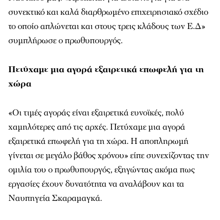
συνεκτικό και καλά διαρθρωμένο επιχειρησιακό σχέδιο
το οποίο απλώνεται και στους τρεις κλάδους των Ε.Δ»
συμπλήρωσε ο πρωθυπουργός.
Πετύχαμε μια αγορά εξαιρετικά επωφελή για τη
χώρα
«Οι τιμές αγοράς είναι εξαιρετικά ευνοϊκές, πολύ
χαμηλότερες από τις αρχές. Πετύχαμε μια αγορά
εξαιρετικά επωφελή για τη χώρα. Η αποπληρωμή
γίνεται σε μεγάλο βάθος χρόνου» είπε συνεχίζοντας την
ομιλία του ο πρωθυπουργός, εξηγώντας ακόμα πως
εργασίες έχουν δυνατότητα να αναλάβουν και τα
Ναυπηγεία Σκαραμαγκά.