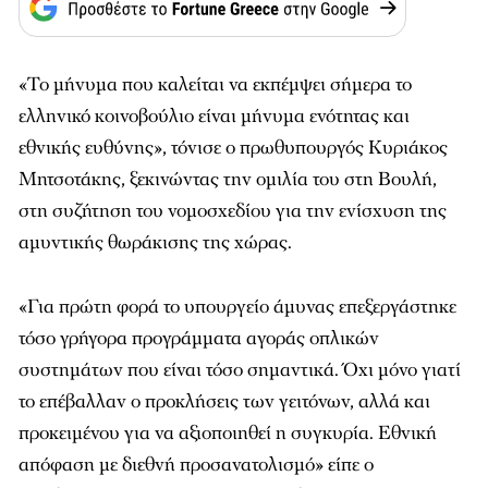
«Το μήνυμα που καλείται να εκπέμψει σήμερα το
ελληνικό κοινοβούλιο είναι μήνυμα ενότητας και
εθνικής ευθύνης», τόνισε ο πρωθυπουργός Κυριάκος
Μητσοτάκης, ξεκινώντας την ομιλία του στη Βουλή,
στη συζήτηση του νομοσχεδίου για την ενίσχυση της
αμυντικής θωράκισης της χώρας.
«Για πρώτη φορά το υπουργείο άμυνας επεξεργάστηκε
τόσο γρήγορα προγράμματα αγοράς οπλικών
συστημάτων που είναι τόσο σημαντικά. Όχι μόνο γιατί
το επέβαλλαν ο προκλήσεις των γειτόνων, αλλά και
προκειμένου για να αξιοποιηθεί η συγκυρία. Εθνική
απόφαση με διεθνή προσανατολισμό» είπε ο