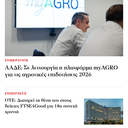
ΕΠΙΚΑΙΡΟΤΗΤΑ
ΑΑΔΕ: Σε λειτουργία η πλατφόρμα myAGRO
για τις αγροτικές επιδοτήσεις 2026
ΕΠΙΧΕΙΡΗΣΕΙΣ
ΟΤΕ: Διατηρεί τη θέση του στους
δείκτες FTSE4Good για 18η συνεχή
χρονιά