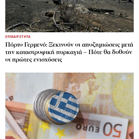
ΕΠΙΚΑΙΡΟΤΗΤΑ
Πόρτο Γερμενό: Ξεκινούν οι αποζημιώσεις μετά
την καταστροφική πυρκαγιά – Πότε θα δοθούν
οι πρώτες ενισχύσεις