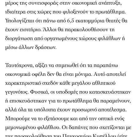
μέρος της συνεισφοράς στην οικονομική ανάπτυξη,
ιδιαίτερα στις χώρες που φιλοξενούν το πρωτάθλημα.
Υπολογίζεται ότι πάνω από 6,5 εκατομμύρια θεατές θα
έχουν εισιτήριο. Άλλοι θα παρακολουθήσουν τη
διοργάνωση από οργανωμένους χώρους φιλάθλων ή
μέσω άλλων δράσεων.
Ταυτόχρονα, αξίζει να σημειωθεί ότι τα παραπάνω
οικονομικά οφέλη δεν θα είναι μόνιμα. Αυτό αποτελεί
χαρακτηριστικό σχεδόν κάθε μεγάλου αθλητικού
γεγονότος. Φυσικά, οι υποδομές που κατασκευάστηκαν
ή επισκευάστηκαν για το πρωτάθλημα θα παραμείνουν,
αλλά όλα τα υπόλοιπα έχουν προσωρινό αποτέλεσμα.
Μπορούμε να το εξετάσουμε και από την οπτική ενός
μεμονωμένου φιλάθλου. Οι δαπάνες που σχετίζονται με
την παρακολούθηση του Παγκοσμίου Κυπέλλου (είτε