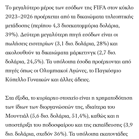
Το μεγαλύτερο μέρος των εσόδων της FIFA στον κύκλο
2023–2026 προέρχεται από τα δικαιώματα τηλεοπτικής
μετάδοσης (περίπου 4,3 δισεκατομμύρια δολάρια,
39%). Δεύτερη μεγαλύτερη πηγή εσόδων είναι οι
πωλήσεις εισιτηρίων (3,1 δισ. δολάρια, 28%) και
ακολουθούν τα δικαιώματα μάρκετινγκ (2,7 δισ.
δολάρια, 24,5%). Τα υπόλοιπα έσοδα προέρχονται από
πηγές όπως οι Ολυμπιακοί Αγώνες, το Παγκόσμιο
Κύπελλο Γυναικών και άλλες άδειες.
Στα έξοδα, το κυρίαρχο στοιχείο είναι η χρηματοδότηση
των ίδιων των διοργανώσεών της, ιδιαίτερα του
Μουντιάλ (5,6 δισ. δολάρια, 51,4%), καθώς και η
υποστήριξη του ποδοσφαίρου και της εκπαίδευσης (3,9
δισ. δολάρια, σχεδόν 36%). Τα υπόλοιπα εκατοντάδες