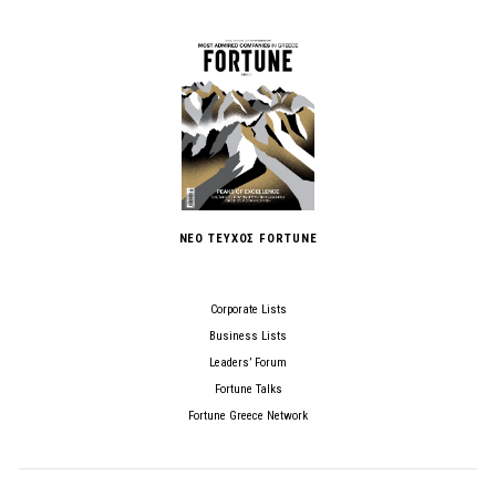
ΝΕΟ ΤΕΥΧΟΣ FORTUNE
Corporate Lists
Business Lists
Leaders’ Forum
Fortune Talks
Fortune Greece Network