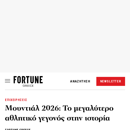
ΑΝΑΖΗΤΗΣΗ
NEWSLETTER
ΕΠΙΧΕΙΡΗΣΕΙΣ
Μουντιάλ 2026: Το μεγαλύτερο
αθλητικό γεγονός στην ιστορία