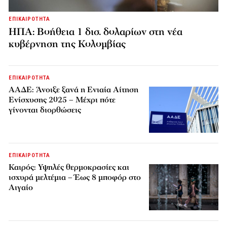
ΕΠΙΚΑΙΡΟΤΗΤΑ
ΗΠΑ: Βοήθεια 1 δισ. δολαρίων στη νέα
κυβέρνηση της Κολομβίας
ΕΠΙΚΑΙΡΟΤΗΤΑ
ΑΑΔΕ: Άνοιξε ξανά η Ενιαία Αίτηση
Ενίσχυσης 2025 – Μέχρι πότε
γίνονται διορθώσεις
ΕΠΙΚΑΙΡΟΤΗΤΑ
Καιρός: Υψηλές θερμοκρασίες και
ισχυρά μελτέμια – Έως 8 μποφόρ στο
Αιγαίο