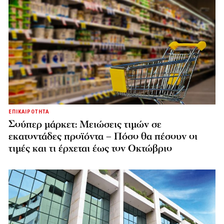
ΕΠΙΚΑΙΡΟΤΗΤΑ
Σούπερ μάρκετ: Μειώσεις τιμών σε
εκατοντάδες προϊόντα – Πόσο θα πέσουν οι
τιμές και τι έρχεται έως τον Οκτώβριο