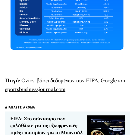
Πηγή
: Ozios, βάσει δεδομένων των FIFA, Google και
sportsbusinessjournal.com
ΔΙΑΒΑΣΤΕ ΑΚΟΜΑ
FIFA: Στο στόχαστρο των
φιλάθλων για τις εξωφρενικές
τιμές εισιτηρίων για το Μουντιάλ