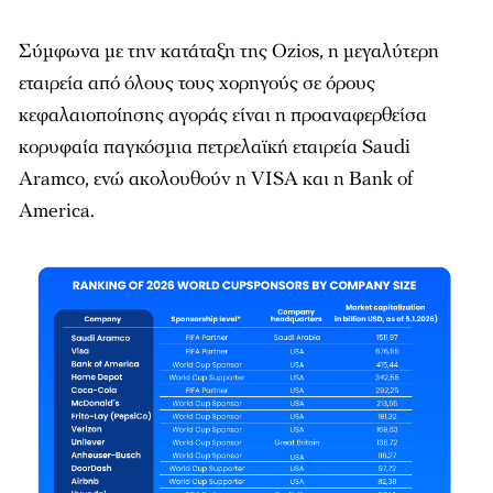
Σύμφωνα με την κατάταξη της Ozios, η μεγαλύτερη
εταιρεία από όλους τους χορηγούς σε όρους
κεφαλαιοποίησης αγοράς είναι η προαναφερθείσα
κορυφαία παγκόσμια πετρελαϊκή εταιρεία Saudi
Aramco, ενώ ακολουθούν η VISA και η Bank of
America.