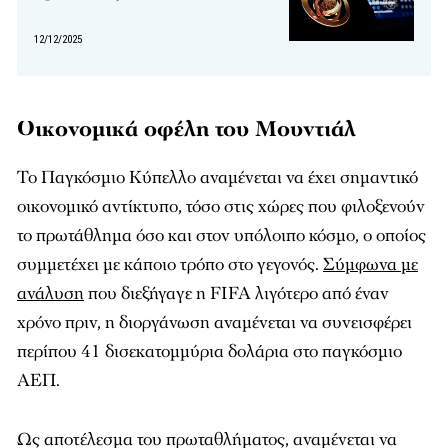
12/12/2025
Οικονομικά οφέλη του Μουντιάλ
Το Παγκόσμιο Κύπελλο αναμένεται να έχει σημαντικό
οικονομικό αντίκτυπο, τόσο στις χώρες που φιλοξενούν
το πρωτάθλημα όσο και στον υπόλοιπο κόσμο, ο οποίος
συμμετέχει με κάποιο τρόπο στο γεγονός.
Σύμφωνα με
ανάλυση
που διεξήγαγε η FIFA λιγότερο από έναν
χρόνο πριν, η διοργάνωση αναμένεται να συνεισφέρει
περίπου 41 δισεκατομμύρια δολάρια στο παγκόσμιο
ΑΕΠ.
Ως αποτέλεσμα του πρωταθλήματος, αναμένεται να