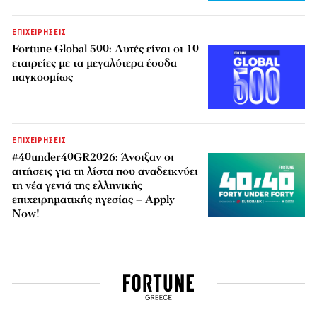
ΕΠΙΧΕΙΡΗΣΕΙΣ
Fortune Global 500: Αυτές είναι οι 10
εταιρείες με τα μεγαλύτερα έσοδα
παγκοσμίως
ΕΠΙΧΕΙΡΗΣΕΙΣ
#40under40GR2026: Άνοιξαν οι
αιτήσεις για τη λίστα που αναδεικνύει
τη νέα γενιά της ελληνικής
επιχειρηματικής ηγεσίας – Apply
Now!