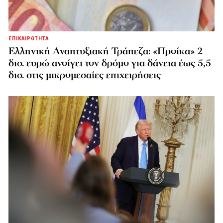
ΕΠΙΚΑΙΡΟΤΗΤΑ
Ελληνική Αναπτυξιακή Τράπεζα: «Προίκα» 2
δισ. ευρώ ανοίγει τον δρόμο για δάνεια έως 5,5
δισ. στις μικρομεσαίες επιχειρήσεις