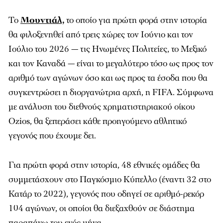
Το
Μουντιάλ,
το οποίο για πρώτη φορά στην ιστορία
θα φιλοξενηθεί από τρεις χώρες τον Ιούνιο και τον
Ιούλιο του 2026 — τις Ηνωμένες Πολιτείες, το Μεξικό
και τον Καναδά — είναι το μεγαλύτερο τόσο ως προς τον
αριθμό των αγώνων όσο και ως προς τα έσοδα που θα
συγκεντρώσει η διοργανώτρια αρχή, η FIFA. Σύμφωνα
με ανάλυση του διεθνούς χρηματιστηριακού οίκου
Ozios, θα ξεπεράσει κάθε προηγούμενο αθλητικό
γεγονός που έχουμε δει.
Για πρώτη φορά στην ιστορία, 48 εθνικές ομάδες θα
συμμετάσχουν στο Παγκόσμιο Κύπελλο (έναντι 32 στο
Κατάρ το 2022), γεγονός που οδηγεί σε αριθμό-ρεκόρ
104 αγώνων, οι οποίοι θα διεξαχθούν σε διάστημα
παραπάνω του ενός μήνα.