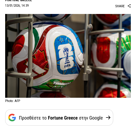
FORTUNE GREECE
13/01/2026, 14:39
SHARE
Photo: AFP