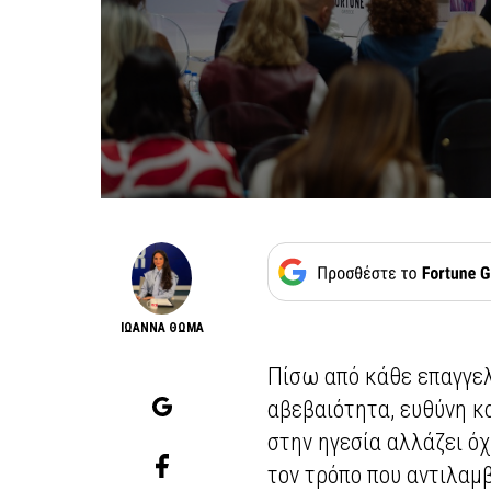
ΙΩΑΝΝΑ ΘΩΜΑ
Πίσω από κάθε επαγγελ
αβεβαιότητα, ευθύνη κ
στην ηγεσία αλλάζει όχ
τον τρόπο που αντιλαμβ