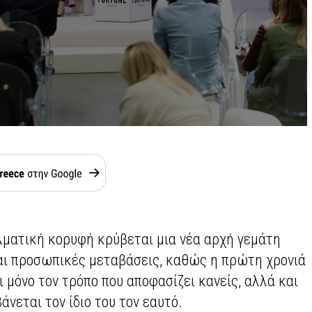
ματική κορυφή κρύβεται μια νέα αρχή γεμάτη
αι προσωπικές μεταβάσεις, καθώς η πρώτη χρονιά
ι μόνο τον τρόπο που αποφασίζει κανείς, αλλά και
άνεται τον ίδιο του τον εαυτό.