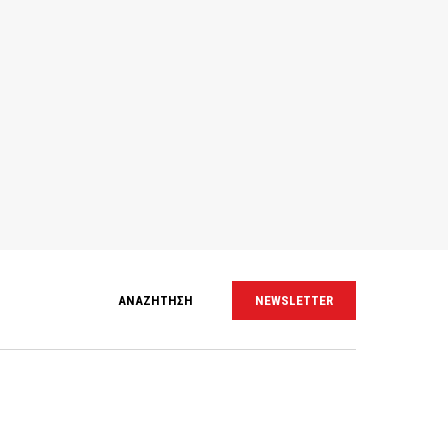
ΑΝΑΖΗΤΗΣΗ
NEWSLETTER