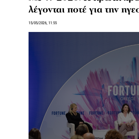
λέγονται ποτέ για την ηγε
15/05/2026, 11:55