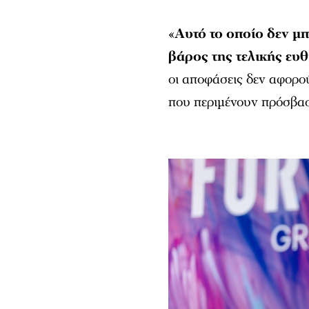
«
Αυτό το οποίο δεν μπο
βάρος της τελικής ευ
οι αποφάσεις δεν αφορο
που περιμένουν πρόσβαση