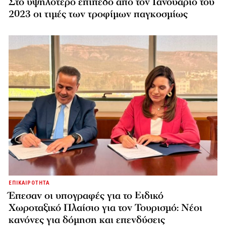
Στο υψηλότερο επίπεδο από τον Ιανουάριο του
2023 οι τιμές των τροφίμων παγκοσμίως
ΕΠΙΚΑΙΡΟΤΗΤΑ
Έπεσαν οι υπογραφές για το Ειδικό
Χωροταξικό Πλαίσιο για τον Τουρισμό: Νέοι
κανόνες για δόμηση και επενδύσεις