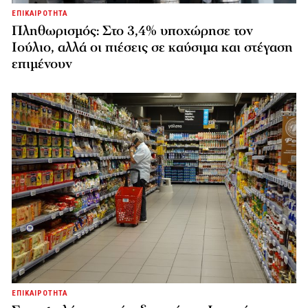
ΕΠΙΚΑΙΡΟΤΗΤΑ
Πληθωρισμός: Στο 3,4% υποχώρησε τον
Ιούλιο, αλλά οι πιέσεις σε καύσιμα και στέγαση
επιμένουν
ΕΠΙΚΑΙΡΟΤΗΤΑ