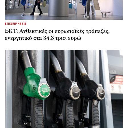
ΕΠΙΧΕΙΡΗΣΕΙΣ
ΕΚΤ: Ανθεκτικές οι ευρωπαϊκές τράπεζες,
ενεργητικό στα 34,3 τρισ. ευρώ