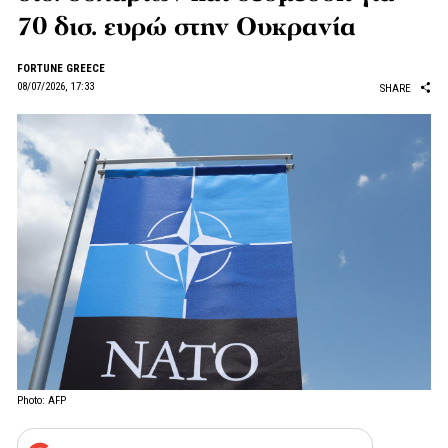
70 δισ. ευρώ στην Ουκρανία
FORTUNE GREECE
08/07/2026, 17:33
SHARE
Photo: AFP