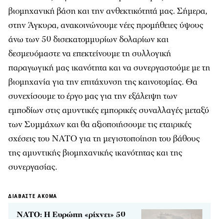
βιομηχανική βάση και την ανθεκτικότητά μας. Σήμερα,
στην Άγκυρα, ανακοινώνουμε νέες προμήθειες ύψους
άνω των 50 δισεκατομμυρίων δολαρίων και
δεσμευόμαστε να επεκτείνουμε τη συλλογική
παραγωγική μας ικανότητα και να συνεργαστούμε με τη
βιομηχανία για την επιτάχυνση της καινοτομίας. Θα
συνεχίσουμε το έργο μας για την εξάλειψη των
εμποδίων στις αμυντικές εμπορικές συναλλαγές μεταξύ
των Συμμάχων και θα αξιοποιήσουμε τις εταιρικές
σχέσεις του ΝΑΤΟ για τη μεγιστοποίηση του βάθους
της αμυντικής βιομηχανικής ικανότητας και της
συνεργασίας.
ΔΙΑΒΑΣΤΕ ΑΚΟΜΑ
ΝΑΤΟ: Η Ευρώπη «ρίχνει» 50