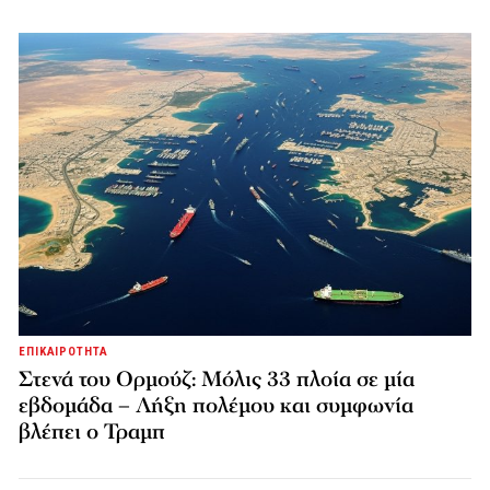
ΕΠΙΚΑΙΡΟΤΗΤΑ
Στενά του Ορμούζ: Μόλις 33 πλοία σε μία
εβδομάδα – Λήξη πολέμου και συμφωνία
βλέπει ο Τραμπ