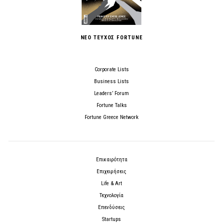
ΝΕΟ ΤΕΥΧΟΣ FORTUNE
Corporate Lists
Business Lists
Leaders’ Forum
Fortune Talks
Fortune Greece Network
Επικαιρότητα
Επιχειρήσεις
Life & Art
Τεχνολογία
Επενδύσεις
Startups