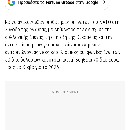
Κοινό ανακοινωθέν υιοθέτησαν οι ηγέτες του ΝΑΤΟ στη
Σϋνοδο της Άγκυρας, με επίκεντρο την ενίσχυση της
συλλογικής άμυνας, τη στήριξη της Ουκρανίας και την
αντιμετώπιση των γεωπολιτικών προκλήσεων,
ανακοινώνοντας νέες εξοπλιστικές συμφωνίες άνω των
50 δισ. δολαρίων και στρατιωτική βοήθεια 70 δισ. ευρώ
προς το Κίεβο για το 2026.