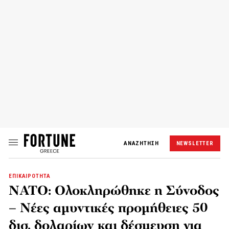
ΑΝΑΖΗΤΗΣΗ
NEWSLETTER
ΕΠΙΚΑΙΡΟΤΗΤΑ
ΝΑΤΟ: Ολοκληρώθηκε η Σύνοδος
– Νέες αμυντικές προμήθειες 50
δισ. δολαρίων και δέσμευση για