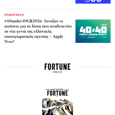
ΕΠΙΧΕΙΡΗΣΕΙΣ
#40under40GR2026: Άνοιξαν οι
αιτήσεις για τη λίστα που αναδεικνύει
τη νέα γενιά της ελληνικής
επιχειρηματικής ηγεσίας – Apply
Now!