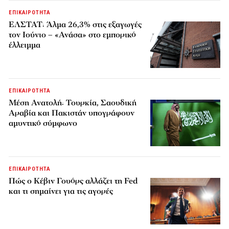
ΕΠΙΚΑΙΡΟΤΗΤΑ
ΕΛΣΤΑΤ: Άλμα 26,3% στις εξαγωγές
τον Ιούνιο – «Ανάσα» στο εμπορικό
έλλειμμα
ΕΠΙΚΑΙΡΟΤΗΤΑ
Μέση Ανατολή: Τουρκία, Σαουδική
Αραβία και Πακιστάν υπογράφουν
αμυντικό σύμφωνο
ΕΠΙΚΑΙΡΟΤΗΤΑ
Πώς ο Κέβιν Γουόρς αλλάζει τη Fed
και τι σημαίνει για τις αγορές