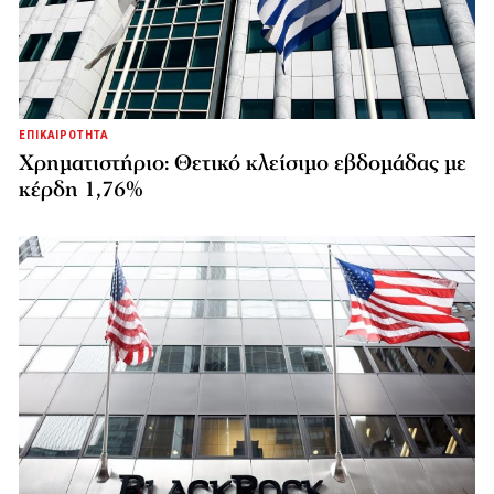
ΕΠΙΚΑΙΡΟΤΗΤΑ
Χρηματιστήριο: Θετικό κλείσιμο εβδομάδας με
κέρδη 1,76%