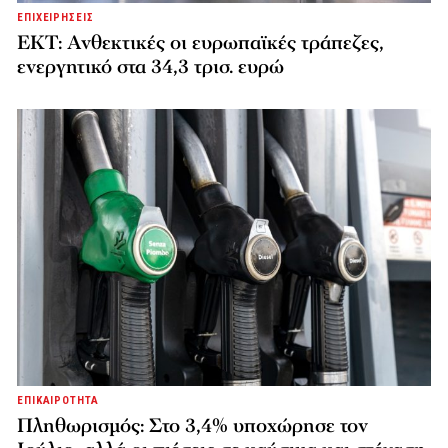
ΕΠΙΧΕΙΡΗΣΕΙΣ
ΕΚΤ: Ανθεκτικές οι ευρωπαϊκές τράπεζες,
ενεργητικό στα 34,3 τρισ. ευρώ
ΕΠΙΚΑΙΡΟΤΗΤΑ
Πληθωρισμός: Στο 3,4% υποχώρησε τον