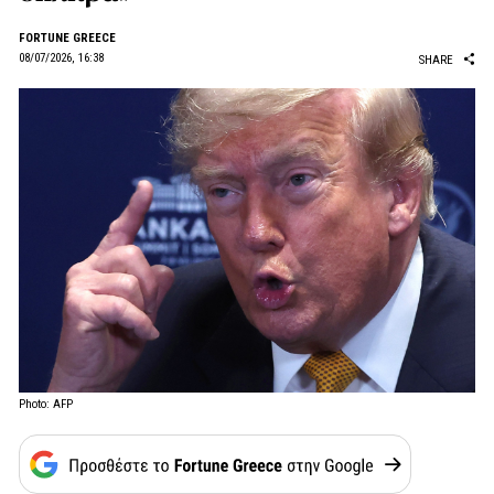
FORTUNE GREECE
08/07/2026, 16:38
SHARE
Photo: AFP