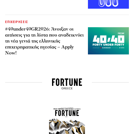
ΕΠΙΧΕΙΡΗΣΕΙΣ
#40under40GR2026: Άνοιξαν οι
αιτήσεις για τη λίστα που αναδεικνύει
τη νέα γενιά της ελληνικής
επιχειρηματικής ηγεσίας – Apply
Now!