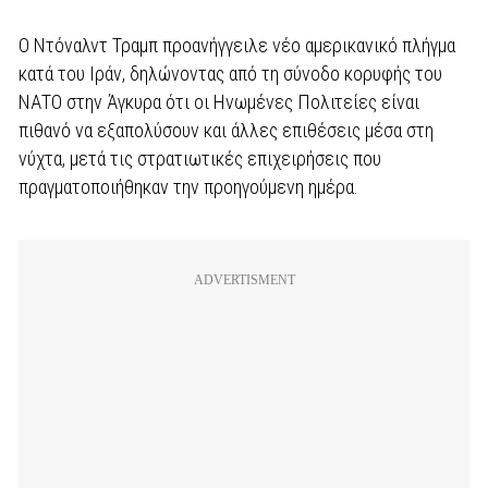
Ο Ντόναλντ Τραμπ προανήγγειλε νέο αμερικανικό πλήγμα
κατά του Ιράν, δηλώνοντας από τη σύνοδο κορυφής του
ΝΑΤΟ στην Άγκυρα ότι οι Ηνωμένες Πολιτείες είναι
πιθανό να εξαπολύσουν και άλλες επιθέσεις μέσα στη
νύχτα, μετά τις στρατιωτικές επιχειρήσεις που
πραγματοποιήθηκαν την προηγούμενη ημέρα.