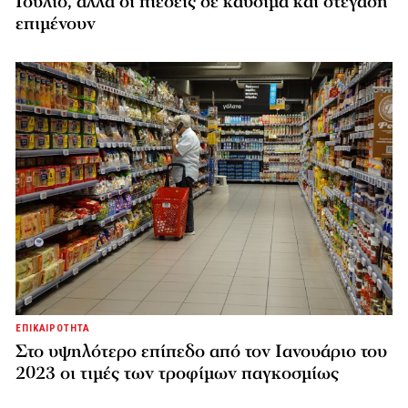
Ιούλιο, αλλά οι πιέσεις σε καύσιμα και στέγαση
επιμένουν
ΕΠΙΚΑΙΡΟΤΗΤΑ
Στο υψηλότερο επίπεδο από τον Ιανουάριο του
2023 οι τιμές των τροφίμων παγκοσμίως