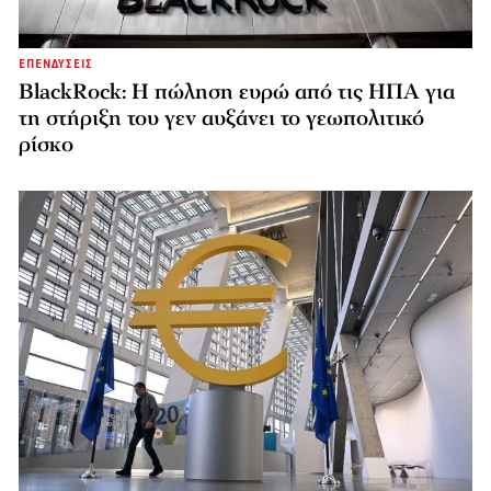
ΕΠΕΝΔΥΣΕΙΣ
BlackRock: Η πώληση ευρώ από τις ΗΠΑ για
τη στήριξη του γεν αυξάνει το γεωπολιτικό
ρίσκο