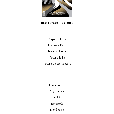
ΝΕΟ ΤΕΥΧΟΣ FORTUNE
Corporate Lists
Business Lists
Leaders’ Forum
Fortune Talks
Fortune Greece Network
Επικαιρότητα
Επιχειρήσεις
Life & Art
Τεχνολογία
Επενδύσεις