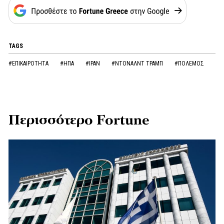
TAGS
#ΕΠΙΚΑΙΡΟΤΗΤΑ
#ΗΠΑ
#ΙΡΑΝ
#ΝΤΟΝΑΛΝΤ ΤΡΑΜΠ
#ΠΟΛΕΜΟΣ
Περισσότερο Fortune