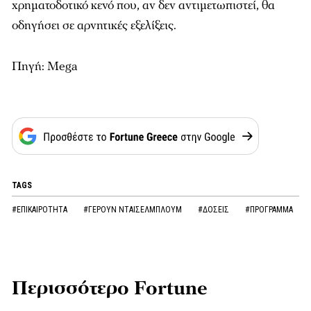
χρηματοδοτικό κενό που, αν δεν αντιμετωπιστεί, θα
οδηγήσει σε αρνητικές εξελίξεις.
Πηγή: Mega
TAGS
#ΕΠΙΚΑΙΡΟΤΗΤΑ
#ΓΕΡΟΥΝ ΝΤΑΙΣΕΛΜΠΛΟΥΜ
#ΔΟΣΕΙΣ
#ΠΡΟΓΡΑΜΜΑ
Περισσότερο Fortune