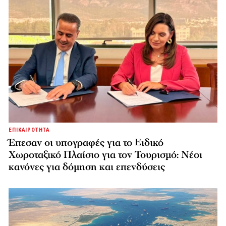
ΕΠΙΚΑΙΡΟΤΗΤΑ
Έπεσαν οι υπογραφές για το Ειδικό
Χωροταξικό Πλαίσιο για τον Τουρισμό: Νέοι
κανόνες για δόμηση και επενδύσεις