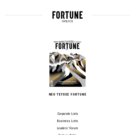
ΝΕΟ ΤΕΥΧΟΣ FORTUNE
Corporate Lists
Business Lists
Leaders’ Forum