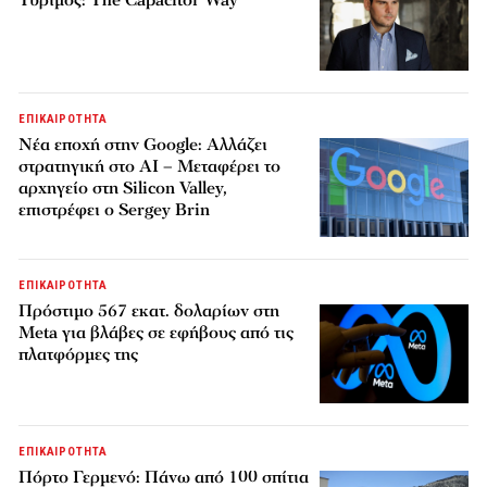
ΕΠΙΚΑΙΡΟΤΗΤΑ
Νέα εποχή στην Google: Αλλάζει
στρατηγική στο AI – Μεταφέρει το
αρχηγείο στη Silicon Valley,
επιστρέφει ο Sergey Brin
ΕΠΙΚΑΙΡΟΤΗΤΑ
Πρόστιμο 567 εκατ. δολαρίων στη
Meta για βλάβες σε εφήβους από τις
πλατφόρμες της
ΕΠΙΚΑΙΡΟΤΗΤΑ
Πόρτο Γερμενό: Πάνω από 100 σπίτια