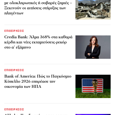
με ολοκληρωτικές ή σοβαρές ζημιές –
Ξεκινούν οι αιτήσεις στήριξης των
πληγέντων
ΕΠΙΧΕΙΡΗΣΕΙΣ
Credia Bank: Άλμα 368% στα καθαρά
κέρδη και νέες εκταμιεύσεις-ρεκόρ
στο α’ εξάμηνο
ΕΠΙΧΕΙΡΗΣΕΙΣ
Bank of America: Πώς το Παγκόσμιο
Κύπελλο 2026 επηρέασε την
οικονομία των ΗΠΑ
ΕΠΙΧΕΙΡΗΣΕΙΣ