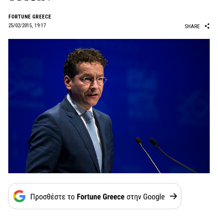
FORTUNE GREECE
25/02/2015, 19:17
SHARE