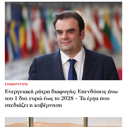
ΕΠΙΚΑΙΡΟΤΗΤΑ
Ενεργειακή ρήτρα διαφυγής: Επενδύσεις άνω
του 1 δισ. ευρώ έως το 2028 – Τα έργα που
σχεδιάζει η κυβέρνηση