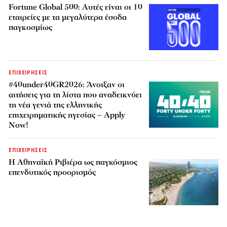
Fortune Global 500: Αυτές είναι οι 10
εταιρείες με τα μεγαλύτερα έσοδα
παγκοσμίως
ΕΠΙΧΕΙΡΗΣΕΙΣ
#40under40GR2026: Άνοιξαν οι
αιτήσεις για τη λίστα που αναδεικνύει
τη νέα γενιά της ελληνικής
επιχειρηματικής ηγεσίας – Apply
Now!
ΕΠΙΧΕΙΡΗΣΕΙΣ
Η Αθηναϊκή Ριβιέρα ως παγκόσμιος
επενδυτικός προορισμός