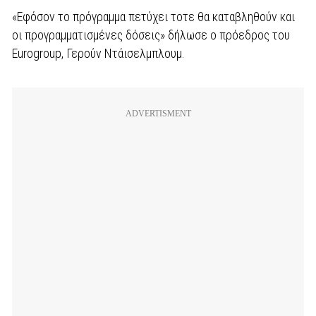
«Εφόσον το πρόγραμμα πετύχει τοτε θα καταβληθούν και
οι προγραμματισμένες δόσεις» δήλωσε ο πρόεδρος του
Eurogroup, Γερούν Ντάισελμπλουμ.