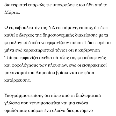
διαχειριστεί επαρκώς τις υποχρεώσεις του ήδη από το
Μάρτιο.
Ο ευρωβουλευτής της ΝΔ επεσήμανε, επίσης, ότι έχει
χαθεί ο έλεγχος της δημοσιονομικής διαχείρισης με τα
φορολογικά έσοδα να εμφανίζουν πτώση 1 δισ. ευρώ το
μήνα ενώ χαρακτηριστικά τόνισε ότι η κυβέρνηση
Τσίπρα εμφανίζει σχέδια πάταξης της φοροδιαφυγής
και φορολόγησης των πλουσίων, ενώ οι εισπρακτικοί
μηχανισμοί του Δημοσίου βρίσκονται σε φάση
κατάρρευσης.
Υπογράμμισε επίσης ότι πίσω από τη διπλωματική
γλώσσα που χρησιμοποιείται και μια εικόνα
ομαλότητας υπάρχει ένα ολοένα διευρυνόμενο