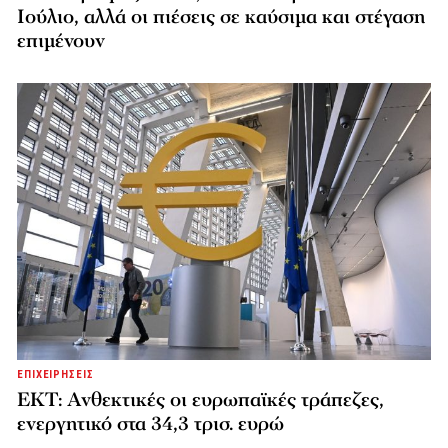
Ιούλιο, αλλά οι πιέσεις σε καύσιμα και στέγαση
επιμένουν
ΕΠΙΧΕΙΡΗΣΕΙΣ
ΕΚΤ: Ανθεκτικές οι ευρωπαϊκές τράπεζες,
ενεργητικό στα 34,3 τρισ. ευρώ