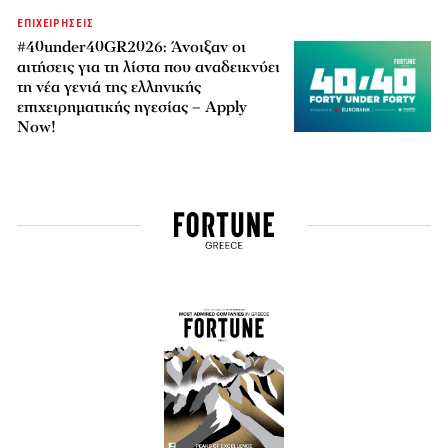
ΕΠΙΧΕΙΡΗΣΕΙΣ
#40under40GR2026: Άνοιξαν οι
αιτήσεις για τη λίστα που αναδεικνύει
τη νέα γενιά της ελληνικής
επιχειρηματικής ηγεσίας – Apply
Now!