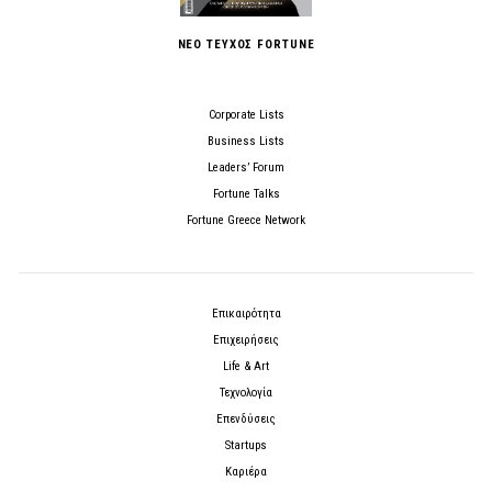
ΝΕΟ ΤΕΥΧΟΣ FORTUNE
Corporate Lists
Business Lists
Leaders’ Forum
Fortune Talks
Fortune Greece Network
Επικαιρότητα
Επιχειρήσεις
Life & Art
Τεχνολογία
Επενδύσεις
Startups
Καριέρα