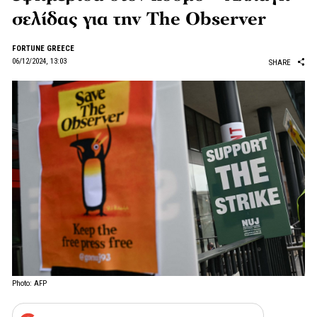
σελίδας για την The Observer
FORTUNE GREECE
06/12/2024, 13:03
SHARE
Photo: AFP