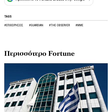
TAGS
#ΕΠΙΧΕΙΡΗΣΕΙΣ
#GUARDIAN
#THE OBSERVER
#ΜΜΕ
Περισσότερο Fortune