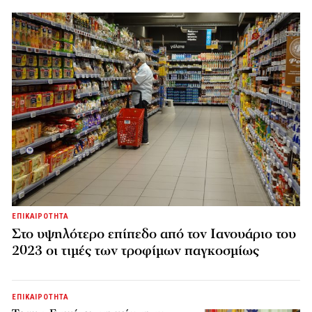
ΕΠΙΚΑΙΡΟΤΗΤΑ
Στο υψηλότερο επίπεδο από τον Ιανουάριο του
2023 οι τιμές των τροφίμων παγκοσμίως
ΕΠΙΚΑΙΡΟΤΗΤΑ