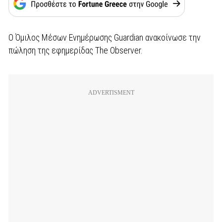
Ο Όμιλος Μέσων Ενημέρωσης Guardian ανακοίνωσε την
πώληση της εφημερίδας The Observer.