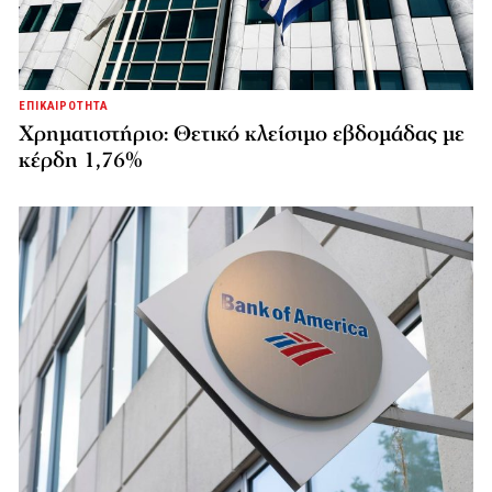
ΕΠΙΚΑΙΡΟΤΗΤΑ
Χρηματιστήριο: Θετικό κλείσιμο εβδομάδας με
κέρδη 1,76%