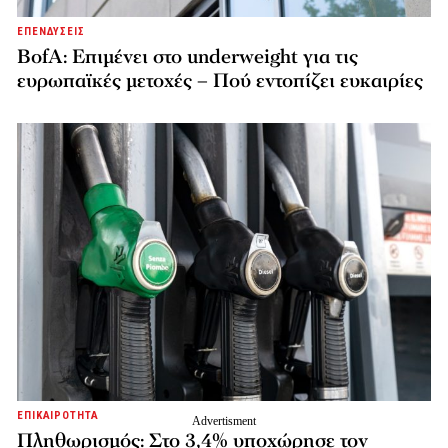
ΕΠΕΝΔΥΣΕΙΣ
BofA: Επιμένει στο underweight για τις
ευρωπαϊκές μετοχές – Πού εντοπίζει ευκαιρίες
ΕΠΙΚΑΙΡΟΤΗΤΑ
Πληθωρισμός: Στο 3,4% υποχώρησε τον