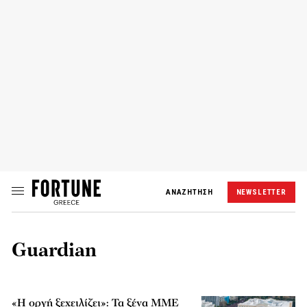
ΑΝΑΖΗΤΗΣΗ
NEWSLETTER
Guardian
«Η οργή ξεχειλίζει»: Τα ξένα ΜΜΕ