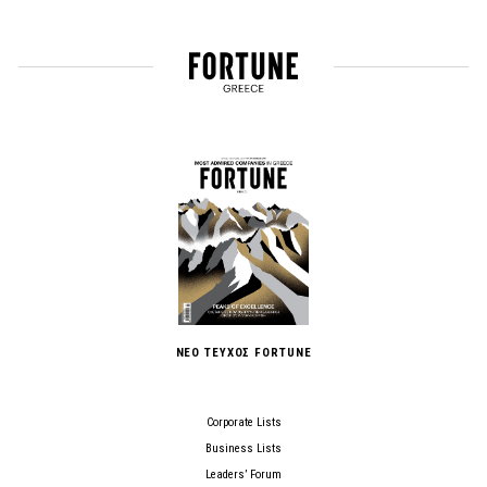
ΝΕΟ ΤΕΥΧΟΣ FORTUNE
Corporate Lists
Business Lists
Leaders’ Forum