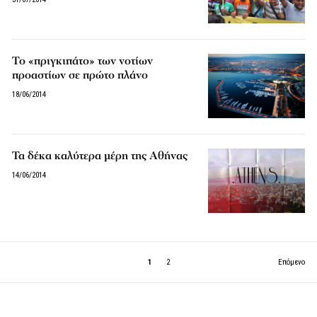
Το «πριγκιπάτο» των νοτίων
προαστίων σε πρώτο πλάνο
18/06/2014
Τα δέκα καλύτερα μέρη της Αθήνας
14/06/2014
1
2
Επόμενο