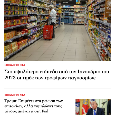
ΕΠΙΚΑΙΡΟΤΗΤΑ
Στο υψηλότερο επίπεδο από τον Ιανουάριο του
2023 οι τιμές των τροφίμων παγκοσμίως
ΕΠΙΚΑΙΡΟΤΗΤΑ
Τραμπ: Επιμένει στη μείωση των
επιτοκίων, αλλά χαμηλώνει τους
τόνους απέναντι στη Fed