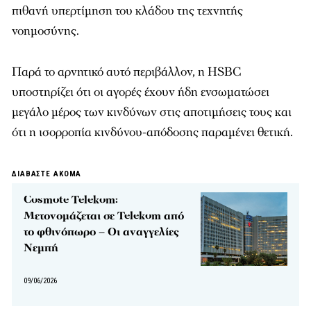
πιθανή υπερτίμηση του κλάδου της τεχνητής
νοημοσύνης.
Παρά το αρνητικό αυτό περιβάλλον, η HSBC
υποστηρίζει ότι οι αγορές έχουν ήδη ενσωματώσει
μεγάλο μέρος των κινδύνων στις αποτιμήσεις τους και
ότι η ισορροπία κινδύνου-απόδοσης παραμένει θετική.
ΔΙΑΒΑΣΤΕ ΑΚΟΜΑ
Cosmote Telekom:
Μετονομάζεται σε Telekom από
το φθινόπωρο – Οι αναγγελίες
Νεμπή
09/06/2026