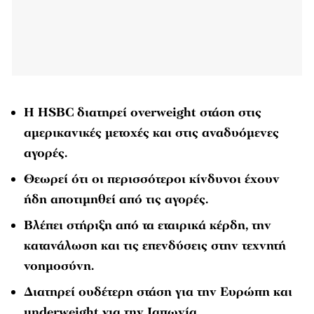
Η HSBC διατηρεί overweight στάση στις
αμερικανικές μετοχές και στις αναδυόμενες
αγορές.
Θεωρεί ότι οι περισσότεροι κίνδυνοι έχουν
ήδη αποτιμηθεί από τις αγορές.
Βλέπει στήριξη από τα εταιρικά κέρδη, την
κατανάλωση και τις επενδύσεις στην τεχνητή
νοημοσύνη.
Διατηρεί ουδέτερη στάση για την Ευρώπη και
underweight για την Ιαπωνία.