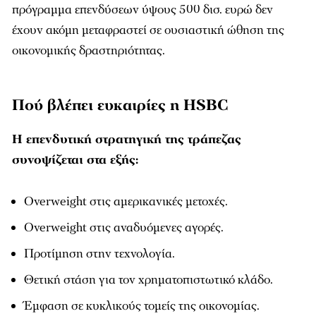
πρόγραμμα επενδύσεων ύψους 500 δισ. ευρώ δεν
έχουν ακόμη μεταφραστεί σε ουσιαστική ώθηση της
οικονομικής δραστηριότητας.
Πού βλέπει ευκαιρίες η HSBC
Η επενδυτική στρατηγική της τράπεζας
συνοψίζεται στα εξής:
Overweight στις αμερικανικές μετοχές.
Overweight στις αναδυόμενες αγορές.
Προτίμηση στην τεχνολογία.
Θετική στάση για τον χρηματοπιστωτικό κλάδο.
Έμφαση σε κυκλικούς τομείς της οικονομίας.