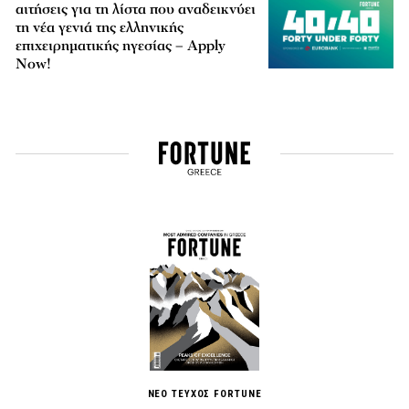
αιτήσεις για τη λίστα που αναδεικνύει
τη νέα γενιά της ελληνικής
επιχειρηματικής ηγεσίας – Apply
Now!
ΝΕΟ ΤΕΥΧΟΣ FORTUNE