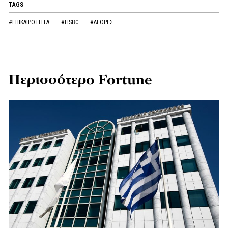
TAGS
#ΕΠΙΚΑΙΡΟΤΗΤΑ
#HSBC
#ΑΓΟΡΕΣ
Περισσότερο Fortune