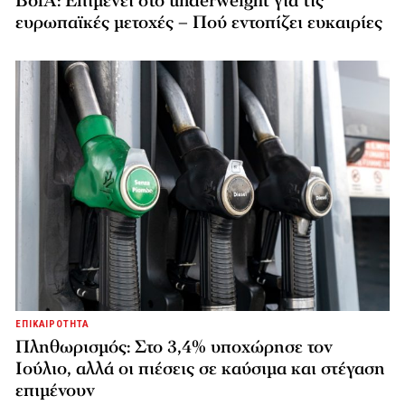
BofA: Επιμένει στο underweight για τις
ευρωπαϊκές μετοχές – Πού εντοπίζει ευκαιρίες
ΕΠΙΚΑΙΡΟΤΗΤΑ
Πληθωρισμός: Στο 3,4% υποχώρησε τον
Ιούλιο, αλλά οι πιέσεις σε καύσιμα και στέγαση
επιμένουν