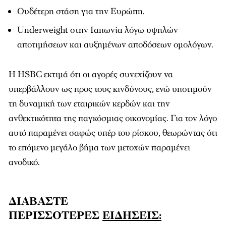
Ουδέτερη στάση για την Ευρώπη.
Underweight στην Ιαπωνία λόγω υψηλών
αποτιμήσεων και αυξημένων αποδόσεων ομολόγων.
Η HSBC εκτιμά ότι οι αγορές συνεχίζουν να
υπερβάλλουν ως προς τους κινδύνους, ενώ υποτιμούν
τη δυναμική των εταιρικών κερδών και την
ανθεκτικότητα της παγκόσμιας οικονομίας. Για τον λόγο
αυτό παραμένει σαφώς υπέρ του ρίσκου, θεωρώντας ότι
το επόμενο μεγάλο βήμα των μετοχών παραμένει
ανοδικό.
ΔΙΑΒΑΣΤΕ
ΠΕΡΙΣΣΟΤΕΡΕΣ
ΕΙΔΗΣΕΙΣ: