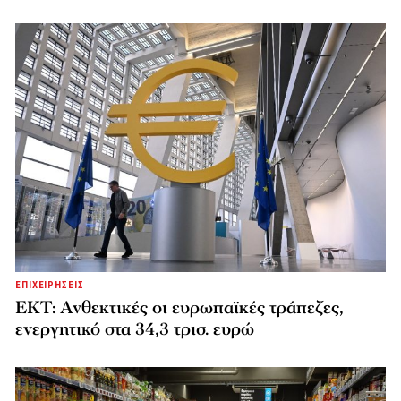
ΕΠΙΧΕΙΡΗΣΕΙΣ
ΕΚΤ: Ανθεκτικές οι ευρωπαϊκές τράπεζες,
ενεργητικό στα 34,3 τρισ. ευρώ