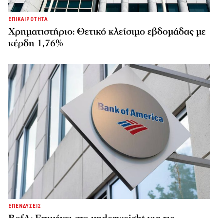
ΕΠΙΚΑΙΡΟΤΗΤΑ
Χρηματιστήριο: Θετικό κλείσιμο εβδομάδας με
κέρδη 1,76%
ΕΠΕΝΔΥΣΕΙΣ