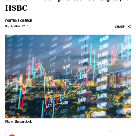
HSBC
FORTUNE GREECE
09/06/2026, 12:51
SHARE
Photo: Shutterstock