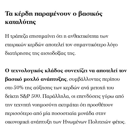
Τα κέρδη παραμένουν ο βασικός
καταλύτης
Η τράπεζα επισημαίνει ότι η ανθεκτικότητα των
εταιρικών κερδών αποτελεί τον σημαντικότερο λόγο
διατήρησης της αισιοδοξίας της.
Ο τεχνολογικός κλάδος συνεχίζει να αποτελεί τον
βασικό μοχλό ανάπτυξης
, συμβάλλοντας περίπου
στο 50% της αύξησης των κερδών ανά μετοχή του
δείκτη S&P 500. Παράλληλα, οι επενδύσεις γύρω από
την τεχνητή νοημοσύνη εκτιμάται ότι προσθέτουν
περισσότερο από μία ποσοστιαία μονάδα στην
οικονομική ανάπτυξη των Ηνωμένων Πολιτειών φέτος.