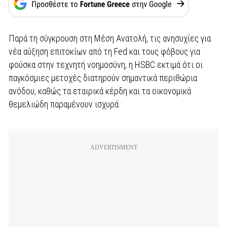
Παρά τη σύγκρουση στη Μέση Ανατολή, τις ανησυχίες για
νέα αύξηση επιτοκίων από τη Fed και τους φόβους για
φούσκα στην τεχνητή νοημοσύνη, η HSBC εκτιμά ότι οι
παγκόσμιες μετοχές διατηρούν σημαντικά περιθώρια
ανόδου, καθώς τα εταιρικά κέρδη και τα οικονομικά
θεμελιώδη παραμένουν ισχυρά.