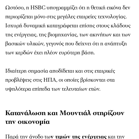
Ωστόσο, η HSBC υπογραμμίζει ότι η θετική εικόνα δεν
περιορίζεται μόνο στις μεγάλες εταιρείες τεχνολογίας.
Ισχυρή δυναμική καταγράφεται επίσης στους κλάδους
της ενέργειας, της βιομηχανίας, των ακινήτων και των
βασικών υλικών, γεγονός που δείχνει ότι η ανάπτυξη
των κερδών έχει πλέον ευρύτερη βάση.
Ιδιαίτερη σημασία αποδίδεται και στις εταιρικές
προβλέψεις στις ΗΠΑ, οι οποίες βρίσκονται στα
υψηλότερα επίπεδα των τελευταίων ετών.
Κατανάλωση και Μουντιάλ στηρίζουν
την οικονομία
Παρά την άνοδο τω
ν τιμών της ενέργειας
και την