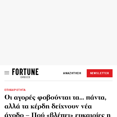
ΑΝΑΖΗΤΗΣΗ
NEWSLETTER
ΕΠΙΚΑΙΡΟΤΗΤΑ
Οι αγορές φοβούνται τα… πάντα,
αλλά τα κέρδη δείχνουν νέα
άνοδο – Πού «βλέπει» ευκαιρίες η