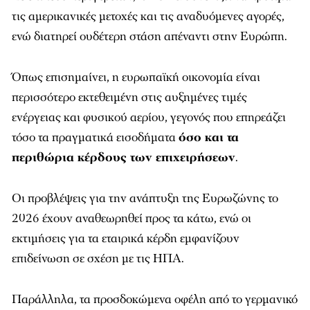
τις αμερικανικές μετοχές και τις αναδυόμενες αγορές,
ενώ διατηρεί ουδέτερη στάση απέναντι στην Ευρώπη.
Όπως επισημαίνει, η ευρωπαϊκή οικονομία είναι
περισσότερο εκτεθειμένη στις αυξημένες τιμές
ενέργειας και φυσικού αερίου, γεγονός που επηρεάζει
τόσο τα πραγματικά εισοδήματα
όσο και τα
περιθώρια κέρδους των επιχειρήσεων
.
Οι προβλέψεις για την ανάπτυξη της Ευρωζώνης το
2026 έχουν αναθεωρηθεί προς τα κάτω, ενώ οι
εκτιμήσεις για τα εταιρικά κέρδη εμφανίζουν
επιδείνωση σε σχέση με τις ΗΠΑ.
Παράλληλα, τα προσδοκώμενα οφέλη από το γερμανικό