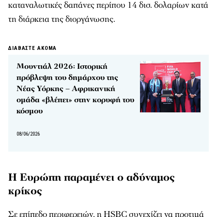
καταναλωτικές δαπάνες περίπου 14 δισ. δολαρίων κατά
τη διάρκεια της διοργάνωσης.
ΔΙΑΒΑΣΤΕ ΑΚΟΜΑ
Μουντιάλ 2026: Ιστορική
πρόβλεψη του δημάρχου της
Νέας Υόρκης – Αφρικανική
ομάδα «βλέπει» στην κορυφή του
κόσμου
08/06/2026
Η Ευρώπη παραμένει ο αδύναμος
κρίκος
Σε επίπεδο περιφερειών, η HSBC συνεχίζει να προτιμά