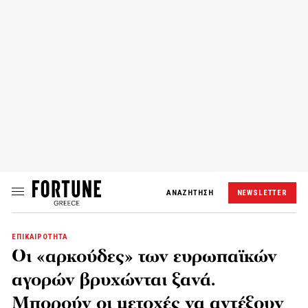
ΑΝΑΖΗΤΗΣΗ
NEWSLETTER
ΕΠΙΚΑΙΡΟΤΗΤΑ
Οι «αρκούδες» των ευρωπαϊκών
αγορών βρυχώνται ξανά.
Μπορούν οι μετοχές να αντέξουν