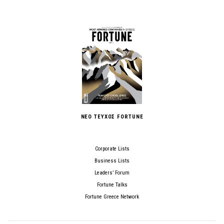
ΝΕΟ ΤΕΥΧΟΣ FORTUNE
Corporate Lists
Business Lists
Leaders’ Forum
Fortune Talks
Fortune Greece Network