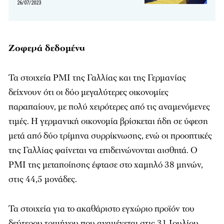
26/07/2023
Ζοφερά δεδομένα
Τα στοιχεία PMI της Γαλλίας και της Γερμανίας
δείχνουν ότι οι δύο μεγαλύτερες οικονομίες
παραπαίουν, με πολύ χειρότερες από τις αναμενόμενες
τιμές. Η γερμανική οικονομία βρίσκεται ήδη σε ύφεση
μετά από δύο τρίμηνα συρρίκνωσης, ενώ οι προοπτικές
της Γαλλίας φαίνεται να επιδεινώνονται αισθητά. Ο
PMI της μεταποίησης έφτασε στο χαμηλό 38 μηνών,
στις 44,5 μονάδες.
Τα στοιχεία για το ακαθάριστο εγχώριο προϊόν του
δεύτερου τριμήνου που αναμένεται στις 31 Ιουλίου