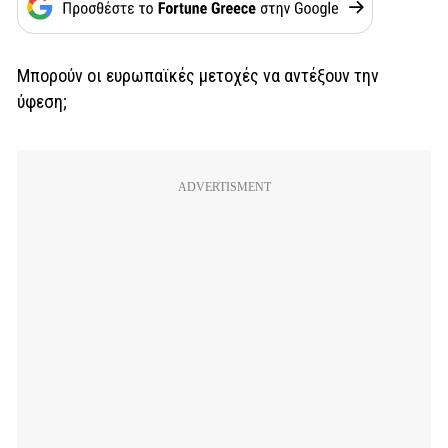
Μπορούν οι ευρωπαϊκές μετοχές να αντέξουν την
ύφεση;