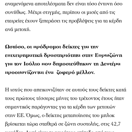
αναμενόμενα αποτελέσματα δεν είναι τόσο έντονη όσο
συνήθως. Μέχρι στιγμής, περίπου οι μισές από τις
εταιρείες έχουν ξεπεράσει τις προβλέψεις για τα κέρδη
ανά μετοχή.
Ωστόσο, οι πρόδρομοι δείκτες για την
επιχειρηματική δραστηριότητα στην Ευρωζώνη
για τον Ιούλιο που δημοσιεύθηκαν τη Δευτέρα
προοιωνίζονται ένα ζοφερό μέλλον.
Η ισχύς που απεικονιζόταν σε αυτούς τους δείκτες κατά
τους πρώτους τέσσερις μήνες του τρέχοντος έτους ήταν
σημαντικός παράγοντας για τα κέρδη των μετοχών
στην ΕΕ. Όμως, ο δείκτης μεταποίησης του μπλοκ
βρίσκεται τώρα σταθερά σε ζώνη συστολής, στις 42,7