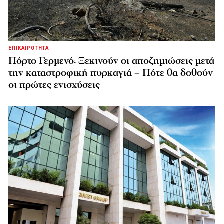
ΕΠΙΚΑΙΡΟΤΗΤΑ
Πόρτο Γερμενό: Ξεκινούν οι αποζημιώσεις μετά
την καταστροφική πυρκαγιά – Πότε θα δοθούν
οι πρώτες ενισχύσεις