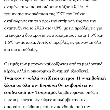
αναμένεται να παρουσιάσουν αύξηση 0,2%. Η
τριμηνιαία ανασκόπηση της ΕΚΤ τον Ιούνιο
αναθεώρησε επί τα χείρω την εκτίμησή της για την
ανάπτυξη για το 2023 στο 0,9%, με τις προβλέψεις για
τα επόμενα δύο χρόνια να ανακάμπτουν κατά 1,5% και
1,6%, αντίστοιχα. Αυτές οι προβλέψεις φαίνονται όλο
και πιο αισιόδοξες.
Οι τιμές των μετοχών καθορίζονται από τα μελλοντικά
κέρδη, αλλά η οικονομική δυναμική εξασθενεί.
Υπάρχουν πολλά αντίθετοι άνεμοι. Η υπερβολική
ζέστη σε όλη την Ευρώπη θα επιβαρύνει τα
έσοδα από τον
Τουρισμό
,
λαμβανομένου υπόψη
πως οι μεσογειακές χώρες απολάμβαναν την
απαραίτητη ώθηση μετά την πανδημία από την