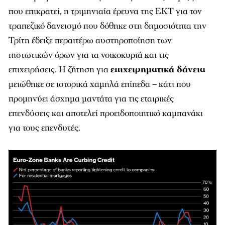
που επικρατεί, η τριμηνιαία έρευνα της ΕΚΤ για τον
τραπεζικό δανεισμό που δόθηκε στη δημοσιότητα την
Τρίτη έδειξε περαιτέρω αυστηροποίηση των
πιστωτικών όρων για τα νοικοκυριά και τις
επιχειρήσεις. Η ζήτηση για
επιχειρηματικά δάνεια
μειώθηκε σε ιστορικά χαμηλά επίπεδα – κάτι που
προμηνύει άσχημα μαντάτα για τις εταιρικές
επενδύσεις και αποτελεί προειδοποιητικό καμπανάκι
για τους επενδυτές.