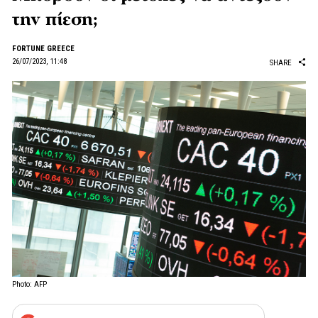
την πίεση;
FORTUNE GREECE
26/07/2023, 11:48
SHARE
Photo: AFP