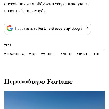
συνεχίσουν να αισθάνονται νευρικότητα για τις
προοπτικές της αγοράς.
TAGS
#ΕΠΙΚΑΙΡΟΤΗΤΑ
#ΕΚΤ
#ΜΕΤΟΧΕΣ
#ΥΦΕΣΗ
#ΧΡΗΜΑΤΙΣΤΗΡΙΟ
Περισσότερο Fortune