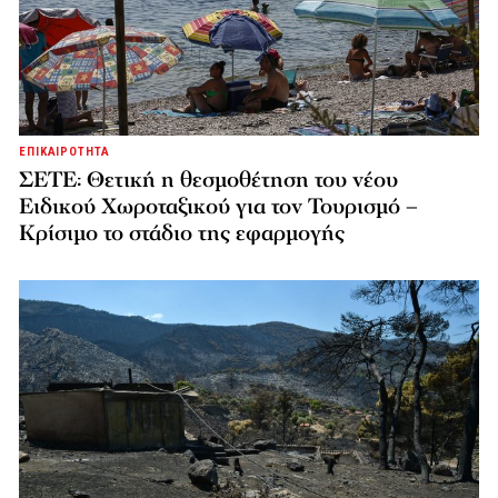
ΕΠΙΚΑΙΡΟΤΗΤΑ
ΣΕΤΕ: Θετική η θεσμοθέτηση του νέου
Ειδικού Χωροταξικού για τον Τουρισμό –
Κρίσιμο το στάδιο της εφαρμογής