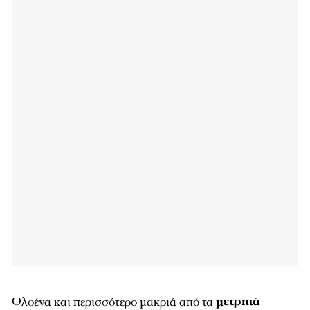
Ολοένα και περισσότερο μακριά από τα
μετρητά