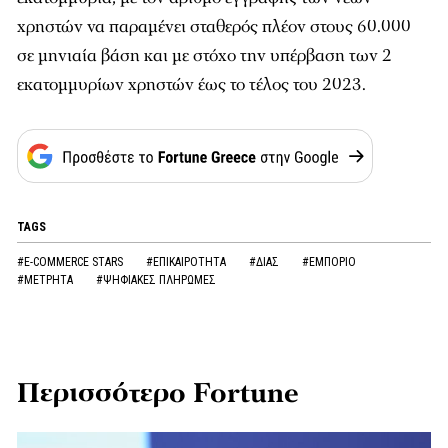
χρηστών να παραμένει σταθερός πλέον στους 60.000
σε μηνιαία βάση και με στόχο την υπέρβαση των 2
εκατομμυρίων χρηστών έως το τέλος του 2023.
TAGS
#E-COMMERCE STARS
#ΕΠΙΚΑΙΡΟΤΗΤΑ
#ΔΙΑΣ
#ΕΜΠΟΡΙΟ
#ΜΕΤΡΗΤΑ
#ΨΗΦΙΑΚΕΣ ΠΛΗΡΩΜΕΣ
Περισσότερο Fortune