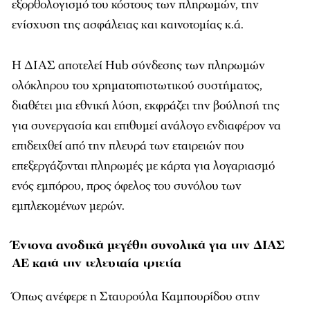
εξορθολογισμό του κόστους των πληρωμών, την
ενίσχυση της ασφάλειας και καινοτομίας κ.ά.
Η ΔΙΑΣ αποτελεί Hub σύνδεσης των πληρωμών
ολόκληρου του χρηματοπιστωτικού συστήματος,
διαθέτει μια εθνική λύση, εκφράζει την βούλησή της
για συνεργασία και επιθυμεί ανάλογο ενδιαφέρον να
επιδειχθεί από την πλευρά των εταιρειών που
επεξεργάζονται πληρωμές με κάρτα για λογαριασμό
ενός εμπόρου, προς όφελος του συνόλου των
εμπλεκομένων μερών.
Έντονα ανοδικά μεγέθη συνολικά για την ΔΙΑΣ
ΑΕ κατά την τελευταία τριετία
Όπως ανέφερε η Σταυρούλα Καμπουρίδου στην