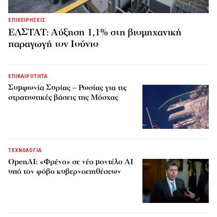
ΕΠΙΧΕΙΡΗΣΕΙΣ
ΕΛΣΤΑΤ: Αύξηση 1,1% στη βιομηχανική
παραγωγή τον Ιούνιο
ΕΠΙΚΑΙΡΟΤΗΤΑ
Συμφωνία Συρίας – Ρωσίας για τις
στρατιωτικές βάσεις της Μόσχας
ΤΕΧΝΟΛΟΓΙΑ
OpenAI: «Φρένο» σε νέο μοντέλο AI
υπό τον φόβο κυβερνοεπιθέσεων