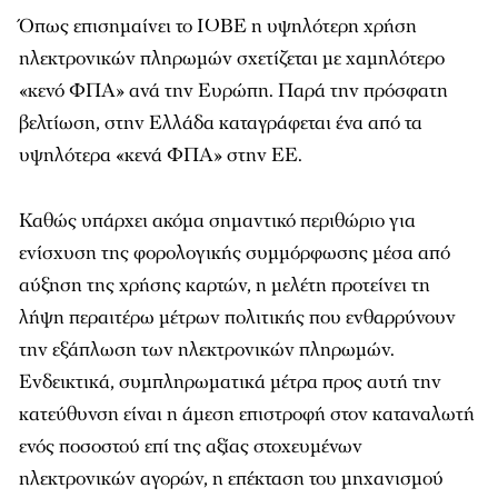
Όπως επισημαίνει το ΙΟΒΕ η υψηλότερη χρήση
ηλεκτρονικών πληρωμών σχετίζεται με χαμηλότερο
«κενό ΦΠΑ» ανά την Ευρώπη. Παρά την πρόσφατη
βελτίωση, στην Ελλάδα καταγράφεται ένα από τα
υψηλότερα «κενά ΦΠΑ» στην ΕΕ.
Καθώς υπάρχει ακόμα σημαντικό περιθώριο για
ενίσχυση της φορολογικής συμμόρφωσης μέσα από
αύξηση της χρήσης καρτών, η μελέτη προτείνει τη
λήψη περαιτέρω μέτρων πολιτικής που ενθαρρύνουν
την εξάπλωση των ηλεκτρονικών πληρωμών.
Ενδεικτικά, συμπληρωματικά μέτρα προς αυτή την
κατεύθυνση είναι η άμεση επιστροφή στον καταναλωτή
ενός ποσοστού επί της αξίας στοχευμένων
ηλεκτρονικών αγορών, η επέκταση του μηχανισμού