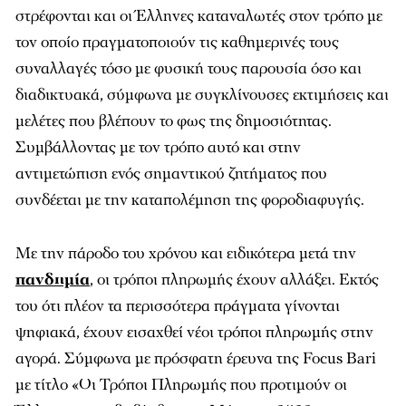
στρέφονται και οι Έλληνες καταναλωτές στον τρόπο με
τον οποίο πραγματοποιούν τις καθημερινές τους
συναλλαγές τόσο με φυσική τους παρουσία όσο και
διαδικτυακά, σύμφωνα με συγκλίνουσες εκτιμήσεις και
μελέτες που βλέπουν το φως της δημοσιότητας.
Συμβάλλοντας με τον τρόπο αυτό και στην
αντιμετώπιση ενός σημαντικού ζητήματος που
συνδέεται με την καταπολέμηση της φοροδιαφυγής.
Με την πάροδο του χρόνου και ειδικότερα μετά την
πανδημία
, οι τρόποι πληρωμής έχουν αλλάξει. Εκτός
του ότι πλέον τα περισσότερα πράγματα γίνονται
ψηφιακά, έχουν εισαχθεί νέοι τρόποι πληρωμής στην
αγορά. Σύμφωνα με πρόσφατη έρευνα της Focus Bari
με τίτλο «Οι Τρόποι Πληρωμής που προτιμούν οι