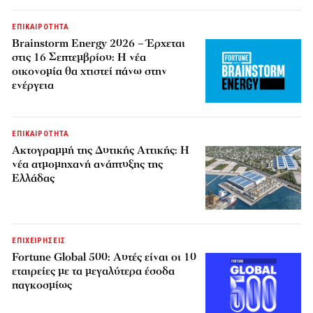
ΕΠΙΚΑΙΡΟΤΗΤΑ
Brainstorm Energy 2026 – Έρχεται
στις 16 Σεπτεμβρίου: Η νέα
οικονομία θα χτιστεί πάνω στην
ενέργεια
ΕΠΙΚΑΙΡΟΤΗΤΑ
Ακτογραμμή της Δυτικής Αττικής: Η
νέα ατμομηχανή ανάπτυξης της
Ελλάδας
ΕΠΙΧΕΙΡΗΣΕΙΣ
Fortune Global 500: Αυτές είναι οι 10
εταιρείες με τα μεγαλύτερα έσοδα
παγκοσμίως