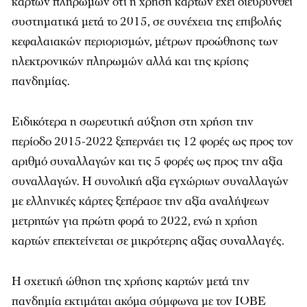
καρτών πληρωμών ότι η χρήση καρτών έχει διευρυνθεί
συστηματικά μετά το 2015, σε συνέχεια της επιβολής
κεφαλαιακών περιορισμών, μέτρων προώθησης των
ηλεκτρονικών πληρωμών αλλά και της κρίσης
πανδημίας.
Ειδικότερα η σωρευτική αύξηση στη χρήση την
περίοδο 2015-2022 ξεπερνάει τις 12 φορές ως προς τον
αριθμό συναλλαγών και τις 5 φορές ως προς την αξία
συναλλαγών. Η συνολική αξία εγχώριων συναλλαγών
με ελληνικές κάρτες ξεπέρασε την αξία αναλήψεων
μετρητών για πρώτη φορά το 2022, ενώ η χρήση
καρτών επεκτείνεται σε μικρότερης αξίας συναλλαγές.
Η σχετική ώθηση της χρήσης καρτών μετά την
πανδημία εκτιμάται ακόμα σύμφωνα με τον ΙΟΒΕ