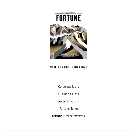
ΝΕΟ ΤΕΥΧΟΣ FORTUNE
Corporate Lists
Business Lists
Leaders’ Forum
Fortune Talks
Fortune Greece Network