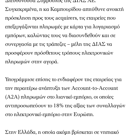
Διευθύνουσα Σύμβουλος της ΔΙΑΣ ΑΕ.
Συγκεκριμένα, η κα Καμπουρίδου απηύθυνε ανοικτή
πρόσκληση προς τους acquirers, τις εταιρείες που
επεξεργάζονται πληρωμές με κάρτα για λογαριασμό
εμπόρων, καλώντας τους να διασυνδεθούν και σε
συνεργασία με τις τράπεζες – μέλη της ΔΙΑΣ να
προσφέρουν πρόσθετους τρόπους ηλεκτρονικών
πληρωμών στην αγορά.
Υπογράμμισε επίσης το ενδιαφέρον της εταιρείας για
την περαιτέρω ανάπτυξη των Account-to-Account
(Α2Α) πληρωμών στο λιανικό εμπόριο, οι οποίες
αντιπροσωπεύουν το 18% της αξίας των συναλλαγών
στο ηλεκτρονικό εμπόριο στην Ευρώπη.
Στην Ελλάδα, η οποία ακόμη βρίσκεται σε νηπιακό