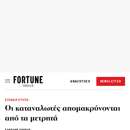
ΑΝΑΖΗΤΗΣΗ
NEWSLETTER
ΕΠΙΚΑΙΡΟΤΗΤΑ
Οι καταναλωτές απομακρύνονται
από τα μετρητά