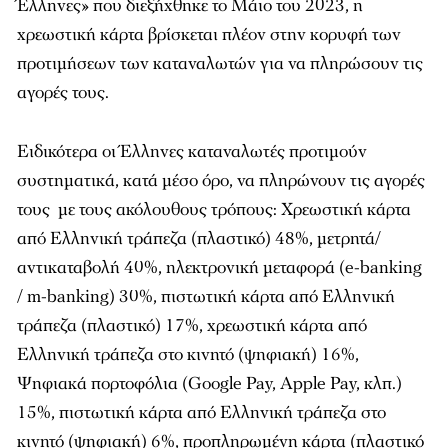
Έλληνες» που διεξήχθηκε το Μάιο του 2023, η
χρεωστική κάρτα βρίσκεται πλέον στην κορυφή των
προτιμήσεων των καταναλωτών για να πληρώσουν τις
αγορές τους.
Ειδικότερα οι Έλληνες καταναλωτές προτιμούν
συστηματικά, κατά μέσο όρο, να πληρώνουν τις αγορές
τους με τους ακόλουθους τρόπους: Χρεωστική κάρτα
από Ελληνική τράπεζα (πλαστικό) 48%, μετρητά/
αντικαταβολή 40%, ηλεκτρονική μεταφορά (e-banking
/ m-banking) 30%, πιστωτική κάρτα από Ελληνική
τράπεζα (πλαστικό) 17%, χρεωστική κάρτα από
Ελληνική τράπεζα στο κινητό (ψηφιακή) 16%,
Ψηφιακά πορτοφόλια (Google Pay, Apple Pay, κλπ.)
15%, πιστωτική κάρτα από Ελληνική τράπεζα στο
κινητό (ψηφιακή) 6%, προπληρωμένη κάρτα (πλαστικό