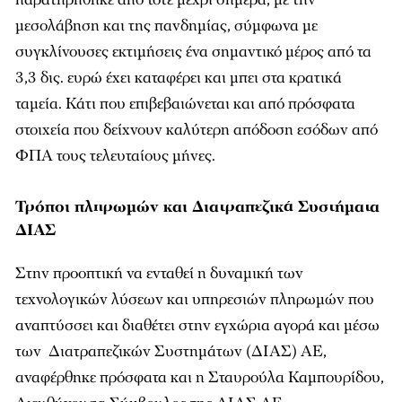
μεσολάβηση και της πανδημίας, σύμφωνα με
συγκλίνουσες εκτιμήσεις ένα σημαντικό μέρος από τα
3,3 δις. ευρώ έχει καταφέρει και μπει στα κρατικά
ταμεία. Κάτι που επιβεβαιώνεται και από πρόσφατα
στοιχεία που δείχνουν καλύτερη απόδοση εσόδων από
ΦΠΑ τους τελευταίους μήνες.
Τρόποι πληρωμών και Διατραπεζικά Συστήματα
ΔΙΑΣ
Στην προοπτική να ενταθεί η δυναμική των
τεχνολογικών λύσεων και υπηρεσιών πληρωμών που
αναπτύσσει και διαθέτει στην εγχώρια αγορά και μέσω
των Διατραπεζικών Συστημάτων (ΔΙΑΣ) ΑΕ,
αναφέρθηκε πρόσφατα και η Σταυρούλα Καμπουρίδου,