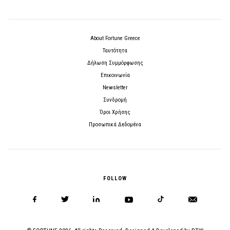
About Fortune Greece
Ταυτότητα
Δήλωση Συμμόρφωσης
Επικοινωνία
Newsletter
Συνδρομή
Όροι Χρήσης
Προσωπικά Δεδομένα
FOLLOW