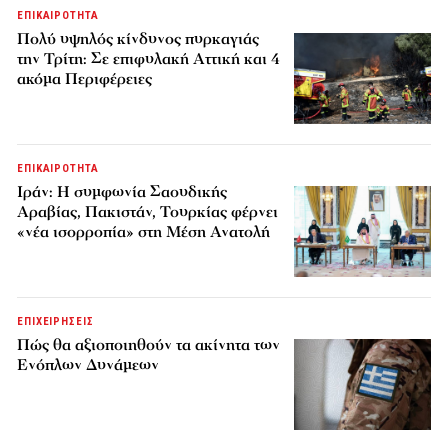
ΕΠΙΚΑΙΡΟΤΗΤΑ
Πολύ υψηλός κίνδυνος πυρκαγιάς
την Τρίτη: Σε επιφυλακή Αττική και 4
ακόμα Περιφέρειες
ΕΠΙΚΑΙΡΟΤΗΤΑ
Ιράν: Η συμφωνία Σαουδικής
Αραβίας, Πακιστάν, Τουρκίας φέρνει
«νέα ισορροπία» στη Μέση Ανατολή
ΕΠΙΧΕΙΡΗΣΕΙΣ
Πώς θα αξιοποιηθούν τα ακίνητα των
Ενόπλων Δυνάμεων