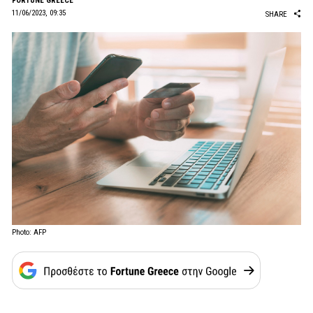
FORTUNE GREECE
11/06/2023, 09:35
SHARE
Photo: AFP