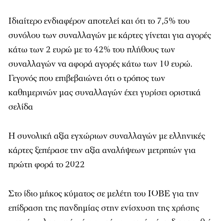
Ιδιαίτερο ενδιαφέρον αποτελεί και ότι το 7,5% του
συνόλου των συναλλαγών με κάρτες γίνεται για αγορές
κάτω των 2 ευρώ με το 42% του πλήθους των
συναλλαγών να αφορά αγορές κάτω των 10 ευρώ.
Γεγονός που επιβεβαιώνει ότι ο τρόπος των
καθημερινών μας συναλλαγών έχει γυρίσει οριστικά
σελίδα
Η συνολική αξία εγχώριων συναλλαγών με ελληνικές
κάρτες ξεπέρασε την αξία αναλήψεων μετρητών για
πρώτη φορά το 2022
Στο ίδιο μήκος κύματος σε μελέτη του ΙΟΒΕ για την
επίδραση της πανδημίας στην ενίσχυση της χρήσης