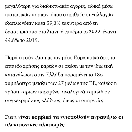
μεγαλύτερη για διαδικτυακές αγορές, ειδικά μέσω
πιστωτικών καρτών, όπου ο αριθμός συναλλαγών
εξαπλωνόταν κατά 59,3% ταχύτερα από τη
δραστηριότητα στο λιανικό εμπόριο το 2022, έναντι
44,8% το 2019.
Παρά τη σύγκλιση με τον μέσο Ευρωπαϊκό όρο, το
επίπεδο χρήσης καρτών σε σχέση με την ιδιωτική
κατανάλωση στην Ελλάδα παραμένει το 18ο
χαμηλότερο μεταξύ των 27 μελών της ΕΕ, καθώς η
χρήση καρτών παραμένει αναλογικά χαμηλή σε
συγκεκριμένους κλάδους, όπως οι υπηρεσίες.
Γιατί είναι κομβικό να ενισχυθούν περαιτέρω οι
ηλεκτρονικές πληρωμές