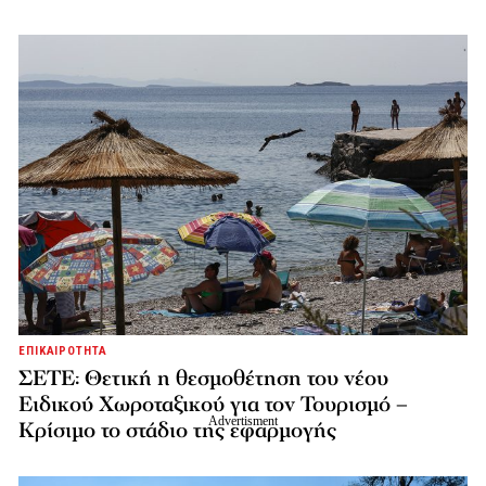
ΕΠΙΚΑΙΡΟΤΗΤΑ
ΣΕΤΕ: Θετική η θεσμοθέτηση του νέου
Ειδικού Χωροταξικού για τον Τουρισμό –
Κρίσιμο το στάδιο της εφαρμογής