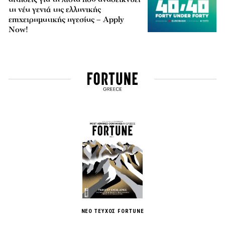
τη νέα γενιά της ελληνικής
επιχειρηματικής ηγεσίας – Apply
Now!
ΝΕΟ ΤΕΥΧΟΣ FORTUNE