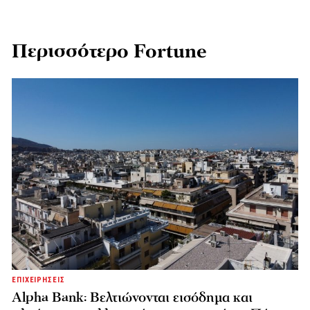
Περισσότερο Fortune
ΕΠΙΧΕΙΡΗΣΕΙΣ
Alpha Bank: Βελτιώνονται εισόδημα και