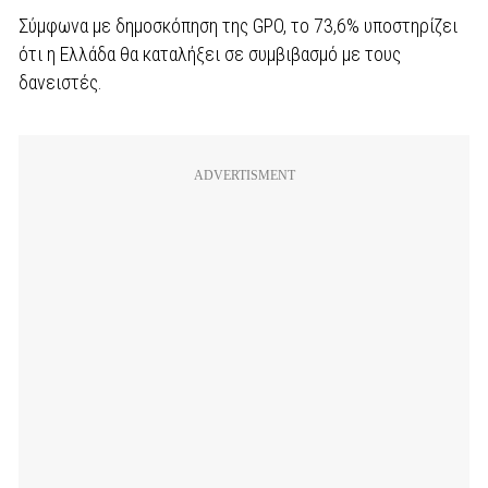
Σύμφωνα με δημοσκόπηση της GPO, το 73,6% υποστηρίζει
ότι η Ελλάδα θα καταλήξει σε συμβιβασμό με τους
δανειστές.