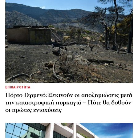
ΕΠΙΚΑΙΡΟΤΗΤΑ
Πόρτο Γερμενό: Ξεκινούν οι αποζημιώσεις μετά
την καταστροφική πυρκαγιά – Πότε θα δοθούν
οι πρώτες ενισχύσεις