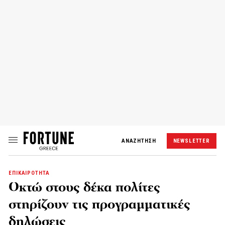
ΑΝΑΖΗΤΗΣΗ
NEWSLETTER
ΕΠΙΚΑΙΡΟΤΗΤΑ
Οκτώ στους δέκα πολίτες
στηρίζουν τις προγραμματικές
δηλώσεις