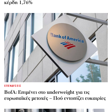
κέρδη 1,76%
ΕΠΕΝΔΥΣΕΙΣ
BofA: Επιμένει στο underweight για τις
ευρωπαϊκές μετοχές – Πού εντοπίζει ευκαιρίες