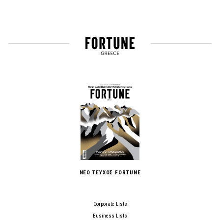
ΝΕΟ ΤΕΥΧΟΣ FORTUNE
Corporate Lists
Business Lists