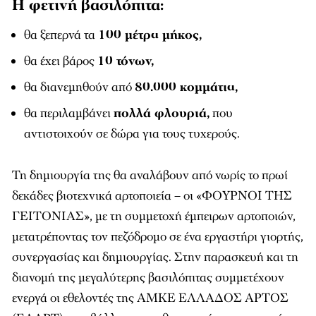
Η φετινή βασιλόπιτα:
θα ξεπερνά τα
100 μέτρα μήκος,
θα έχει βάρος
10 τόνων,
θα διανεμηθούν από
80.000 κομμάτια,
θα περιλαμβάνει
πολλά φλουριά,
που
αντιστοιχούν σε δώρα για τους τυχερούς.
Τη δημιουργία της θα αναλάβουν από νωρίς το πρωί
δεκάδες βιοτεχνικά αρτοποιεία – οι «ΦΟΥΡΝΟΙ ΤΗΣ
ΓΕΙΤΟΝΙΑΣ», με τη συμμετοχή έμπειρων αρτοποιών,
μετατρέποντας τον πεζόδρομο σε ένα εργαστήρι γιορτής,
συνεργασίας και δημιουργίας. Στην παρασκευή και τη
διανομή της μεγαλύτερης βασιλόπιτας συμμετέχουν
ενεργά οι εθελοντές της ΑΜΚΕ ΕΛΛΑΔΟΣ ΑΡΤΟΣ