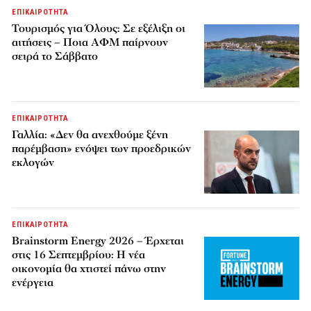
ΕΠΙΚΑΙΡΟΤΗΤΑ
Τουρισμός για Όλους: Σε εξέλιξη οι
αιτήσεις – Ποια ΑΦΜ παίρνουν
σειρά το Σάββατο
ΕΠΙΚΑΙΡΟΤΗΤΑ
Γαλλία: «Δεν θα ανεχθούμε ξένη
παρέμβαση» ενόψει των προεδρικών
εκλογών
ΕΠΙΚΑΙΡΟΤΗΤΑ
Brainstorm Energy 2026 – Έρχεται
στις 16 Σεπτεμβρίου: Η νέα
οικονομία θα χτιστεί πάνω στην
ενέργεια