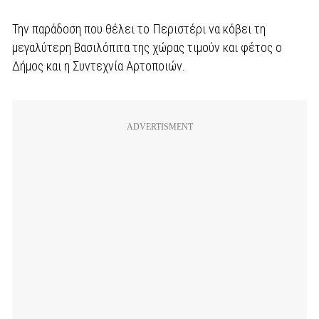
Την παράδοση που θέλει το Περιστέρι να κόβει τη
μεγαλύτερη Βασιλόπιτα της χώρας τιμούν και φέτος ο
Δήμος και η Συντεχνία Αρτοποιών.