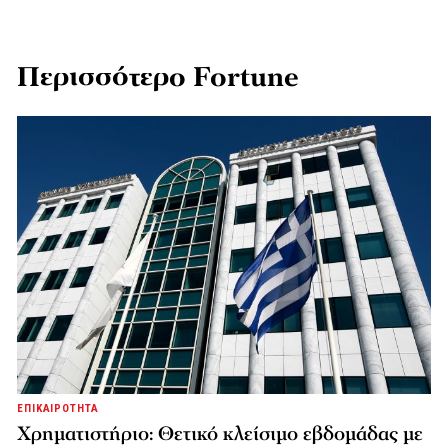
Περισσότερο Fortune
ΕΠΙΚΑΙΡΟΤΗΤΑ
Χρηματιστήριο: Θετικό κλείσιμο εβδομάδας με