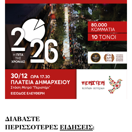
ΔΙΑΒΑΣΤΕ
ΠΕΡΙΣΣΟΤΕΡΕΣ
ΕΙΔΗΣΕΙΣ
: