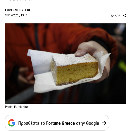
FORTUNE GREECE
30/12/2025, 19:31
SHARE
Photo: Eurokinissi