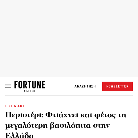
ΑΝΑΖΗΤΗΣΗ
NEWSLETTER
LIFE & ART
Περιστέρι: Φτιάχνει και φέτος τη
μεγαλύτερη βασιλόπιτα στην
Ελλάδα