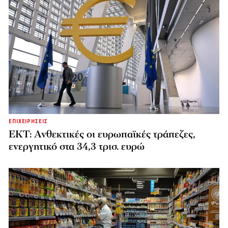
ΕΠΙΧΕΙΡΗΣΕΙΣ
ΕΚΤ: Ανθεκτικές οι ευρωπαϊκές τράπεζες,
ενεργητικό στα 34,3 τρισ. ευρώ