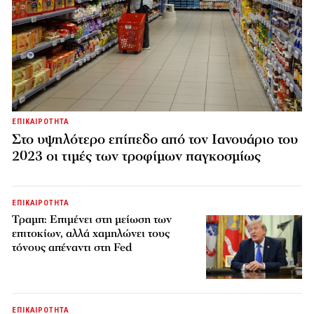
ΕΠΙΚΑΙΡΟΤΗΤΑ
Στο υψηλότερο επίπεδο από τον Ιανουάριο του
2023 οι τιμές των τροφίμων παγκοσμίως
ΕΠΙΚΑΙΡΟΤΗΤΑ
Τραμπ: Επιμένει στη μείωση των
επιτοκίων, αλλά χαμηλώνει τους
τόνους απέναντι στη Fed
ΕΠΙΚΑΙΡΟΤΗΤΑ