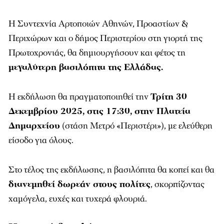
Η Συντεχνία Αρτοποιών Αθηνών, Προαστίων &
Περιχώρων και ο δήμος Περιστερίου στη γιορτή της
Πρωτοχρονιάς, θα δημιουργήσουν και φέτος τη
μεγαλύτερη βασιλόπιτα της Ελλάδας.
Η εκδήλωση θα πραγματοποιηθεί την
Τρίτη 30
Δεκεμβρίου 2025, στις 17:30, στην Πλατεία
Δημαρχείου
(στάση Μετρό «Περιστέρι»), με ελεύθερη
είσοδο για όλους.
Στο τέλος της εκδήλωσης, η βασιλόπιτα θα κοπεί και θα
διανεμηθεί δωρεάν στους πολίτες
, σκορπίζοντας
χαμόγελα, ευχές και τυχερά φλουριά.