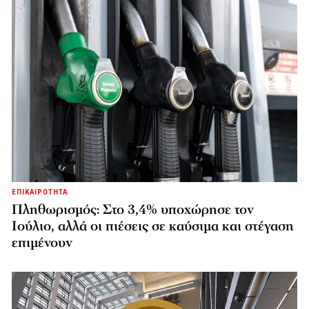
ΕΠΙΚΑΙΡΟΤΗΤΑ
Πληθωρισμός: Στο 3,4% υποχώρησε τον
Ιούλιο, αλλά οι πιέσεις σε καύσιμα και στέγαση
επιμένουν