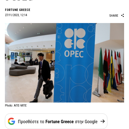
FORTUNE GREECE
27/11/2023, 12:14
SHARE
Photo: ΑΠΕ-ΜΠΕ