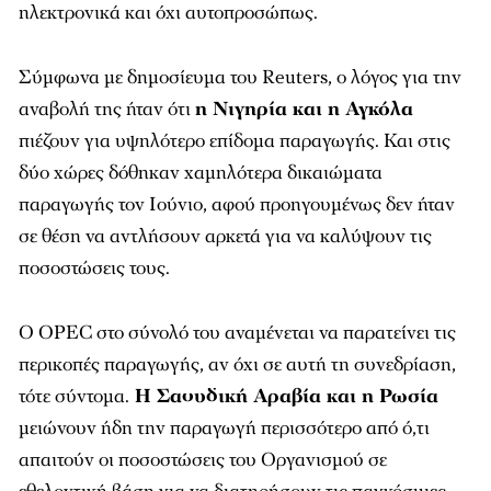
ηλεκτρονικά και όχι αυτοπροσώπως.
Σύμφωνα με δημοσίευμα του Reuters, ο λόγος για την
αναβολή της ήταν ότι
η Νιγηρία και η Αγκόλα
πιέζουν για υψηλότερο επίδομα παραγωγής. Και στις
δύο χώρες δόθηκαν χαμηλότερα δικαιώματα
παραγωγής τον Ιούνιο, αφού προηγουμένως δεν ήταν
σε θέση να αντλήσουν αρκετά για να καλύψουν τις
ποσοστώσεις τους.
Ο OPEC στο σύνολό του αναμένεται να παρατείνει τις
περικοπές παραγωγής, αν όχι σε αυτή τη συνεδρίαση,
τότε σύντομα.
Η Σαουδική Αραβία και η Ρωσία
μειώνουν ήδη την παραγωγή περισσότερο από ό,τι
απαιτούν οι ποσοστώσεις του Οργανισμού σε