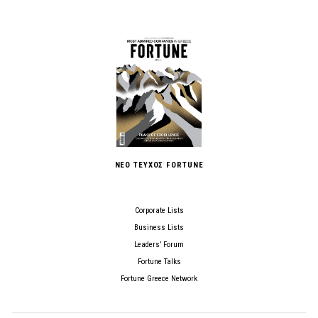
ΝΕΟ ΤΕΥΧΟΣ FORTUNE
Corporate Lists
Business Lists
Leaders’ Forum
Fortune Talks
Fortune Greece Network