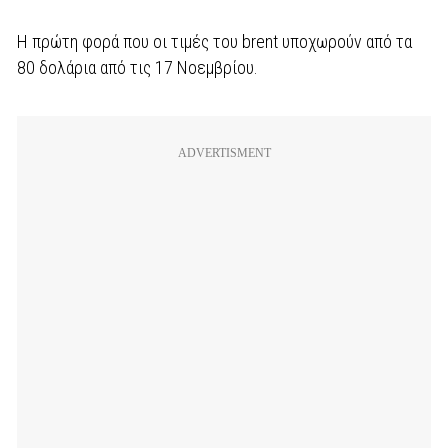
Η πρώτη φορά που οι τιμές του brent υποχωρούν από τα
80 δολάρια από τις 17 Νοεμβρίου.