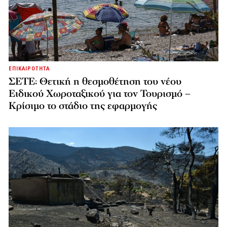
ΕΠΙΚΑΙΡΟΤΗΤΑ
ΣΕΤΕ: Θετική η θεσμοθέτηση του νέου
Ειδικού Χωροταξικού για τον Τουρισμό –
Κρίσιμο το στάδιο της εφαρμογής