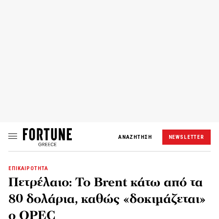
ΑΝΑΖΗΤΗΣΗ
NEWSLETTER
ΕΠΙΚΑΙΡΟΤΗΤΑ
Πετρέλαιο: Το Brent κάτω από τα
80 δολάρια, καθώς «δοκιμάζεται»
ο OPEC