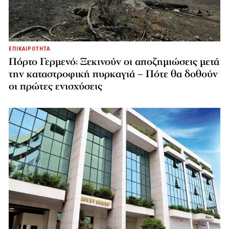
ΕΠΙΚΑΙΡΟΤΗΤΑ
Πόρτο Γερμενό: Ξεκινούν οι αποζημιώσεις μετά
την καταστροφική πυρκαγιά – Πότε θα δοθούν
οι πρώτες ενισχύσεις