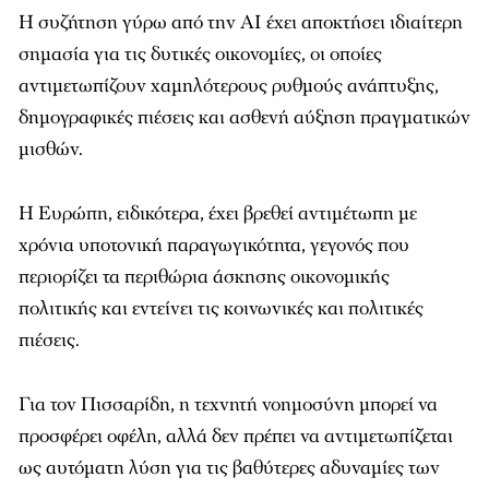
Η συζήτηση γύρω από την AI έχει αποκτήσει ιδιαίτερη
σημασία για τις δυτικές οικονομίες, οι οποίες
αντιμετωπίζουν χαμηλότερους ρυθμούς ανάπτυξης,
δημογραφικές πιέσεις και ασθενή αύξηση πραγματικών
μισθών.
Η Ευρώπη, ειδικότερα, έχει βρεθεί αντιμέτωπη με
χρόνια υποτονική παραγωγικότητα, γεγονός που
περιορίζει τα περιθώρια άσκησης οικονομικής
πολιτικής και εντείνει τις κοινωνικές και πολιτικές
πιέσεις.
Για τον Πισσαρίδη, η τεχνητή νοημοσύνη μπορεί να
προσφέρει οφέλη, αλλά δεν πρέπει να αντιμετωπίζεται
ως αυτόματη λύση για τις βαθύτερες αδυναμίες των