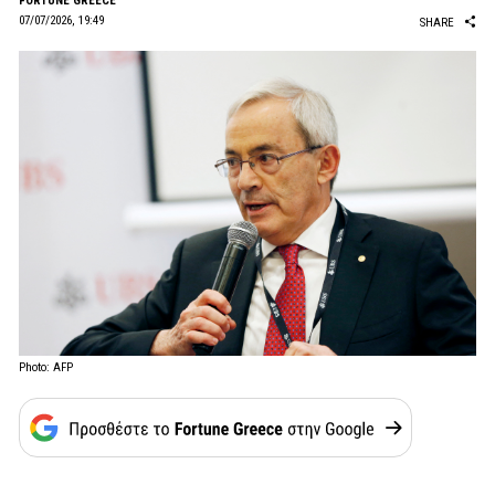
FORTUNE GREECE
07/07/2026, 19:49
SHARE
Photo: AFP