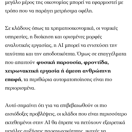
μεγάλο μέρος της οικονομίας μπορεί να εφαρμοστεί με
τρόπο που να παράγει μετρήσιμα οφέλη.
Σε κλάδους όπως τα χρηματοοικονομικά, οι νομικές
υπηρεσίες, η διοίκηση και ορισμένες μορφές
αναλυτικής εργασίας, η AI μπορεί να ενισχύσει την
ταχύτητα και την αποδοτικότητα. Όμως σε επαγγέλματα
που απαιτούν
φυσική παρουσία, φροντίδα,
χειρωνακτική εργασία ή άμεση ανθρώπινη
επαφή
, τα περιθώρια αυτοματοποίησης είναι πιο
περιορισμένα.
Αυτό σημαίνει ότι για να επιβεβαιωθούν οι πιο
αισιόδοξες προβλέψεις, οι κλάδοι που είναι περισσότερο
εκτεθειμένοι στην AI θα έπρεπε να πετύχουν εξαιρετικά
μεγάλες αυξήσεις παραγωγικότητας, ικανές να