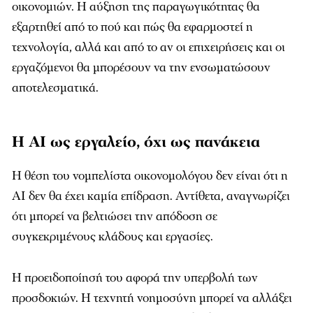
οικονομιών. Η αύξηση της παραγωγικότητας θα
εξαρτηθεί από το πού και πώς θα εφαρμοστεί η
τεχνολογία, αλλά και από το αν οι επιχειρήσεις και οι
εργαζόμενοι θα μπορέσουν να την ενσωματώσουν
αποτελεσματικά.
Η AI ως εργαλείο, όχι ως πανάκεια
Η θέση του νομπελίστα οικονομολόγου δεν είναι ότι η
AI δεν θα έχει καμία επίδραση. Αντίθετα, αναγνωρίζει
ότι μπορεί να βελτιώσει την απόδοση σε
συγκεκριμένους κλάδους και εργασίες.
Η προειδοποίησή του αφορά την υπερβολή των
προσδοκιών. Η τεχνητή νοημοσύνη μπορεί να αλλάξει