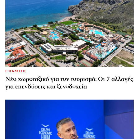
ΕΠΕΝΔΥΣΕΙΣ
Νέο χωροταξικό για τον τουρισμό: Οι 7 αλλαγές
για επενδύσεις και ξενοδοχεία