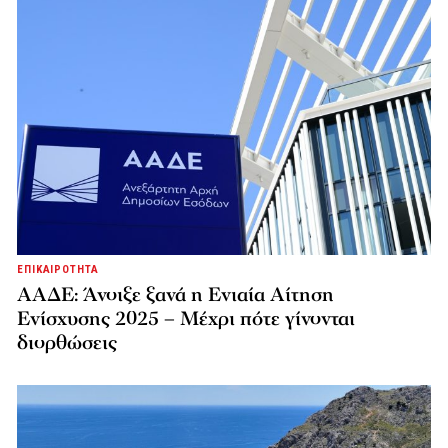
ΕΠΙΚΑΙΡΟΤΗΤΑ
ΑΑΔΕ: Άνοιξε ξανά η Ενιαία Αίτηση
Ενίσχυσης 2025 – Μέχρι πότε γίνονται
διορθώσεις