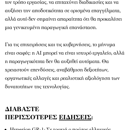
τον τρόπο εργασίας, να επιταχύνει διαδικασίες και να
αυξήσει την αποδοτικότητα σε ορισμένα επαγγέλματα,
αλλά αυτό δεν σημαίνει απαραίτητα ότι θα προκαλέσει
μια γενικευμένη παραγωγική επανάσταση.
Για τις επιχειρήσεις και τις κυβερνήσεις, το μήνυμα
είναι σαφές: η AI μπορεί να είναι ισχυρό εργαλείο, αλλά
η παραγωγικότητα δεν θα αυξηθεί αυτόματα. Θα
χρειαστούν επενδύσεις, αναβάθμιση δεξιοτήτων,
οργανωτικές αλλαγές και ρεαλιστική αξιολόγηση των
δυνατοτήτων της τεχνολογίας.
ΔΙΑΒΑΣΤΕ
ΠΕΡΙΣΣΟΤΕΡΕΣ
ΕΙΔΗΣΕΙΣ
:
Hyperion GR-1: Σε τροχιά ο πρώτος ελληνικός