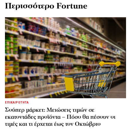
Περισσότερο Fortune
ΕΠΙΚΑΙΡΟΤΗΤΑ
Σούπερ μάρκετ: Μειώσεις τιμών σε
εκατοντάδες προϊόντα – Πόσο θα πέσουν οι
τιμές και τι έρχεται έως τον Οκτώβριο