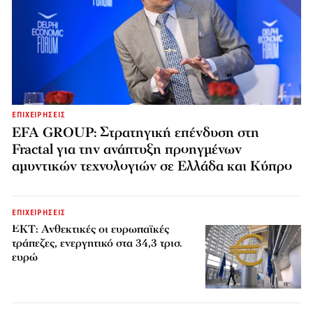
ΕΠΙΧΕΙΡΗΣΕΙΣ
EFA GROUP: Στρατηγική επένδυση στη
Fractal για την ανάπτυξη προηγμένων
αμυντικών τεχνολογιών σε Ελλάδα και Κύπρο
ΕΠΙΧΕΙΡΗΣΕΙΣ
ΕΚΤ: Ανθεκτικές οι ευρωπαϊκές
τράπεζες, ενεργητικό στα 34,3 τρισ.
ευρώ