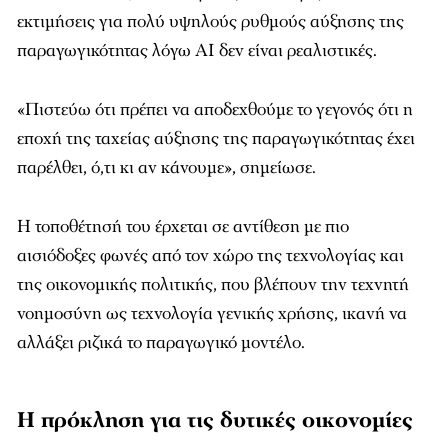
εκτιμήσεις για πολύ υψηλούς ρυθμούς αύξησης της
παραγωγικότητας λόγω AI δεν είναι ρεαλιστικές.
«Πιστεύω ότι πρέπει να αποδεχθούμε το γεγονός ότι η
εποχή της ταχείας αύξησης της παραγωγικότητας έχει
παρέλθει, ό,τι κι αν κάνουμε», σημείωσε.
Η τοποθέτησή του έρχεται σε αντίθεση με πιο
αισιόδοξες φωνές από τον χώρο της τεχνολογίας και
της οικονομικής πολιτικής, που βλέπουν την τεχνητή
νοημοσύνη ως τεχνολογία γενικής χρήσης, ικανή να
αλλάξει ριζικά το παραγωγικό μοντέλο.
Η πρόκληση για τις δυτικές οικονομίες