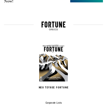
Now!
ΝΕΟ ΤΕΥΧΟΣ FORTUNE
Corporate Lists