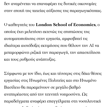
δεν αναμένεται να επαναφέρει τις δυτικές οικονομίες
στην εποχή της ταχείας αύξησης της παραγωγικότητας.
Ο καθηγητής του
London School of Economics
, ο
οποίος έχει μελετήσει εκτενώς τις επιπτώσεις της
αυτοματοποίησης στην εργασία, αμφισβητεί τις
ιδιαίτερα αισιόδοξες εκτιμήσεις που θέλουν την AI να
μεταμορφώνει ριζικά την παραγωγή, την απασχόληση
και τους ρυθμούς ανάπτυξης.
Σύμφωνα με τον ίδιο, έως και τέσσερις στις δέκα θέσεις
εργασίας στις Ηνωμένες Πολιτείες και στο Ηνωμένο
Βασίλειο θα παραμείνουν σε μεγάλο βαθμό
ανεπηρέαστες από την τεχνητή νοημοσύνη. Ως
παραδείγματα αναφέρει επαγγέλματα στη νοσηλευτική