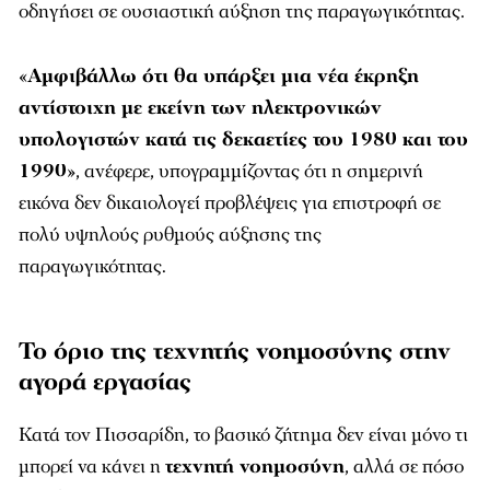
οδηγήσει σε ουσιαστική αύξηση της παραγωγικότητας.
«
Αμφιβάλλω ότι θα υπάρξει μια νέα έκρηξη
αντίστοιχη με εκείνη των ηλεκτρονικών
υπολογιστών κατά τις δεκαετίες του 1980 και του
1990
», ανέφερε, υπογραμμίζοντας ότι η σημερινή
εικόνα δεν δικαιολογεί προβλέψεις για επιστροφή σε
πολύ υψηλούς ρυθμούς αύξησης της
παραγωγικότητας.
Το όριο της τεχνητής νοημοσύνης στην
αγορά εργασίας
Κατά τον Πισσαρίδη, το βασικό ζήτημα δεν είναι μόνο τι
μπορεί να κάνει η
τεχνητή νοημοσύνη
, αλλά σε πόσο