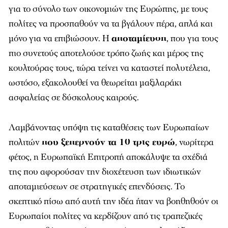
για το σύνολο των οικονομιών της Ευρώπης, με τους
πολίτες να προσπαθούν να τα βγάλουν πέρα, απλά και
μόνο για να επιβιώσουν. Η
αποταμίευση
, που για τους
πιο συνετούς αποτελούσε τρόπο ζωής και μέρος της
κουλτούρας τους, τώρα τείνει να καταστεί πολυτέλεια,
ωστόσο, εξακολουθεί να θεωρείται μαξιλαράκι
ασφαλείας σε δύσκολους καιρούς.
Λαμβάνοντας υπόψη τις καταθέσεις των Ευρωπαίων
πολιτών
που ξεπερνούν τα 10 τρις ευρώ
, νωρίτερα
φέτος, η Ευρωπαϊκή Επιτροπή αποκάλυψε τα σχέδιά
της που αφορούσαν την διοχέτευση των ιδιωτικών
αποταμιεύσεων σε στρατηγικές επενδύσεις. Το
σκεπτικό πίσω από αυτή την ιδέα ήταν να βοηθηθούν οι
Ευρωπαίοι πολίτες να κερδίζουν από τις τραπεζικές