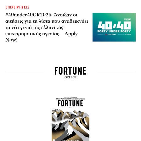
ΕΠΙΧΕΙΡΗΣΕΙΣ
#40under40GR2026: Άνοιξαν οι
αιτήσεις για τη λίστα που αναδεικνύει
τη νέα γενιά της ελληνικής
επιχειρηματικής ηγεσίας – Apply
Now!