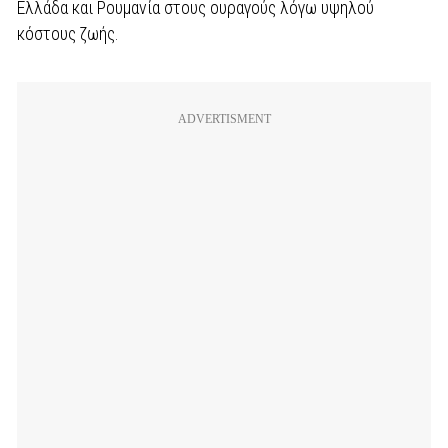
Ελλάδα και Ρουμανία στους ουραγούς λόγω υψηλού
κόστους ζωής.