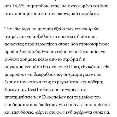
στο 14,5%, σηματοδοτώντας μια ανανεωμένη εστίαση
στην αποταμίευση και την οικονομική ασφάλεια.
Την ίδια ώρα, τα μηνιαία έξοδα των νοικοκυριών
αναμένεται να αυξηθούν το προσεχές διάστημα,
ασκώντας περαιτέρω πίεση στους ήδη περιορισμένους
προϋπολογισμούς. Θα συνεχίσουν οι Ευρωπαίοι να
φυλάνε χρήματα κάτω από το στρώμα ή η
συγκεκριμένη τάση θα ανακοπεί; Ποιες εθνικότητες θα
μπορούσαν να θεωρηθούν ως οι «μέρμηγκες» που
έχουν στην κατοχή τους το μεγαλύτερο κομπόδεμα;
Έρευνα της BestBroker, που συγκρίνει τις
αποταμιεύσεις των Ευρωπαίων και το μερίδιο του
εισοδήματος που διαθέτουν για δαπάνες, αποταμίευση
και επενδύσεις, φέρνει στο φως ενδιαφέροντα στοιχεία.