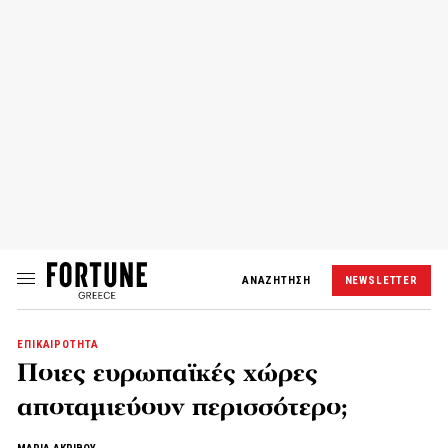
ΑΝΑΖΗΤΗΣΗ
NEWSLETTER
ΕΠΙΚΑΙΡΟΤΗΤΑ
Ποιες ευρωπαϊκές χώρες
αποταμιεύουν περισσότερο;