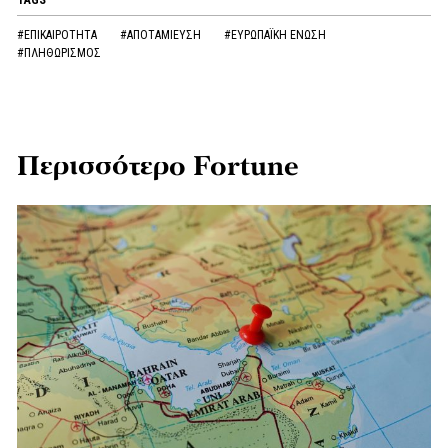
TAGS
#ΕΠΙΚΑΙΡΟΤΗΤΑ
#ΑΠΟΤΑΜΙΕΥΣΗ
#ΕΥΡΩΠΑΪΚΗ ΕΝΩΣΗ
#ΠΛΗΘΩΡΙΣΜΟΣ
Περισσότερο Fortune