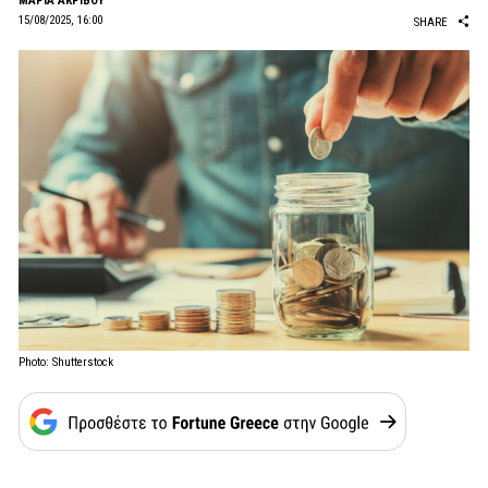
ΜΑΡΙΑ ΑΚΡΙΒΟΥ
15/08/2025, 16:00
SHARE
Photo: Shutterstock