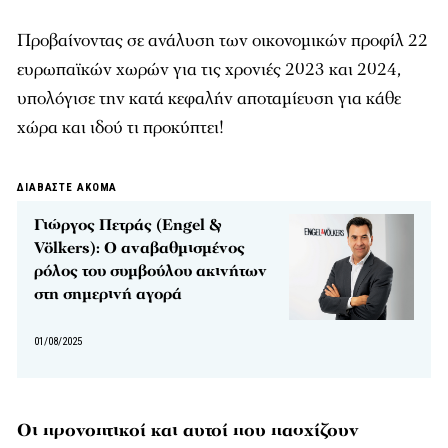
Προβαίνοντας σε ανάλυση των οικονομικών προφίλ 22
ευρωπαϊκών χωρών για τις χρονιές 2023 και 2024,
υπολόγισε την κατά κεφαλήν αποταμίευση για κάθε
χώρα και ιδού τι προκύπτει!
ΔΙΑΒΑΣΤΕ ΑΚΟΜΑ
Γιώργος Πετράς (Engel &
Völkers): Ο αναβαθμισμένος
ρόλος του συμβούλου ακινήτων
στη σημερινή αγορά
01/08/2025
Οι προνοητικοί και αυτοί που πασχίζουν