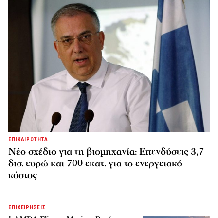
ΕΠΙΚΑΙΡΟΤΗΤΑ
Νέο σχέδιο για τη βιομηχανία: Επενδύσεις 3,7
δισ. ευρώ και 700 εκατ. για το ενεργειακό
κόστος
ΕΠΙΧΕΙΡΗΣΕΙΣ