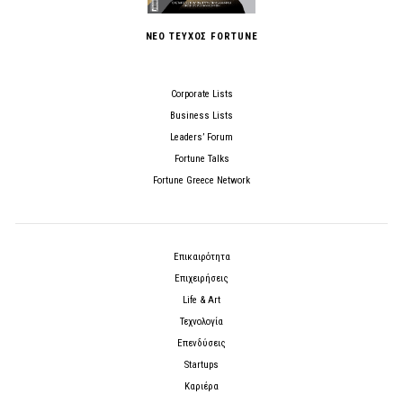
ΝΕΟ ΤΕΥΧΟΣ FORTUNE
Corporate Lists
Business Lists
Leaders’ Forum
Fortune Talks
Fortune Greece Network
Επικαιρότητα
Επιχειρήσεις
Life & Art
Τεχνολογία
Επενδύσεις
Startups
Καριέρα