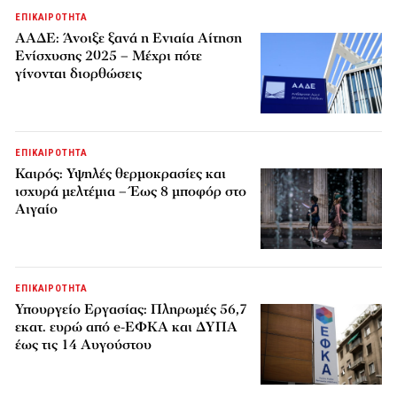
ΕΠΙΚΑΙΡΟΤΗΤΑ
ΑΑΔΕ: Άνοιξε ξανά η Ενιαία Αίτηση
Ενίσχυσης 2025 – Μέχρι πότε
γίνονται διορθώσεις
ΕΠΙΚΑΙΡΟΤΗΤΑ
Καιρός: Υψηλές θερμοκρασίες και
ισχυρά μελτέμια – Έως 8 μποφόρ στο
Αιγαίο
ΕΠΙΚΑΙΡΟΤΗΤΑ
Υπουργείο Εργασίας: Πληρωμές 56,7
εκατ. ευρώ από e-ΕΦΚΑ και ΔΥΠΑ
έως τις 14 Αυγούστου