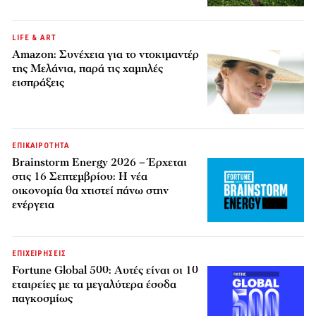
LIFE & ART
Amazon: Συνέχεια για το ντοκιμαντέρ
της Μελάνια, παρά τις χαμηλές
εισπράξεις
ΕΠΙΚΑΙΡΟΤΗΤΑ
Brainstorm Energy 2026 – Έρχεται
στις 16 Σεπτεμβρίου: Η νέα
οικονομία θα χτιστεί πάνω στην
ενέργεια
ΕΠΙΧΕΙΡΗΣΕΙΣ
Fortune Global 500: Αυτές είναι οι 10
εταιρείες με τα μεγαλύτερα έσοδα
παγκοσμίως