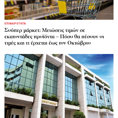
ΕΠΙΚΑΙΡΟΤΗΤΑ
Σούπερ μάρκετ: Μειώσεις τιμών σε
εκατοντάδες προϊόντα – Πόσο θα πέσουν οι
τιμές και τι έρχεται έως τον Οκτώβριο