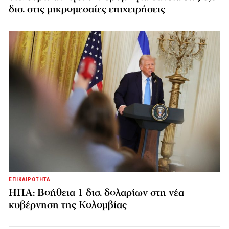
δισ. στις μικρομεσαίες επιχειρήσεις
ΕΠΙΚΑΙΡΟΤΗΤΑ
ΗΠΑ: Βοήθεια 1 δισ. δολαρίων στη νέα
κυβέρνηση της Κολομβίας