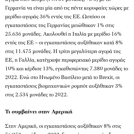
Γερμανία να είναι μία από τις πέντε κορυφαίες χώρες με
μερίδιο αγοράς 36% εντός της ΕΕ. Ωστόσο οι
εγκαταστάσεις της Γερμανίας μειώθηκαν 1% στις
25.636 μονάδες. Ακολουθεί η Ιταλία με μερίδιο 16%
εντός της ΕΕ – οι εγκαταστάσεις αυξήθηκαν κατά 8%
στις 11.475 μονάδες. Η τρίτη μεγαλύτερη αγορά της
ΕΕ, η Γαλλία, κατέγραψε περιφερειακό μερίδιο αγοράς
10% και κέρδισε 13%, εγκαθιστώντας 7.380 μονάδες το
2022. Ενώ στο Ηνωμένο Βασίλειο μετά το Brexit, οι
εγκαταστάσεις βιομηχανικών ρομπότ αυξήθηκαν 3%
στις 2.534 μονάδες το 2022.
Τι συμβαίνει στην Αμερική
Στην Αμερική, οι εγκαταστάσεις αυξήθηκαν 8% στις