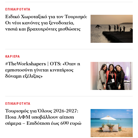
ΕΠΙΚΑΙΡΟΤΗΤΑ
Ειδικό Χωροταξικό για τον Τουρισμό:
Οι νέοι κανόνες για ξενοδοχεία,
νησιά και βραχυχρόνιες μισθώσεις
ΚΑΡΙΕΡΑ
#TheWorkshapers | OTS: «Όταν η
εμπιστοσύνη γίνεται κινητήριος
δύναμη εξέλιξης»
ΕΠΙΚΑΙΡΟΤΗΤΑ
Τουρισμός για Όλους 2026-2027:
Ποια ΑΦΜ υποβάλλουν αίτηση
σήμερα – Επιδότηση έως 600 ευρώ