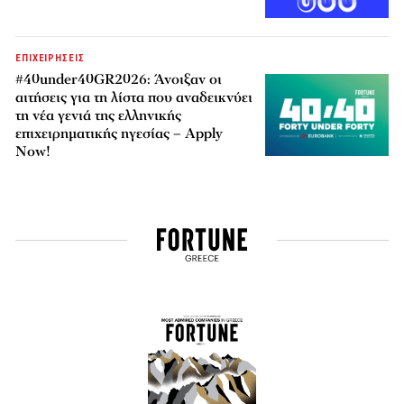
ΕΠΙΧΕΙΡΗΣΕΙΣ
#40under40GR2026: Άνοιξαν οι
αιτήσεις για τη λίστα που αναδεικνύει
τη νέα γενιά της ελληνικής
επιχειρηματικής ηγεσίας – Apply
Now!