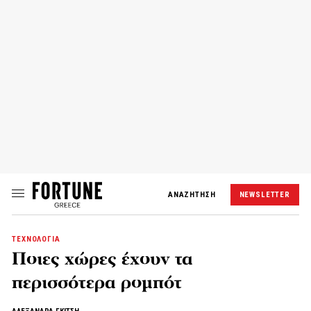
ΑΝΑΖΗΤΗΣΗ
NEWSLETTER
ΤΕΧΝΟΛΟΓΙΑ
Ποιες χώρες έχουν τα
περισσότερα ρομπότ