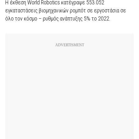
Η έκθεση World Robotics κατέγραψε 553.052
εγκαταστάσεις βιομηχανικών ρομπότ σε εργοστάσια σε
όλο τον κόσμο – ρυθμός ανάπτυξης 5% το 2022.