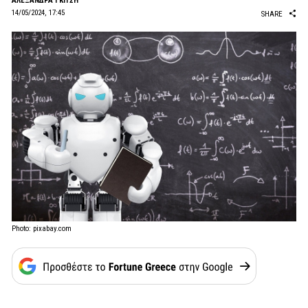
AΛΕΞΑΝΔΡΑ ΓΚΙΤΣΗ
14/05/2024, 17:45
SHARE
Photo: pixabay.com