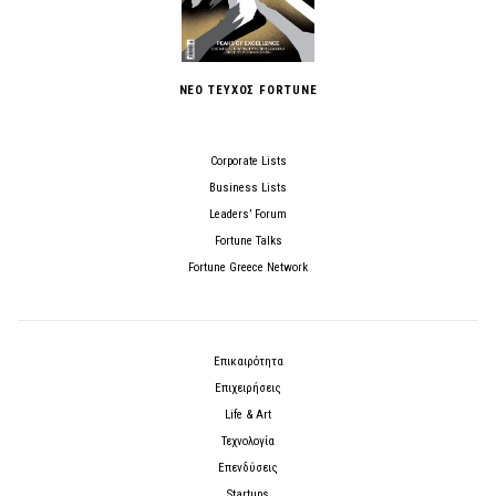
ΝΕΟ ΤΕΥΧΟΣ FORTUNE
Corporate Lists
Business Lists
Leaders’ Forum
Fortune Talks
Fortune Greece Network
Επικαιρότητα
Επιχειρήσεις
Life & Art
Τεχνολογία
Επενδύσεις
Startups