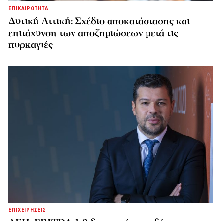
ΕΠΙΚΑΙΡΟΤΗΤΑ
Δυτική Αττική: Σχέδιο αποκατάστασης και
επιτάχυνση των αποζημιώσεων μετά τις
πυρκαγιές
ΕΠΙΧΕΙΡΗΣΕΙΣ