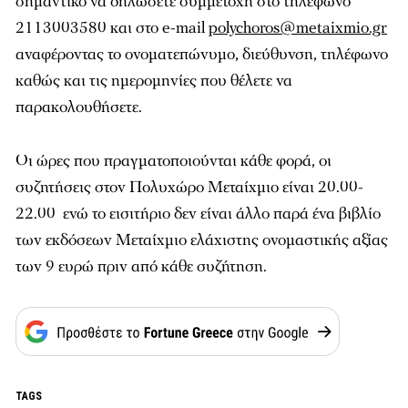
σημαντικό να δηλώσετε συμμετοχή στο τηλέφωνο
2113003580 και στο e-mail
polychoros@metaixmio.gr
αναφέροντας το ονοματεπώνυμο, διεύθυνση, τηλέφωνο
καθώς και τις ημερομηνίες που θέλετε να
παρακολουθήσετε.
Οι ώρες που πραγματοποιούνται κάθε φορά, οι
συζητήσεις στον Πολυχώρο Μεταίχμιο είναι 20.00-
22.00 ενώ το εισιτήριο δεν είναι άλλο παρά ένα βιβλίο
των εκδόσεων Μεταίχμιο ελάχιστης ονομαστικής αξίας
των 9 ευρώ πριν από κάθε συζήτηση.
TAGS