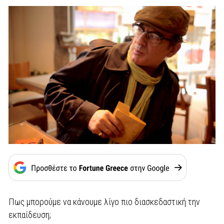
Πως μπορούμε να κάνουμε λίγο πιο διασκεδαστική την
εκπαίδευση;