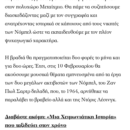
στον πολυχώρο Μεταίχμιο. Θα πάμε να συζητήσουμε
διασκεδάζοντας μαζί με τον συγγραφέα και
ανατρέχοντας ιστορικά σε κάποιους από τους νικητές
των Νόμπελ ώστε να εκπαιδευθούμε με τον πλέον
ψυχαγωγικό χαρακτήρα.
Η βραδιά θα πραγματοποιείται δυο φορές το μήνα και
για δυο ώρες. Έτσι, στις 10 Φεβρουαρίου θα
ακούσουμε μουσικά θέματα εμπνευσμένα από τα έργα
των δυο μεγάλων ακτιβιστών των Νόμπελ, του Ζαν
Πωλ Σαρτρ δηλαδή, που, το 1964, αρνήθηκε να
παραλάβει το βραβείο αλλά και της Ντόρις Λέσινγκ.
Διαβάστε ακόμη: «Μια Χειμωνιάτικη Ιστορία»
που ταξιδεύει στον χρόνο