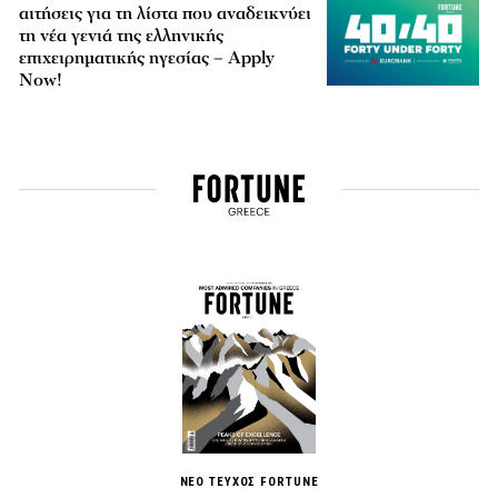
αιτήσεις για τη λίστα που αναδεικνύει
τη νέα γενιά της ελληνικής
επιχειρηματικής ηγεσίας – Apply
Now!
ΝΕΟ ΤΕΥΧΟΣ FORTUNE