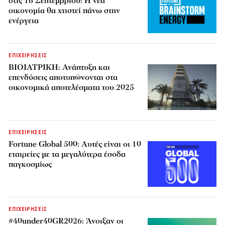
στις 16 Σεπτεμβρίου: Η νέα
οικονομία θα χτιστεί πάνω στην
ενέργεια
ΕΠΙΧΕΙΡΗΣΕΙΣ
ΒΙΟΙΑΤΡΙΚΗ: Ανάπτυξη και
επενδύσεις αποτυπώνονται στα
οικονομικά αποτελέσματα του 2025
ΕΠΙΧΕΙΡΗΣΕΙΣ
Fortune Global 500: Αυτές είναι οι 10
εταιρείες με τα μεγαλύτερα έσοδα
παγκοσμίως
ΕΠΙΧΕΙΡΗΣΕΙΣ
#40under40GR2026: Άνοιξαν οι