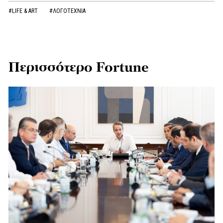
#LIFE & ART
#ΛΟΓΟΤΕΧΝΙΑ
Περισσότερο Fortune