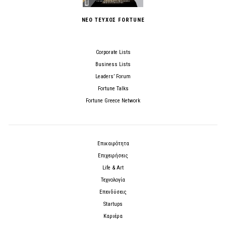
ΝΕΟ ΤΕΥΧΟΣ FORTUNE
Corporate Lists
Business Lists
Leaders’ Forum
Fortune Talks
Fortune Greece Network
Επικαιρότητα
Επιχειρήσεις
Life & Art
Τεχνολογία
Επενδύσεις
Startups
Καριέρα