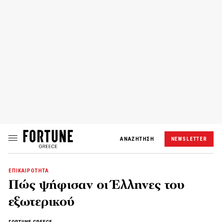
ΑΝΑΖΗΤΗΣΗ
NEWSLETTER
ΕΠΙΚΑΙΡΟΤΗΤΑ
Πώς ψήφισαν οι Έλληνες του
εξωτερικού