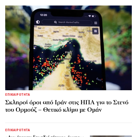
ΕΠΙΚΑΙΡΟΤΗΤΑ
Σκληροί όροι από Ιράν στις ΗΠΑ για το Στενό
του Ορμούζ – Θετικό κλίμα με Ομάν
ΕΠΙΚΑΙΡΟΤΗΤΑ