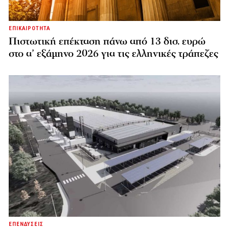
ΕΠΙΚΑΙΡΟΤΗΤΑ
Πιστωτική επέκταση πάνω από 13 δισ. ευρώ
στο α’ εξάμηνο 2026 για τις ελληνικές τράπεζες
ΕΠΕΝΔΥΣΕΙΣ