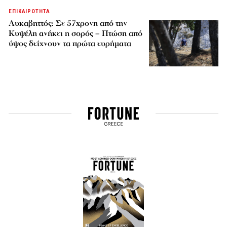
ΕΠΙΚΑΙΡΟΤΗΤΑ
Λυκαβηττός: Σε 57χρονη από την
Κυψέλη ανήκει η σορός – Πτώση από
ύψος δείχνουν τα πρώτα ευρήματα