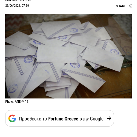
FORTUNE GREECE
25/06/2023, 07:30
SHARE
Photo: ΑΠΕ-ΜΠΕ