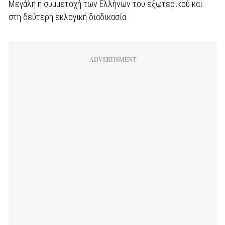
Μεγάλη η συμμετοχή των Ελλήνων του εξωτερικού και
στη δεύτερη εκλογική διαδικασία.