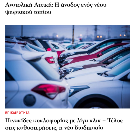
Ανατολική Αττική: Η άνοδος ενός νέου
ψηφιακού τοπίου
ΕΠΙΚΑΙΡΟΤΗΤΑ
Πινακίδες κυκλοφορίας με λίγα κλικ – Τέλος
στις καθυστερήσεις, η νέα διαδικασία