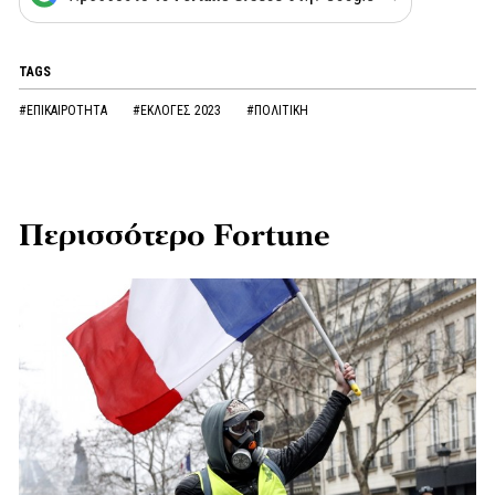
TAGS
#ΕΠΙΚΑΙΡΟΤΗΤΑ
#ΕΚΛΟΓΕΣ 2023
#ΠΟΛΙΤΙΚΗ
Περισσότερο Fortune