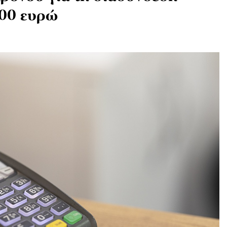
000 ευρώ