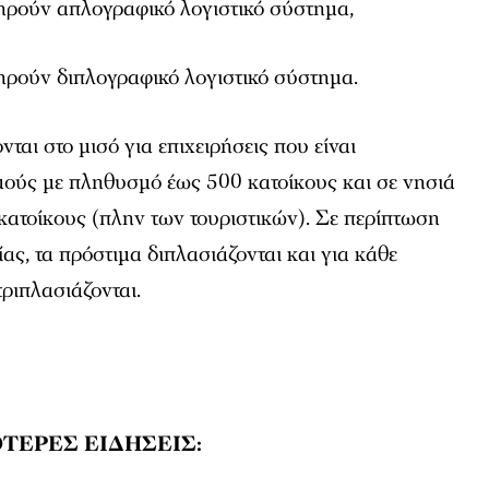
τηρούν απλογραφικό λογιστικό σύστημα,
τηρούν διπλογραφικό λογιστικό σύστημα.
ται στο μισό για επιχειρήσεις που είναι
μούς με πληθυσμό έως 500 κατοίκους και σε νησιά
κατοίκους (πλην των τουριστικών). Σε περίπτωση
ας, τα πρόστιμα διπλασιάζονται και για κάθε
ριπλασιάζονται.
ΤΕΡΕΣ ΕΙΔΗΣΕΙΣ: