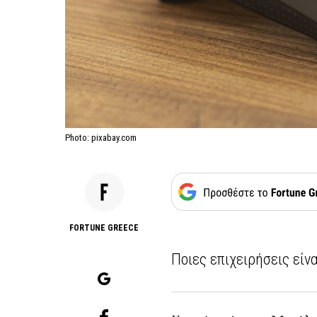
Photo: pixabay.com
FORTUNE GREECE
Ποιες επιχειρήσεις είν