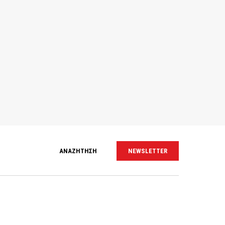
ΑΝΑΖΗΤΗΣΗ
NEWSLETTER