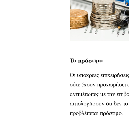
Τα πρόστιμα
Οι υπόχρεες επιχειρήσει
ούτε έχουν προχωρήσει σ
αντιμέτωπες με την επι
αιτιολογήσουν ότι δεν τ
προβλέπεται πρόστιμο: