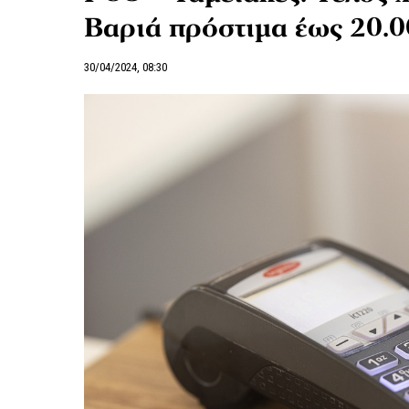
Βαριά πρόστιμα έως 20.
30/04/2024, 08:30