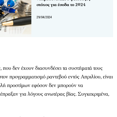
στόχος για έσοδα το 2024
29/04/2024
ς, που δεν έχουν διασυνδέσει τα συστήματά τους
τον προγραμματισμό ραντεβού εντός Απριλίου, είναι
βολή προστίμων εφόσον δεν μπορούν να
ο έπραξαν για λόγους ανωτέρας βίας. Συγκεκριμένα,