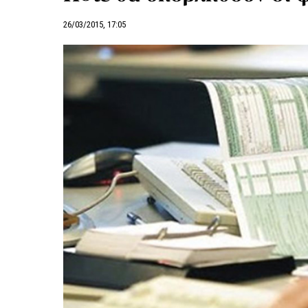
26/03/2015, 17:05