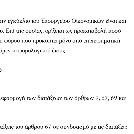
ην εγκύκλιο του Υπουργείου Οικονομικών είναι και
. Επί της ουσίας, ορίζεται ως προκαταβολή ποσό
ου φόρου που προκύπτει μόνο από επιχειρηματική
όμενου φορολογικού έτους.
:
εφαρμογή των διατάξεων των άρθρων 9, 67, 69 και
τάξεις του άρθρου 67 σε συνδυασμό με τις διατάξεις