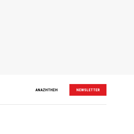
ΑΝΑΖΗΤΗΣΗ
NEWSLETTER