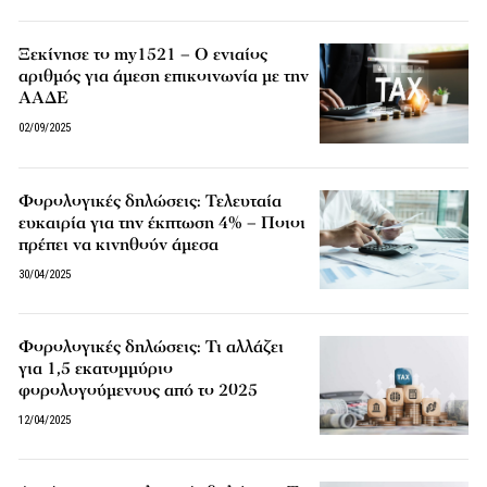
Ξεκίνησε το my1521 – Ο ενιαίος
αριθμός για άμεση επικοινωνία με την
ΑΑΔΕ
02/09/2025
Φορολογικές δηλώσεις: Τελευταία
ευκαιρία για την έκπτωση 4% – Ποιοι
πρέπει να κινηθούν άμεσα
30/04/2025
Φορολογικές δηλώσεις: Τι αλλάζει
για 1,5 εκατομμύριο
φορολογούμενους από το 2025
12/04/2025