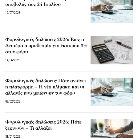
υποβολής έως 24 Ιουλίου
10/07/2026
Φορολογικές δηλώσεις 2026: Έως τη
Δευτέρα η προθεσμία για έκπτωση 3%
στον φόρο
14/06/2026
Φορολογικές δηλώσεις: Πότε ανοίγει
η πλατφόρμα – Η νέα κλίμακα και οι
αλλαγές που μειώνουν τον φόρο
08/02/2026
Φορολογικές δηλώσεις 2026: Πότε
ξεκινούν – Τι αλλάζει
31/01/2026