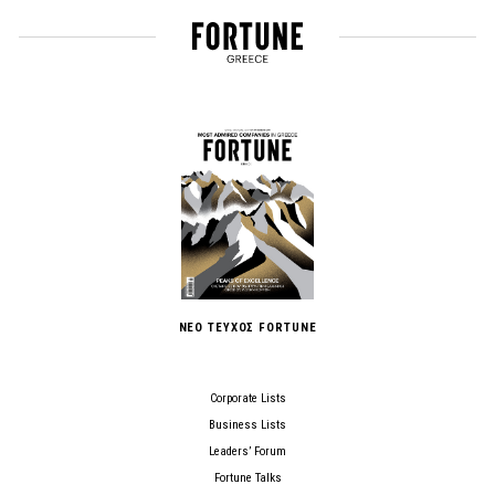
ΝΕΟ ΤΕΥΧΟΣ FORTUNE
Corporate Lists
Business Lists
Leaders’ Forum
Fortune Talks