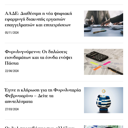
ΑΑΔΕ: Διαθέσιμη η νέα ψηφιακή
εφαρμογή διακοπής εργασιών
επαγγελματιών και επιχειρήσεων
05/11/2024
Φορολογούμενοι: Οι δηλώσεις
εισοδημάτων και τα έσοδα ενόψει
Πάσχα
22/04/2024
Έγινε η κλήρωση για τη Φορολοταρία
Φεβρουαρίου – Δείτε τα
αποτελέσματα
27/03/2024