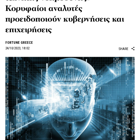
Κορυφαίοι αναλυτές
προειδοποιούν κυβερνήσεις και
επιχειρήσεις
FORTUNE GREECE
24/10/2023, 18:02
SHARE