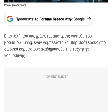
Photo: pixabay.com
Επιστολή που υπογράφεται από τρεις νικητές του
βραβείου Turing, έναν νομπελίστα και περισσότερους από
δώδεκα κορυφαίους ακαδημαϊκούς της τεχνητής
νοημοσύνης.