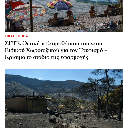
ΕΠΙΚΑΙΡΟΤΗΤΑ
ΣΕΤΕ: Θετική η θεσμοθέτηση του νέου
Ειδικού Χωροταξικού για τον Τουρισμό –
Κρίσιμο το στάδιο της εφαρμογής