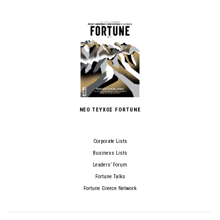
ΝΕΟ ΤΕΥΧΟΣ FORTUNE
Corporate Lists
Business Lists
Leaders’ Forum
Fortune Talks
Fortune Greece Network