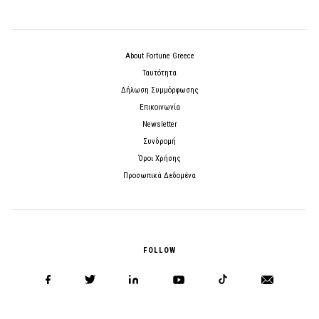
About Fortune Greece
Ταυτότητα
Δήλωση Συμμόρφωσης
Επικοινωνία
Newsletter
Συνδρομή
Όροι Χρήσης
Προσωπικά Δεδομένα
FOLLOW