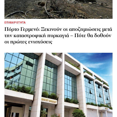
ΕΠΙΚΑΙΡΟΤΗΤΑ
Πόρτο Γερμενό: Ξεκινούν οι αποζημιώσεις μετά
την καταστροφική πυρκαγιά – Πότε θα δοθούν
οι πρώτες ενισχύσεις