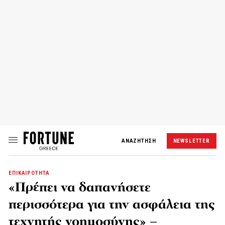
ΑΝΑΖΗΤΗΣΗ
NEWSLETTER
ΕΠΙΚΑΙΡΟΤΗΤΑ
«Πρέπει να δαπανήσετε
περισσότερα για την ασφάλεια της
τεχνητής νοημοσύνης» –