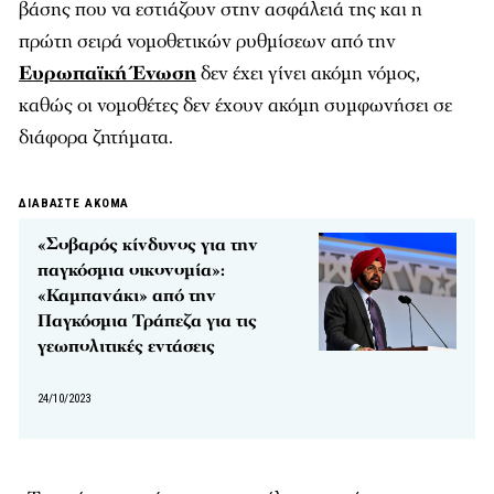
βάσης που να εστιάζουν στην ασφάλειά της και η
πρώτη σειρά νομοθετικών ρυθμίσεων από την
Ευρωπαϊκή Ένωση
δεν έχει γίνει ακόμη νόμος,
καθώς οι νομοθέτες δεν έχουν ακόμη συμφωνήσει σε
διάφορα ζητήματα.
ΔΙΑΒΑΣΤΕ ΑΚΟΜΑ
«Σοβαρός κίνδυνος για την
παγκόσμια οικονομία»:
«Καμπανάκι» από την
Παγκόσμια Τράπεζα για τις
γεωπολιτικές εντάσεις
24/10/2023