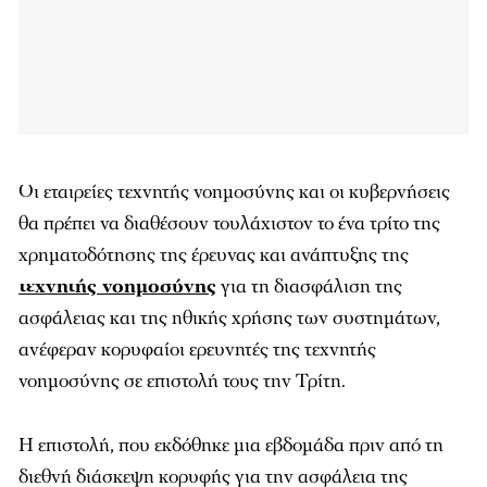
Οι εταιρείες τεχνητής νοημοσύνης και οι κυβερνήσεις
θα πρέπει να διαθέσουν τουλάχιστον το ένα τρίτο της
χρηματοδότησης της έρευνας και ανάπτυξης της
τεχνητής νοημοσύνης
για τη διασφάλιση της
ασφάλειας και της ηθικής χρήσης των συστημάτων,
ανέφεραν κορυφαίοι ερευνητές της τεχνητής
νοημοσύνης σε επιστολή τους την Τρίτη.
Η επιστολή, που εκδόθηκε μια εβδομάδα πριν από τη
διεθνή διάσκεψη κορυφής για την ασφάλεια της