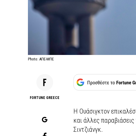
Photo: ΑΠΕ-ΜΠΕ
FORTUNE GREECE
Η Ουάσιγκτον επικαλέσ
και άλλες παραβιάσεις
Σιντζιάνγκ.