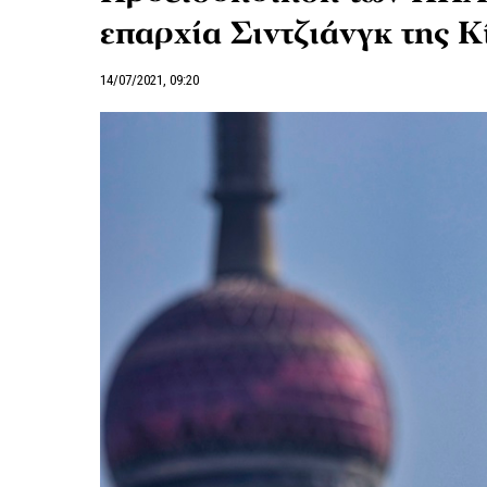
επαρχία Σιντζιάνγκ της Κ
14/07/2021, 09:20