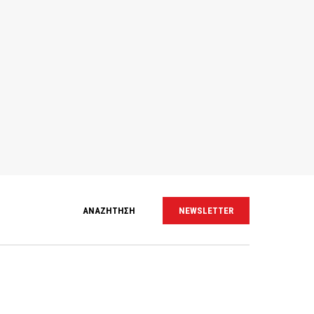
ΑΝΑΖΗΤΗΣΗ
NEWSLETTER