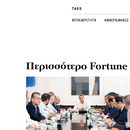
TAGS
#ΕΠΙΚΑΙΡΟΤΗΤΑ
#ΑΜΕΡΙΚΑΝΙΚΕΣ 
Περισσότερο Fortune