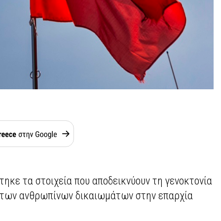
τηκε τα στοιχεία που αποδεικνύουν τη γενοκτονία
 των ανθρωπίνων δικαιωμάτων στην επαρχία