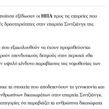
οποίηση εξέδωσαν οι
ΗΠΑ
προς τις εταιρείες που
ές δραστηριότητες στην επαρχία Σιντζιάνγκ της
ες που εξακολουθούν να έχουν προμηθεύονται
ηρούν επενδυτικούς δεσμούς στην περιοχή «θα
ν υψηλό κίνδυνο παραβίασης της νομοθεσίας των
κε τα στοιχεία που αποδεικνύουν τη γενοκτονία και
ανθρωπίνων δικαιωμάτων στην επαρχία Σιντζιάνγκ.
 κατηγορίες ότι παραβιάζει τα ανθρώπινα δικαιώματα