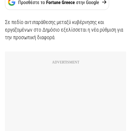
Σε πεδίο αντιπαράθεσης μεταξύ κυβέρνησης και
εργαζομένων στο Δημόσιο εξελίσσεται η νέα ρύθμιση για
την προσωπική διαφορά.