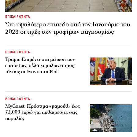
ΕΠΙΚΑΙΡΟΤΗΤΑ
Στο υψηλότερο επίπεδο από τον Ιανουάριο του
2023 οι τιμές των τροφίμων παγκοσμίως
ΕΠΙΚΑΙΡΟΤΗΤΑ
Τραμπ: Επιμένει στη μείωση των
επιτοκίων, αλλά χαμηλώνει τους
τόνους απέναντι στη Fed
ΕΠΙΚΑΙΡΟΤΗΤΑ
MyCoast: Πρόστιμα «μαμούθ» έως
73.000 ευρώ για αυθαιρεσίες στις
παραλίες