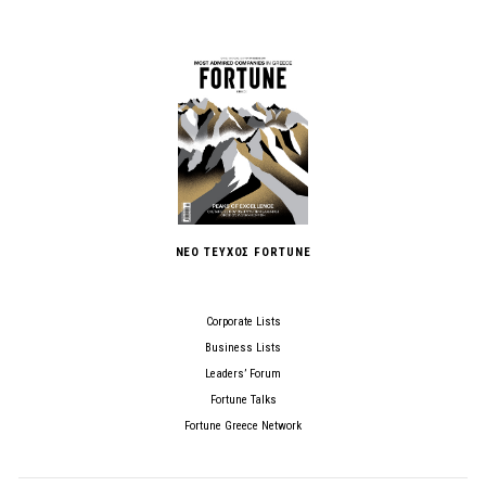
ΝΕΟ ΤΕΥΧΟΣ FORTUNE
Corporate Lists
Business Lists
Leaders’ Forum
Fortune Talks
Fortune Greece Network