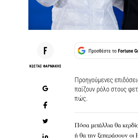
ΚΩΣΤΑΣ ΦΑΡΜΑΚΗΣ
Προηγούμενες επιδόσει
παίζουν ρόλο στους φε
πώς.
Πόσα μετάλλια θα κερδίσ
ή θα την ξεπεράσουν οι 