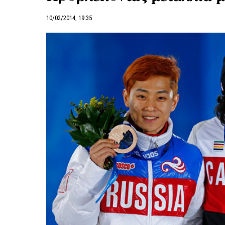
10/02/2014, 19:35