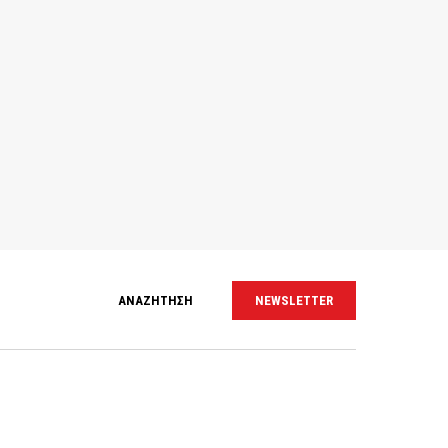
ΑΝΑΖΗΤΗΣΗ
NEWSLETTER