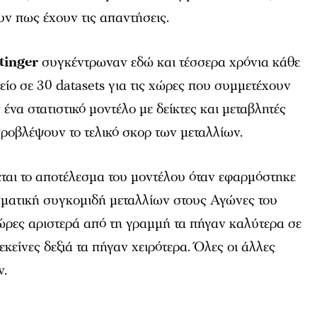
ν πως έχουν τις απαντήσεις.
tinger
συγκέντρωναν εδώ και τέσσερα χρόνια κάθε
χείο σε 30 datasets για τις χώρες που συμμετέχουν
ένα στατιστικό μοντέλο με δείκτες και μεταβλητές
ροβλέψουν το τελικό σκορ των μεταλλίων.
ται το αποτέλεσμα του μοντέλου όταν εφαρμόστηκε
γματική συγκομιδή μεταλλίων στους Αγώνες του
ώρες αριστερά από τη γραμμή τα πήγαν καλύτερα σε
κείνες δεξιά τα πήγαν χειρότερα. Όλες οι άλλες
ν.