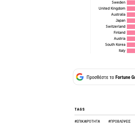
TAGS
#ΕΠΙΚΑΙΡΟΤΗΤΑ
#ΠΡΟΒΛΕΨΕΙΣ