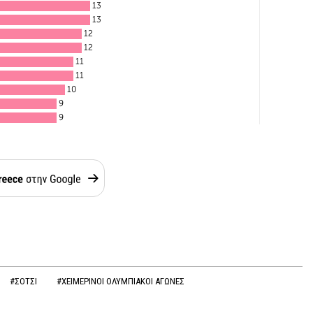
#ΣΟΤΣΙ
#ΧΕΙΜΕΡΙΝΟΙ ΟΛΥΜΠΙΑΚΟΙ ΑΓΩΝΕΣ