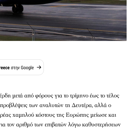
ρδη μετά από φόρους για το τρίμηνο έως το τέλος
 προβλέψεις των αναλυτών τη Δευτέρα, αλλά ο
ρέας χαμηλού κόστους της Ευρώπης μείωσε και
 για τον αριθμό των επιβατών λόγω καθυστερήσεων