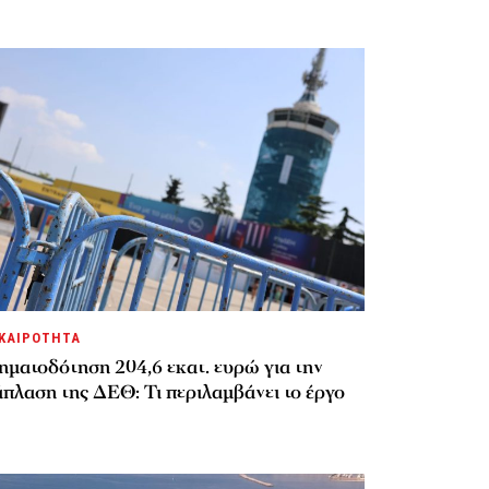
ΚΑΙΡΟΤΗΤΑ
ηματοδότηση 204,6 εκατ. ευρώ για την
πλαση της ΔΕΘ: Τι περιλαμβάνει το έργο