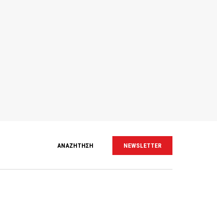
ΑΝΑΖΗΤΗΣΗ
NEWSLETTER