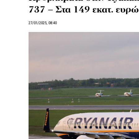
737 – Στα 149 εκατ. ευρώ
27/01/2025, 08:40