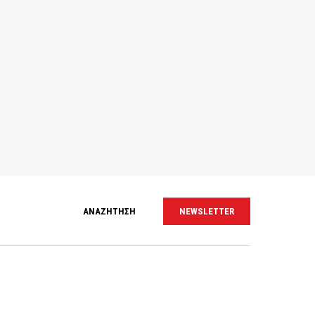
ΑΝΑΖΗΤΗΣΗ
NEWSLETTER