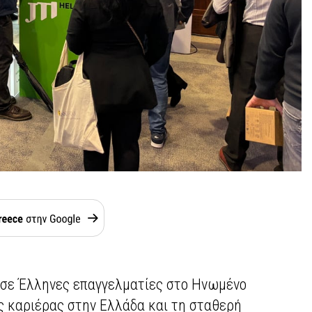
 σε Έλληνες επαγγελματίες στο Ηνωμένο
ές καριέρας στην Ελλάδα και τη σταθερή