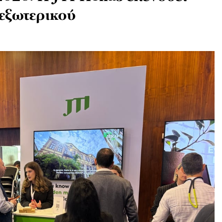
 εξωτερικού