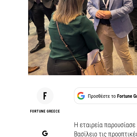
FORTUNE GREECE
Η εταιρεία παρουσίασε
Βασίλειο τις προοπτικ