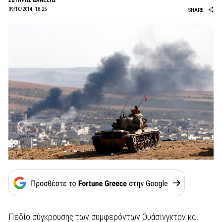
ΣΩΤΗΡΗΣ ΔΑΝΕΖΗΣ
09/10/2014, 18:25
SHARE
Πεδίο σύγκρουσης των συμφερόντων Ουάσινγκτον και