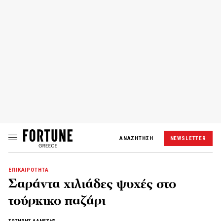
ΑΝΑΖΗΤΗΣΗ
NEWSLETTER
ΕΠΙΚΑΙΡΟΤΗΤΑ
Σαράντα χιλιάδες ψυχές στο
τούρκικο παζάρι