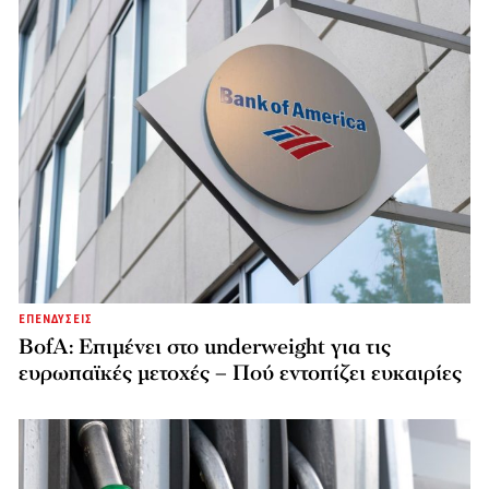
ΕΠΕΝΔΥΣΕΙΣ
BofA: Επιμένει στο underweight για τις
ευρωπαϊκές μετοχές – Πού εντοπίζει ευκαιρίες