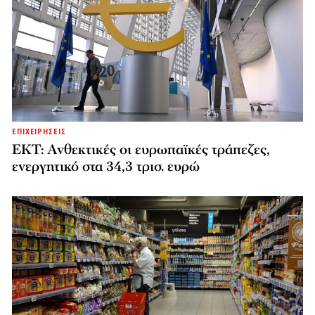
ΕΠΙΧΕΙΡΗΣΕΙΣ
ΕΚΤ: Ανθεκτικές οι ευρωπαϊκές τράπεζες,
ενεργητικό στα 34,3 τρισ. ευρώ