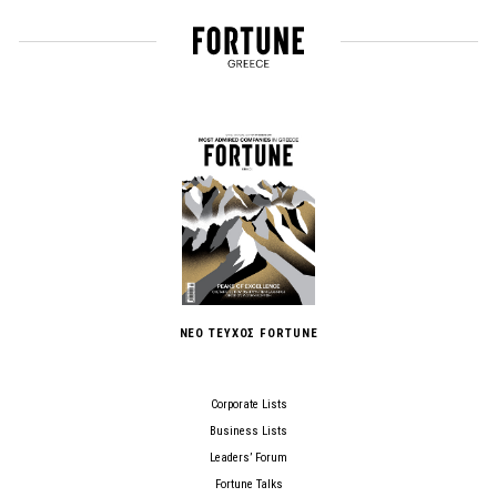
ΝΕΟ ΤΕΥΧΟΣ FORTUNE
Corporate Lists
Business Lists
Leaders’ Forum
Fortune Talks