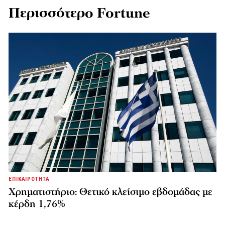
Περισσότερο Fortune
ΕΠΙΚΑΙΡΟΤΗΤΑ
Χρηματιστήριο: Θετικό κλείσιμο εβδομάδας με
κέρδη 1,76%