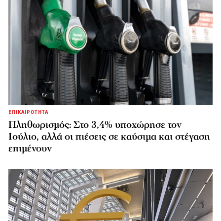
ΕΠΙΚΑΙΡΟΤΗΤΑ
Πληθωρισμός: Στο 3,4% υποχώρησε τον
Ιούλιο, αλλά οι πιέσεις σε καύσιμα και στέγαση
επιμένουν