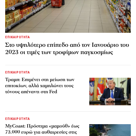
ΕΠΙΚΑΙΡΟΤΗΤΑ
Στο υψηλότερο επίπεδο από τον Ιανουάριο του
2023 οι τιμές των τροφίμων παγκοσμίως
ΕΠΙΚΑΙΡΟΤΗΤΑ
Τραμπ: Επιμένει στη μείωση των
επιτοκίων, αλλά χαμηλώνει τους
τόνους απέναντι στη Fed
ΕΠΙΚΑΙΡΟΤΗΤΑ
MyCoast: Πρόστιμα «μαμούθ» έως
73.000 ευρώ για αυθαιρεσίες στις