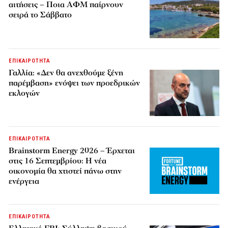
αιτήσεις – Ποια ΑΦΜ παίρνουν
σειρά το Σάββατο
ΕΠΙΚΑΙΡΟΤΗΤΑ
Γαλλία: «Δεν θα ανεχθούμε ξένη
παρέμβαση» ενόψει των προεδρικών
εκλογών
ΕΠΙΚΑΙΡΟΤΗΤΑ
Brainstorm Energy 2026 – Έρχεται
στις 16 Σεπτεμβρίου: Η νέα
οικονομία θα χτιστεί πάνω στην
ενέργεια
ΕΠΙΚΑΙΡΟΤΗΤΑ