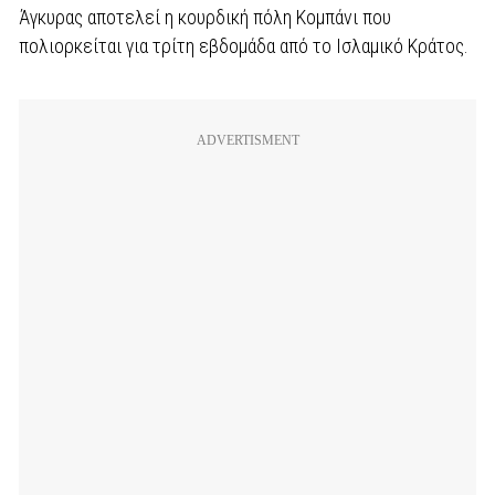
Άγκυρας αποτελεί η κουρδική πόλη Κομπάνι που
πολιορκείται για τρίτη εβδομάδα από το Ισλαμικό Κράτος.