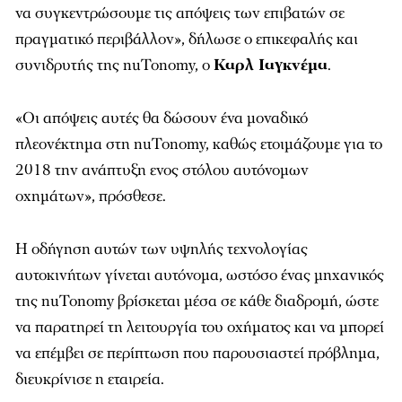
να συγκεντρώσουμε τις απόψεις των επιβατών σε
πραγματικό περιβάλλον», δήλωσε ο επικεφαλής και
συνιδρυτής της nuTonomy, ο
Καρλ Ιαγκνέμα
.
«Οι απόψεις αυτές θα δώσουν ένα μοναδικό
πλεονέκτημα στη nuTonomy, καθώς ετοιμάζουμε για το
2018 την ανάπτυξη ενος στόλου αυτόνομων
οχημάτων», πρόσθεσε.
Η οδήγηση αυτών των υψηλής τεχνολογίας
αυτοκινήτων γίνεται αυτόνομα, ωστόσο ένας μηχανικός
της nuTonomy βρίσκεται μέσα σε κάθε διαδρομή, ώστε
να παρατηρεί τη λειτουργία του οχήματος και να μπορεί
να επέμβει σε περίπτωση που παρουσιαστεί πρόβλημα,
διευκρίνισε η εταιρεία.