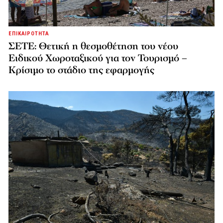
ΕΠΙΚΑΙΡΟΤΗΤΑ
ΣΕΤΕ: Θετική η θεσμοθέτηση του νέου
Ειδικού Χωροταξικού για τον Τουρισμό –
Κρίσιμο το στάδιο της εφαρμογής