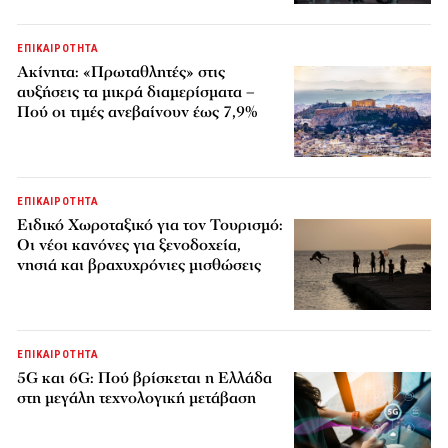
ΕΠΙΚΑΙΡΟΤΗΤΑ
Ακίνητα: «Πρωταθλητές» στις
αυξήσεις τα μικρά διαμερίσματα –
Πού οι τιμές ανεβαίνουν έως 7,9%
ΕΠΙΚΑΙΡΟΤΗΤΑ
Ειδικό Χωροταξικό για τον Τουρισμό:
Οι νέοι κανόνες για ξενοδοχεία,
νησιά και βραχυχρόνιες μισθώσεις
ΕΠΙΚΑΙΡΟΤΗΤΑ
5G και 6G: Πού βρίσκεται η Ελλάδα
στη μεγάλη τεχνολογική μετάβαση