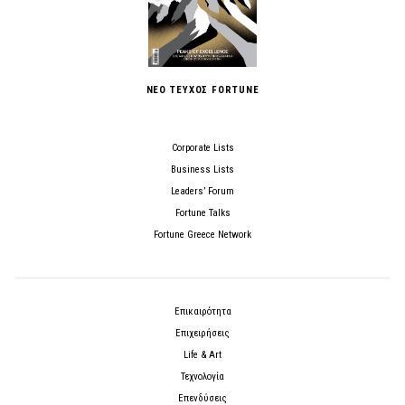
ΝΕΟ ΤΕΥΧΟΣ FORTUNE
Corporate Lists
Business Lists
Leaders’ Forum
Fortune Talks
Fortune Greece Network
Επικαιρότητα
Επιχειρήσεις
Life & Art
Τεχνολογία
Επενδύσεις