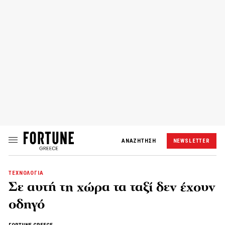
ΑΝΑΖΗΤΗΣΗ
NEWSLETTER
ΤΕΧΝΟΛΟΓΙΑ
Σε αυτή τη χώρα τα ταξί δεν έχουν
οδηγό