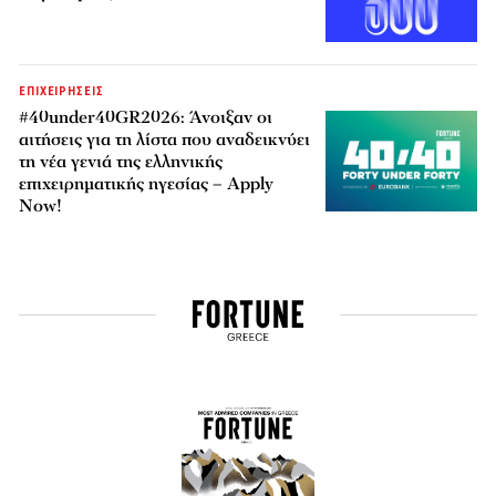
ΕΠΙΧΕΙΡΗΣΕΙΣ
#40under40GR2026: Άνοιξαν οι
αιτήσεις για τη λίστα που αναδεικνύει
τη νέα γενιά της ελληνικής
επιχειρηματικής ηγεσίας – Apply
Now!