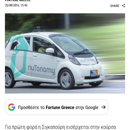
FORTUNE GREECE
25/08/2016, 15:45
SHARE
Για πρώτη φορά η Σιγκαπούρη εισέρχεται στην κούρσα