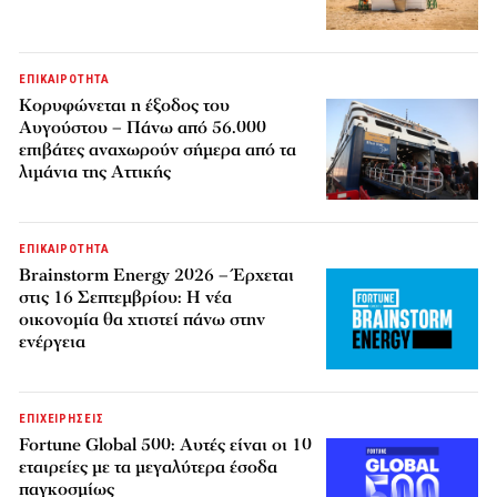
ΕΠΙΚΑΙΡΟΤΗΤΑ
Κορυφώνεται η έξοδος του
Αυγούστου – Πάνω από 56.000
επιβάτες αναχωρούν σήμερα από τα
λιμάνια της Αττικής
ΕΠΙΚΑΙΡΟΤΗΤΑ
Brainstorm Energy 2026 – Έρχεται
στις 16 Σεπτεμβρίου: Η νέα
οικονομία θα χτιστεί πάνω στην
ενέργεια
ΕΠΙΧΕΙΡΗΣΕΙΣ
Fortune Global 500: Αυτές είναι οι 10
εταιρείες με τα μεγαλύτερα έσοδα
παγκοσμίως