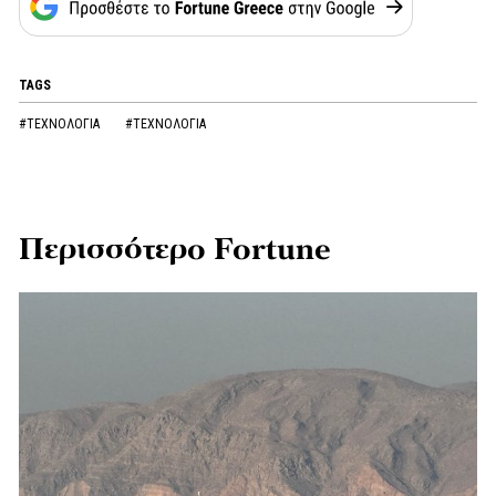
TAGS
#ΤΕΧΝΟΛΟΓΙΑ
#ΤΕΧΝΟΛΟΓΙΑ
Περισσότερο Fortune