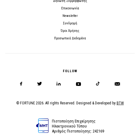
Δήλωση Συμμόρφωσης
Επικοινωνία
Newsletter
Συνδρομή
Όροι Χρήσης
Προσωπικά Δεδομένα
FOLLOW
© FORTUNE 2026. All rights Reserved. Designed & Developed by
BTW
Πιστοποίηση Επιχείρησης
Ηλεκτρονικού Τύπου
Αριθμός Πιστοποίησης: 242169