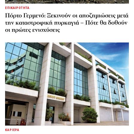
ΕΠΙΚΑΙΡΟΤΗΤΑ
Πόρτο Γερμενό: Ξεκινούν οι αποζημιώσεις μετά
την καταστροφική πυρκαγιά – Πότε θα δοθούν
οι πρώτες ενισχύσεις
ΚΑΡΙΕΡΑ