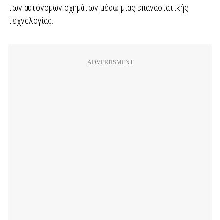
των αυτόνομων οχημάτων μέσω μιας επαναστατικής
τεχνολογίας.