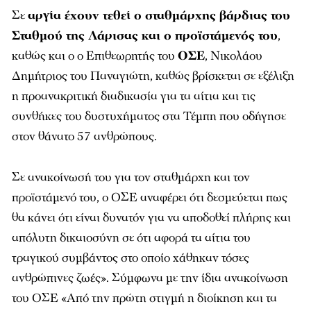
Σε
αργία έχουν τεθεί ο σταθμάρχης βάρδιας του
Σταθμού της Λάρισας και ο προϊστάμενός του
,
καθώς και ο ο Επιθεωρητής του
ΟΣΕ
, Νικολάου
Δημήτριος του Παναγιώτη, καθώς βρίσκεται σε εξέλιξη
η προανακριτική διαδικασία για τα αίτια και τις
συνθήκες του δυστυχήματος στα Τέμπη που οδήγησε
στον θάνατο 57 ανθρώπους.
Σε ανακοίνωσή του για τον σταθμάρχη και τον
προϊστάμενό του, ο ΟΣΕ αναφέρει ότι δεσμεύεται πως
θα κάνει ότι είναι δυνατόν για να αποδοθεί πλήρης και
απόλυτη δικαιοσύνη σε ότι αφορά τα αίτια του
τραγικού συμβάντος στο οποίο χάθηκαν τόσες
ανθρώπινες ζωές». Σύμφωνα με την ίδια ανακοίνωση
του ΟΣΕ «Από την πρώτη στιγμή η διοίκηση και τα