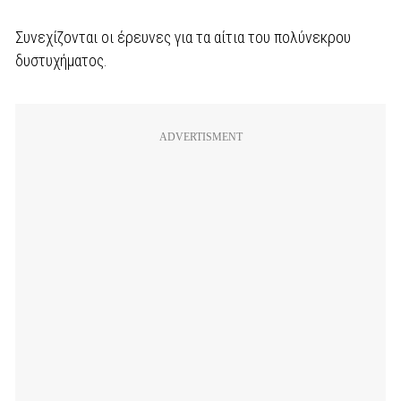
Συνεχίζονται οι έρευνες για τα αίτια του πολύνεκρου
δυστυχήματος.