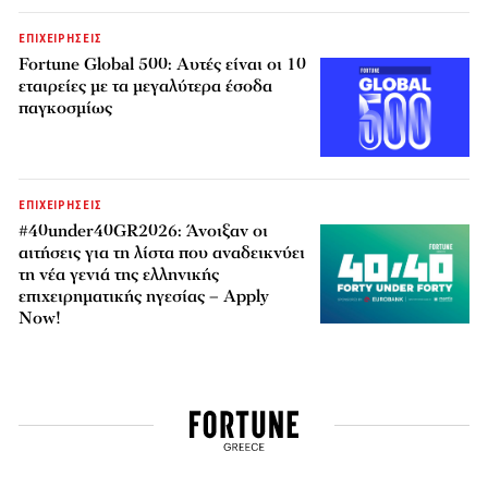
ΕΠΙΧΕΙΡΗΣΕΙΣ
Fortune Global 500: Αυτές είναι οι 10
εταιρείες με τα μεγαλύτερα έσοδα
παγκοσμίως
ΕΠΙΧΕΙΡΗΣΕΙΣ
#40under40GR2026: Άνοιξαν οι
αιτήσεις για τη λίστα που αναδεικνύει
τη νέα γενιά της ελληνικής
επιχειρηματικής ηγεσίας – Apply
Now!