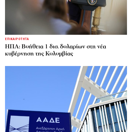
ΕΠΙΚΑΙΡΟΤΗΤΑ
ΗΠΑ: Βοήθεια 1 δισ. δολαρίων στη νέα
κυβέρνηση της Κολομβίας