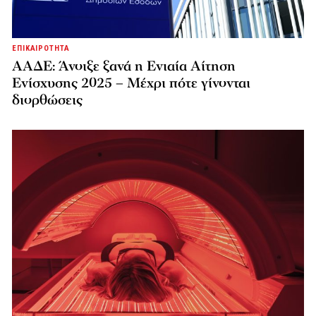
ΕΠΙΚΑΙΡΟΤΗΤΑ
ΑΑΔΕ: Άνοιξε ξανά η Ενιαία Αίτηση
Ενίσχυσης 2025 – Μέχρι πότε γίνονται
διορθώσεις