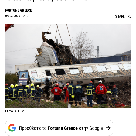
FORTUNE GREECE
05/03/2023, 12:17
SHARE
Photo: ΑΠΕ-ΜΠΕ