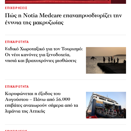
ΕΠΙΧΕΙΡΗΣΕΙΣ
Πώς η Notia Medcare επαναπροσδιορίζει την
έννοια της μακροζωίας
ΕΠΙΚΑΙΡΟΤΗΤΑ
Ειδικό Χωροταξικό για τον Τουρισμό:
Οι νέοι κανόνες για ξενοδοχεία,
νησιά και βραχυχρόνιες μισθώσεις
ΕΠΙΚΑΙΡΟΤΗΤΑ
Κορυφώνεται η έξοδος του
Αυγούστου – Πάνω από 56.000
επιβάτες αναχωρούν σήμερα από τα
λιμάνια της Αττικής