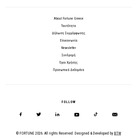
About Fortune Greece
Ταυτότητα
Δήλωση Συμμόρφωσης
Επικοινωνία
Newsletter
Συνδρομή
Όροι Χρήσης
Προσωπικά Δεδομένα
FOLLOW
© FORTUNE 2026. All rights Reserved. Designed & Developed by
BTW