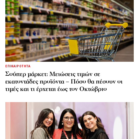
ΕΠΙΚΑΙΡΟΤΗΤΑ
Σούπερ μάρκετ: Μειώσεις τιμών σε
εκατοντάδες προϊόντα – Πόσο θα πέσουν οι
τιμές και τι έρχεται έως τον Οκτώβριο