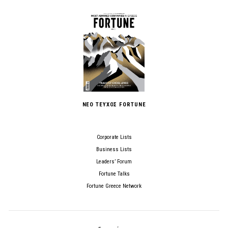
ΝΕΟ ΤΕΥΧΟΣ FORTUNE
Corporate Lists
Business Lists
Leaders’ Forum
Fortune Talks
Fortune Greece Network