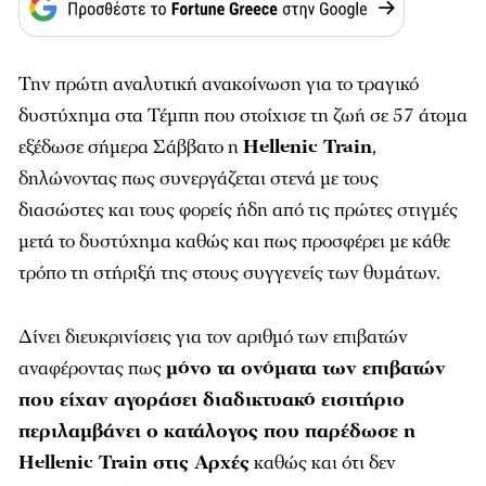
Την πρώτη αναλυτική ανακοίνωση για το τραγικό
δυστύχημα στα Τέμπη που στοίχισε τη ζωή σε 57 άτομα
εξέδωσε σήμερα Σάββατο η
Hellenic Train
,
δηλώνοντας πως συνεργάζεται στενά με τους
διασώστες και τους φορείς ήδη από τις πρώτες στιγμές
μετά το δυστύχημα καθώς και πως προσφέρει με κάθε
τρόπο τη στήριξή της στους συγγενείς των θυμάτων.
Δίνει διευκρινίσεις για τον αριθμό των επιβατών
αναφέροντας πως
μόνο τα ονόματα των επιβατών
που είχαν αγοράσει διαδικτυακό εισιτήριο
περιλαμβάνει ο κατάλογος που παρέδωσε η
Hellenic Train στις Αρχές
καθώς και ότι δεν