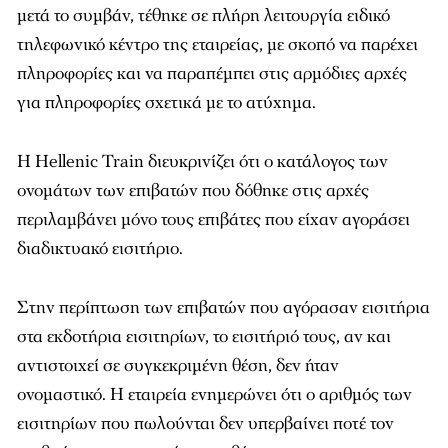
μετά το συμβάν, τέθηκε σε πλήρη λειτουργία ειδικό
τηλεφωνικό κέντρο της εταιρείας, με σκοπό να παρέχει
πληροφορίες και να παραπέμπει στις αρμόδιες αρχές
για πληροφορίες σχετικά με το ατύχημα.
Η Hellenic Train διευκρινίζει ότι ο κατάλογος των
ονομάτων των επιβατών που δόθηκε στις αρχές
περιλαμβάνει μόνο τους επιβάτες που είχαν αγοράσει
διαδικτυακό εισιτήριο.
Στην περίπτωση των επιβατών που αγόρασαν εισιτήρια
στα εκδοτήρια εισιτηρίων, το εισιτήριό τους, αν και
αντιστοιχεί σε συγκεκριμένη θέση, δεν ήταν
ονομαστικό. Η εταιρεία ενημερώνει ότι ο αριθμός των
εισιτηρίων που πωλούνται δεν υπερβαίνει ποτέ τον