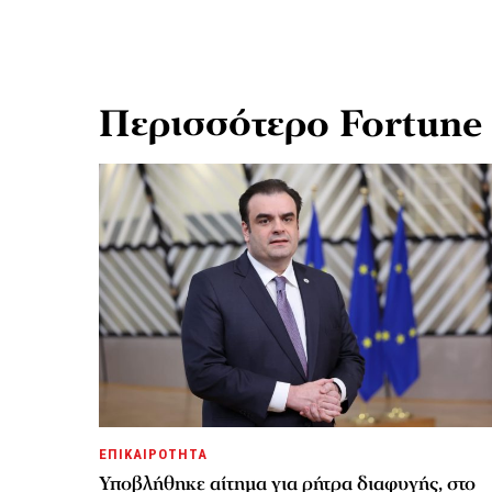
Περισσότερο Fortune
ΕΠΙΚΑΙΡΟΤΗΤΑ
Υποβλήθηκε αίτημα για ρήτρα διαφυγής, στο