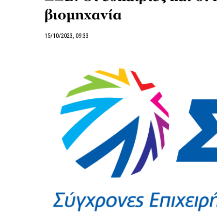
βιομηχανία
15/10/2023, 09:33