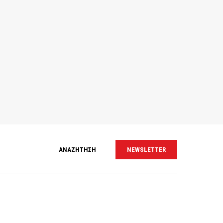
ΑΝΑΖΗΤΗΣΗ
NEWSLETTER